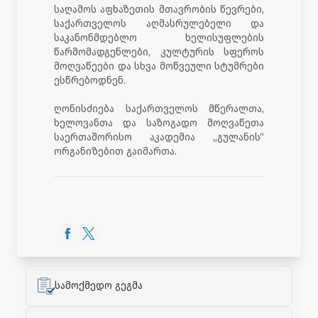
საღამოს აფხაზეთის მთავრობის წევრები,
საქართველოს აღმასრულებელი და
საკანონმდებლო ხელისუფლების
წარმომადგენლები, კულტურის სფეროს
მოღვაწეები და სხვა მოწვეული სტუმრები
ესწრებოდნენ.
ღონისძიება საქართველოს მწერალთა,
ხელოვანთა და საზოგადო მოღვაწეთა
საერთაშორისო აკადემია „გულანის“
ორგანიზებით გაიმართა.
სამოქმედო გეგმა