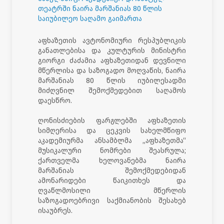
თეატრში ნაირა მარშანიას 80 წლის
საიუბილეო საღამო გაიმართა
აფხაზეთის ავტონომიური რესპუბლიკის
განათლებისა და კულტურის მინისტრი
გიორგი ძაძამია აფხაზეთიდან დევნილი
მწერლისა და საზოგადო მოღვაწის, ნაირა
მარშანიას 80 წლის იუბილესადმი
მიძღვნილ შემოქმედებით საღამოს
დაესწრო.
ღონისძიების ფარგლებში აფხაზეთის
სიმღერისა და ცეკვის სახელმწიფო
აკადემიურმა ანსამბლმა „აფხაზეთმა“
მუსიკალური ნომრები შეასრულა;
ქართველმა ხელოვანებმა ნაირა
მარშანიას შემოქმედებიდან
ამონარიდები წაიკითხეს და
ღვაწლმოსილი მწერლის
საზოგადოებრივი საქმიანობის შესახებ
ისაუბრეს.