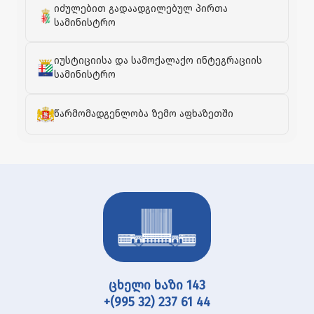
იძულებით გადაადგილებულ პირთა
სამინისტრო
იუსტიციისა და სამოქალაქო ინტეგრაციის
სამინისტრო
წარმომადგენლობა ზემო აფხაზეთში
ცხელი ხაზი 143
+(995 32) 237 61 44