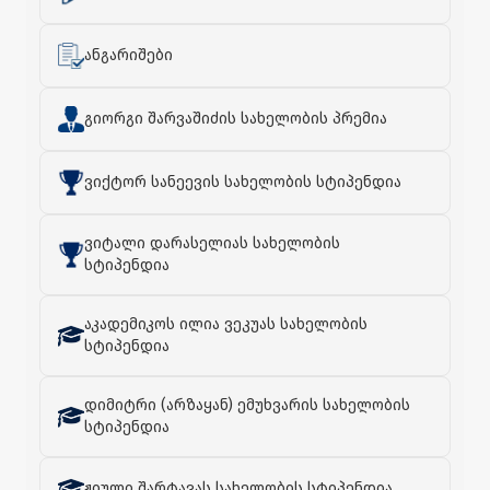
ანგარიშები
გიორგი შარვაშიძის სახელობის პრემია
ვიქტორ სანეევის სახელობის სტიპენდია
ვიტალი დარასელიას სახელობის
სტიპენდია
აკადემიკოს ილია ვეკუას სახელობის
სტიპენდია
დიმიტრი (არზაყან) ემუხვარის სახელობის
სტიპენდია
ჟიული შარტავას სახელობის სტიპენდია