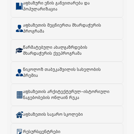
აფხაზური ენის განვითარება და
პოპულარიზაცია
აფხაზეთის მეცნიერთა მხარდაჭერის
პროგრამა
წარმატებული ახალგაზრდების
მხარდაჭერის ქვეპროგრამა
ნიკოლოზ თაბუკაშვილის სახელობის
პრემია
აფხაზეთის არქიტექტურულ–ისტორიული
ნაგებობების ონლაინ რუკა
აფხაზეთის საჯარო სკოლები
რესურსცენტრები