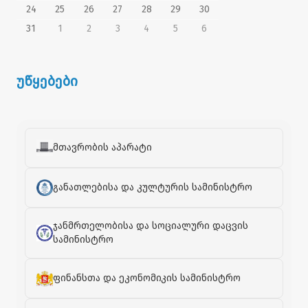
24
25
26
27
28
29
30
31
1
2
3
4
5
6
უწყებები
მთავრობის აპარატი
განათლებისა და კულტურის სამინისტრო
ჯანმრთელობისა და სოციალური დაცვის
სამინისტრო
ფინანსთა და ეკონომიკის სამინისტრო