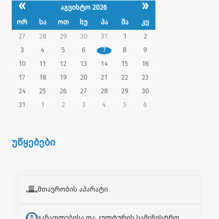
«
»
აგვისტო 2026
ორ
სა
ოთ
ხუ
პა
შა
კვ
27
28
29
30
31
1
2
3
4
5
6
7
8
9
10
11
12
13
14
15
16
17
18
19
20
21
22
23
24
25
26
27
28
29
30
31
1
2
3
4
5
6
უწყებები
მთავრობის აპარატი
განათლებისა და კულტურის სამინისტრო