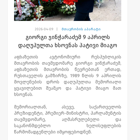
2026-04-09
|
მთავრობის აპარატი
გიორგი ჯინჭარაძემ 9 აპრილს
დაღუპულთა ხსოვნას პატივი მიაგო
აფხაზეთის ავტონომიური რესპუბლიკის
მთავრობის თავმჯდომარე გიორგი ჯინჭარაძემ,
აფხაზეთის მთავრობის წევრებთან ერთად,
რუსთაველის გამზირზე, 1989 წლის 9 აპრილის
მოვლენების დროს დაღუპულთა მემორიალი
ყვავილებით შეამკო და პატივი მიაგო მათ
ხსოვნას.
მემორიალთან, ასევე, საქართველოს
პრეზიდენტი, პრემიერ-მინისტრი, პარლამენტის
თავმჯდომარე, აღმასრულებელი და
საკანონმდებლო ხელისუფლების
წარმომადგენლები იმყოფებოდნენ.