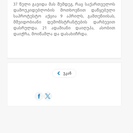
37 წელი გავიდა მას შემდეგ, რაც საქართველოს
დამოუკიდებლობის მოთხოვნით დაწყებული
საპროტესტო აქცია 9 აპრილს, გამთენიისას,
მშვიდობიანი დემონსტრანტების დარბევით
დასრულდა. 21 ადამიანი დაიღუპა, ასობით
დაიჭრა, მოიწამლა და დასახიჩრდა.
უკან