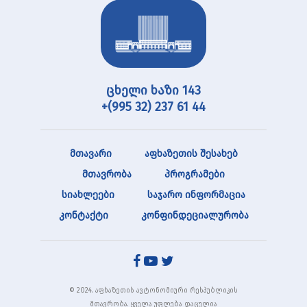
ცხელი ხაზი 143
+(995 32) 237 61 44
მთავარი
აფხაზეთის შესახებ
მთავრობა
პროგრამები
სიახლეები
საჯარო ინფორმაცია
კონტაქტი
კონფინდეციალურობა
© 2024. აფხაზეთის ავტონომიური რესპუბლიკის
მთავრობა. ყველა უფლება დაცულია