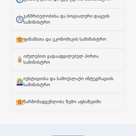
ჯანმრთელობისა და სოციალური დაცვის
სამინისტრო
ფინანსთა და ეკონომიკის სამინისტრო
იძულებით გადაადგილებულ პირთა
სამინისტრო
იუსტიციისა და სამოქალაქო ინტეგრაციის
სამინისტრო
წარმომადგენლობა ზემო აფხაზეთში