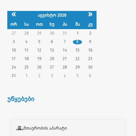
«
»
აგვისტო 2026
ორ
სა
ოთ
ხუ
პა
შა
კვ
27
28
29
30
31
1
2
3
4
5
6
7
8
9
10
11
12
13
14
15
16
17
18
19
20
21
22
23
24
25
26
27
28
29
30
31
1
2
3
4
5
6
უწყებები
მთავრობის აპარატი