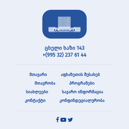
ცხელი ხაზი 143
+(995 32) 237 61 44
მთავარი
აფხაზეთის შესახებ
მთავრობა
პროგრამები
სიახლეები
საჯარო ინფორმაცია
კონტაქტი
კონფინდეციალურობა