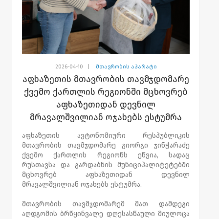
2026-04-10
|
მთავრობის აპარატი
აფხაზეთის მთავრობის თავმჯდომარე
ქვემო ქართლის რეგიონში მცხოვრებ
აფხაზეთიდან დევნილ
მრავალშვილიან ოჯახებს ესტუმრა
აფხაზეთის ავტონომიური რესპუბლიკის
მთავრობის თავმჯდომარე გიორგი ჯინჭარაძე
ქვემო ქართლის რეგიონს ეწვია, სადაც
რუსთავსა და გარდაბნის მუნიციპალიტეტებში
მცხოვრებ აფხაზეთიდან დევნილ
მრავალშვილიან ოჯახებს ესტუმრა.
მთავრობის თავმჯდომარემ მათ დამდეგი
აღდგომის ბრწყინვალე დღესასწაული მიულოცა