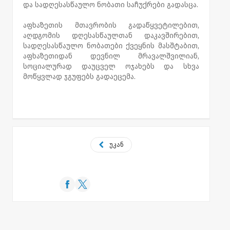
და სადღესასწაულო ნობათი საჩუქრები გადასცა.
აფხაზეთის მთავრობის გადაწყვეტილებით,
აღდგომის დღესასწაულთან დაკავშირებით,
სადღესასწაულო ნობათები ქვეყნის მასშტაბით,
აფხაზეთიდან დევნილ მრავალშვილიან,
სოციალურად დაუცველ ოჯახებს და სხვა
მოწყვლად ჯგუფებს გადაეცემა.
უკან