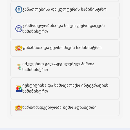
განათლებისა და კულტურის სამინისტრო
ჯანმრთელობისა და სოციალური დაცვის
სამინისტრო
ფინანსთა და ეკონომიკის სამინისტრო
იძულებით გადაადგილებულ პირთა
სამინისტრო
იუსტიციისა და სამოქალაქო ინტეგრაციის
სამინისტრო
წარმომადგენლობა ზემო აფხაზეთში