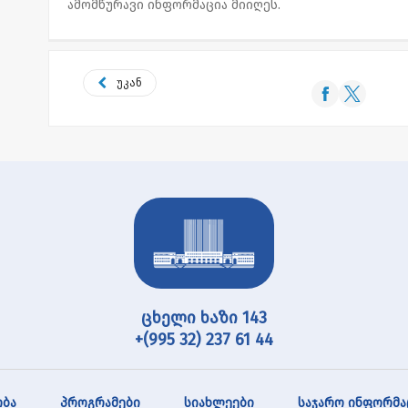
ამომწურავი ინფორმაცია მიიღეს.
უკან
ცხელი ხაზი 143
+(995 32) 237 61 44
ბა
პროგრამები
სიახლეები
საჯარო ინფორმა