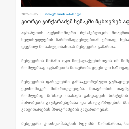
2026-05-05
|
მთავრობის აპარატი
გიორგი ჯინჭარაძემ სენაკში მცხოვრებ 
აფხაზეთის ავტონომიური რესპუბლიკის მთავრო
ხელისუფლების წარმომადგენლებთან ერთად, სენა
დევნილ მოსახლეობასთან შეხვედრა გამართა.
შეხვედრის მიზანი იყო მოქალაქეებისთვის იმ მიმ
რომლებსაც აფხაზეთის მთავრობა დევნილი საზოგად
შეხვედრის ფარგლებში განსაკუთრებული ყურადღებ
ეკონომიკურ მიმართულებებს. მთავრობის თავმ
რომლებიც მიზნად ისახავს ჯანდაცვის სისტემი
პირობების გაუმჯობესებასა და ახალგაზრდების მ
განვითარების პროგრამების გაფართოებას.
შეხვედრა კითხვა-პასუხის რეჟიმში წარიმართა, ს