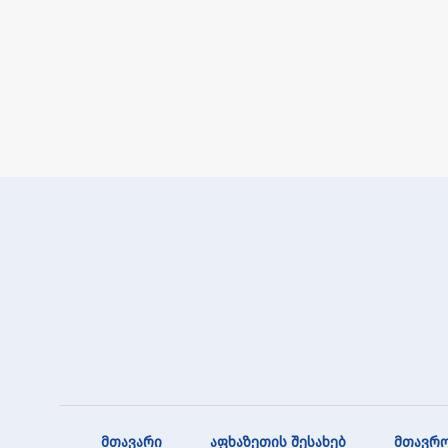
მთავარი
აფხაზეთის შესახებ
მთავრო