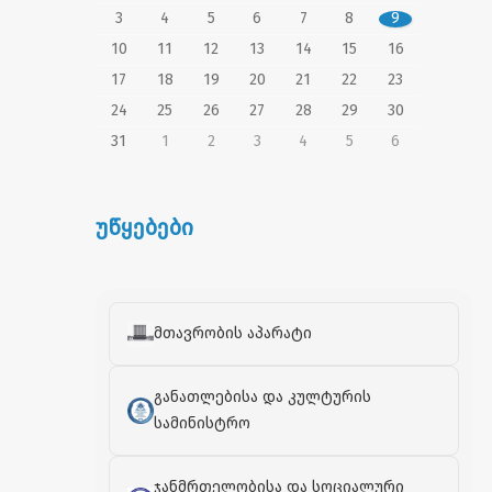
3
4
5
6
7
8
9
10
11
12
13
14
15
16
17
18
19
20
21
22
23
24
25
26
27
28
29
30
31
1
2
3
4
5
6
უწყებები
მთავრობის აპარატი
განათლებისა და კულტურის
სამინისტრო
ჯანმრთელობისა და სოციალური