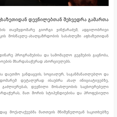
აფხაზეთიდან დევნილებთან შეხვედრა გამართა
ბის თავმჯდომარე გიორგი ჯინჭარაძემ, ადგილობრივი
კის მოსწავლე-ახალგაზრდობის სასახლეში აფხაზეთიდან
დინარე პროგრამებისა და სამომავლო გეგმების გაცნობა,
ოების მხარდასაჭერად ახორციელებს.
ა დაეთმო ჯანდაცვის, სოციალურ, საგანმანათლებლო და
ჯდომარემ დეტალურად ისაუბრა ახალ ინიციატივებზე,
ს გაძლიერებას, დევნილი მოსახლეობის საცხოვრებელი
ხარდაჭერას, მათ შორის სტიპენდიებისა და პროფესიული
ადაც მოქალაქეებმა მათთვის მნიშვნელოვან საკითხებზე