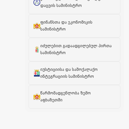
დაცვის სამინისტრო
ფინანსთა და ეკონომიკის
სამინისტრო
იძულებით გადაადგილებულ პირთა
სამინისტრო
იუსტიციისა და სამოქალაქო
ინტეგრაციის სამინისტრო
წარმომადგენლობა ზემო
აფხაზეთში