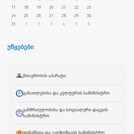
17
18
19
20
21
22
23
24
25
26
27
28
29
30
31
1
2
3
4
5
6
უწყებები
მთავრობის აპარატი
განათლებისა და კულტურის სამინისტრო
ჯანმრთელობისა და სოციალური დაცვის
სამინისტრო
ფინანსთა და ეკონომიკის სამინისტრო