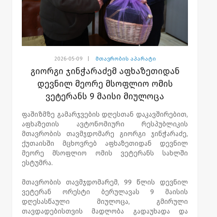
2026-05-09
|
მთავრობის აპარატი
გიორგი ჯინჭარაძემ აფხაზეთიდან
დევნილ მეორე მსოფლიო ომის
ვეტერანს 9 მაისი მიულოცა
ფაშიზმზე გამარჯვების დღესთან დაკავშირებით,
აფხაზეთის ავტონომიური რესპუბლიკის
მთავრობის თავმჯდომარე გიორგი ჯინჭარაძე,
ქუთაისში მცხოვრებ აფხაზეთიდან დევნილ
მეორე მსოფლიო ომის ვეტერანს სახლში
ესტუმრა.
მთავრობის თავმჯდომარემ, 99 წლის დევნილ
ვეტერან ორესტი ბერულავას 9 მაისის
დღესასწაული მიულოცა, გმირული
თავდადებისთვის მადლობა გადაუხადა და