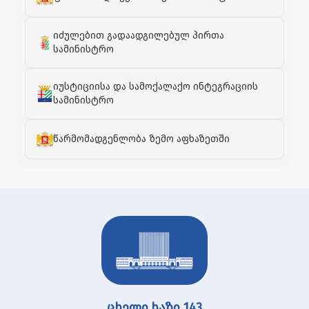
იძულებით გადაადგილებულ პირთა
სამინისტრო
იუსტიციისა და სამოქალაქო ინტეგრაციის
სამინისტრო
წარმომადგენლობა ზემო აფხაზეთში
ცხელი ხაზი 143