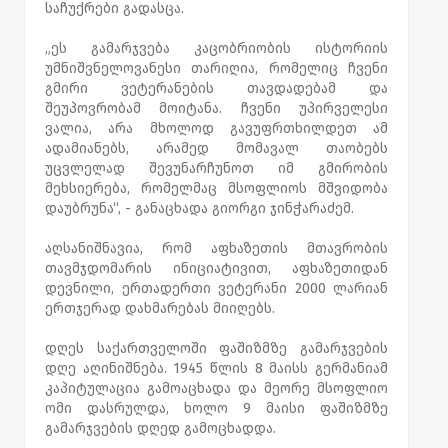
საჩუქრები გადასცა.
„ეს გამარჯვება კაცობრიობის ისტორიის
უმნიშვნელოვანესი თარიღია, რომელიც ჩვენი
გმირი ვეტერანების თავდადებამ და
შეუპოვრობამ მოიტანა. ჩვენი უპირველესი
ვალია, არა მხოლოდ გავუფრთხილდეთ ამ
ადამიანებს, არამედ მომავალ თაობებს
უცვლელად შევუნარჩუნოთ იმ გმირობის
მეხსიერება, რომელმაც მსოფლიოს მშვიდობა
დაუბრუნა“, - განაცხადა გიორგი ჯინჭარაძემ.
აღსანიშნავია, რომ აფხაზეთის მთავრობის
თავმჯდომარის ინიციატივით, აფხაზეთიდან
დევნილი, ერთადერთი ვეტერანი 2000 ლარიან
ერთჯერად დახმარებას მიიღებს.
დღეს საქართველოში ფაშიზმზე გამარჯვების
დღე აღინიშნება. 1945 წლის 8 მაისს გერმანიამ
კაპიტულაცია გამოაცხადა და მეორე მსოფლიო
ომი დასრულდა, ხოლო 9 მაისი ფაშიზმზე
გამარჯვების დღედ გამოცხადდა.