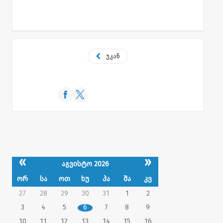
უკან
«
»
აგვისტო 2026
ორ
სა
ოთ
ხუ
პა
შა
კვ
27
28
29
30
31
1
2
3
4
5
6
7
8
9
10
11
12
13
14
15
16