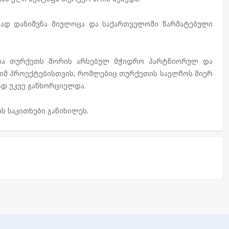
ად დანიშვნა მიულოცა და საქართველოში წარმატებული
ა და თურქეთს შორის არსებულ მჭიდრო პარტნიორულ და
იმ პროექტებისთვის, რომლებიც თურქეთის საელჩოს მიერ
დ უკვე განხორციელდა.
ს საკითხები განიხილეს.