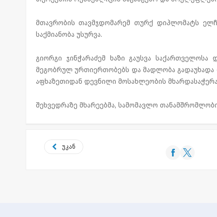
მთავრობის თავმჯდომარემ თურქ დიპლომატს ელჩ
საქმიანობა უსურვა.
გიორგი ჯინჭარაძემ ხაზი გაუსვა საქართველოს
მეგობრულ ურთიერთობებს და მადლობა გადაუხადა 
აფხაზეთიდან დევნილი მოსახლეობის მხარდასაჭერა
შეხვედრაზე მხარეებმა, სამომავლო თანამშრომლობი
უკან