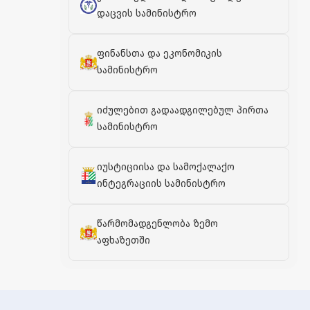
დაცვის სამინისტრო
ფინანსთა და ეკონომიკის
სამინისტრო
იძულებით გადაადგილებულ პირთა
სამინისტრო
იუსტიციისა და სამოქალაქო
ინტეგრაციის სამინისტრო
წარმომადგენლობა ზემო
აფხაზეთში