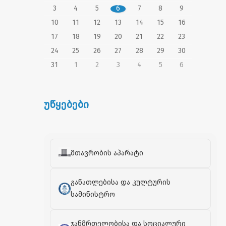
3
4
5
6
7
8
9
10
11
12
13
14
15
16
17
18
19
20
21
22
23
24
25
26
27
28
29
30
31
1
2
3
4
5
6
უწყებები
მთავრობის აპარატი
განათლებისა და კულტურის
სამინისტრო
ჯანმრთელობისა და სოციალური