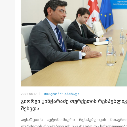
2026-06-17
|
მთავრობის აპარატი
გიორგი ჯინჭარაძე თურქეთის რესპუბლიკ
შეხვდა
აფხაზეთის ავტონომიური რესპუბლიკის მთავრო
თურქეთის რესპუბლიკის საგანგებო და სრულუფლებია