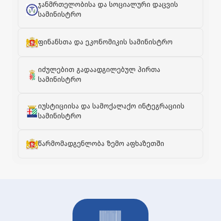
ჯანმრთელობისა და სოციალური დაცვის
სამინისტრო
ფინანსთა და ეკონომიკის სამინისტრო
იძულებით გადაადგილებულ პირთა
სამინისტრო
იუსტიციისა და სამოქალაქო ინტეგრაციის
სამინისტრო
წარმომადგენლობა ზემო აფხაზეთში