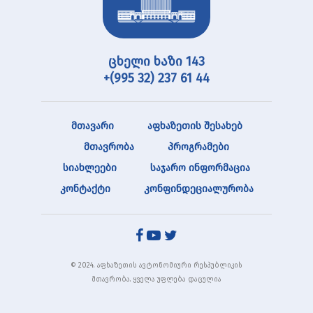
ცხელი ხაზი 143
+(995 32) 237 61 44
მთავარი
აფხაზეთის შესახებ
მთავრობა
პროგრამები
სიახლეები
საჯარო ინფორმაცია
კონტაქტი
კონფინდეციალურობა
© 2024. აფხაზეთის ავტონომიური რესპუბლიკის
მთავრობა. ყველა უფლება დაცულია