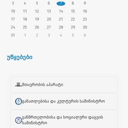
3
4
5
6
7
8
9
10
11
12
13
14
15
16
17
18
19
20
21
22
23
24
25
26
27
28
29
30
31
1
2
3
4
5
6
უწყებები
მთავრობის აპარატი
განათლებისა და კულტურის სამინისტრო
ჯანმრთელობისა და სოციალური დაცვის
სამინისტრო