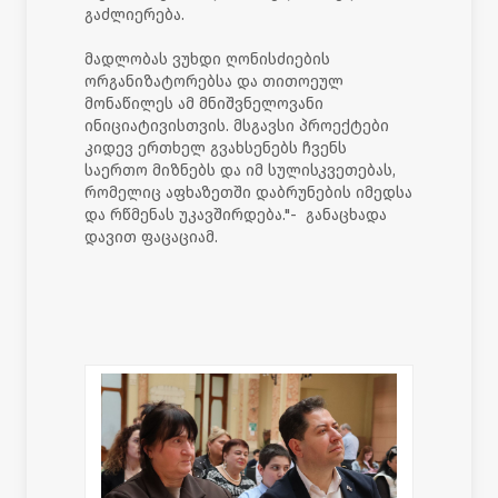
გაძლიერება.
მადლობას ვუხდი ღონისძიების
ორგანიზატორებსა და თითოეულ
მონაწილეს ამ მნიშვნელოვანი
ინიციატივისთვის. მსგავსი პროექტები
კიდევ ერთხელ გვახსენებს ჩვენს
საერთო მიზნებს და იმ სულისკვეთებას,
რომელიც აფხაზეთში დაბრუნების იმედსა
და რწმენას უკავშირდება."- განაცხადა
დავით ფაცაციამ.