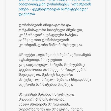
ბიბლიოთეკაში ღონისძიებას “აფხაზეთის
ხმები - დევნილობიდან წარმატებამდე“
დაესწრო
ღონისძიების ინიციატორი და
ორგანიზატორი სოხუმელი მწერალი,
კომპოზიტორი, უმაღლესი საბჭოს
სამშვიდობო ღონისძიებების
კოორდინატორი ნინო მირცხულავაა.
პროექტი „აფხაზეთის ხმები“ აერთიანებს
აფხაზეთიდან იძულებით
გადაადგილებულ პირებს, რომლებმაც
დევნილობის თანმდევი სირთულეების
მიუხედავად, შეძლეს საკუთარი
პოტენციალის რეალიზება და სხვადასხვა
სფეროში წარმატების მიღწევა.
პროექტის მიზანია ისტორიული
მეხსიერების შენარჩუნება,
ახალგაზრდებში მოტივაციის,
თვითრწმენისა და მომავლის იმედის