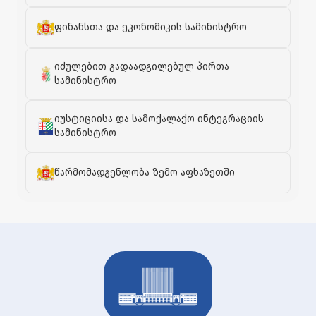
ფინანსთა და ეკონომიკის სამინისტრო
იძულებით გადაადგილებულ პირთა
სამინისტრო
იუსტიციისა და სამოქალაქო ინტეგრაციის
სამინისტრო
წარმომადგენლობა ზემო აფხაზეთში