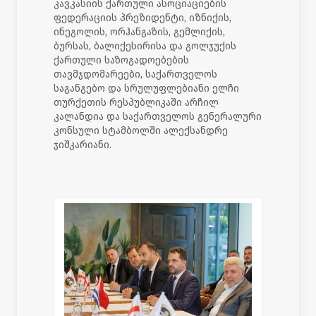
კავკასიის ქართული ასოციაციების
ფედერაციის პრეზიდენტი, იზნიქის,
ინეგოლის, ორჰანგაზის, გემლიქის,
ბურსას, ბალიქესირისა და გოლჯუქის
ქართული საზოგადოებების
თავმჯდომარეები, საქართველოს
საგანგებო და სრულუფლებიანი ელჩი
თურქეთის რესპუბლიკაში არჩილ
კალანდია და საქართველოს გენერალური
კონსული სტამბოლში ალექსანდრე
ჯიშკარიანი.