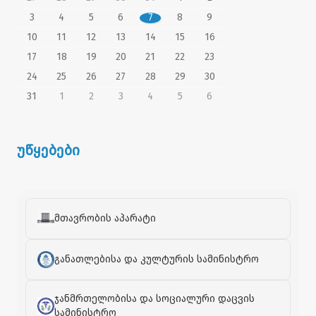
3
4
5
6
7
8
9
10
11
12
13
14
15
16
17
18
19
20
21
22
23
24
25
26
27
28
29
30
31
1
2
3
4
5
6
უწყებები
მთავრობის აპარატი
განათლებისა და კულტურის სამინისტრო
ჯანმრთელობისა და სოციალური დაცვის
სამინისტრო