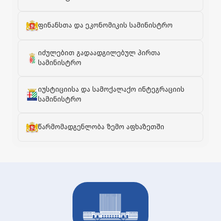
ფინანსთა და ეკონომიკის სამინისტრო
იძულებით გადაადგილებულ პირთა
სამინისტრო
იუსტიციისა და სამოქალაქო ინტეგრაციის
სამინისტრო
წარმომადგენლობა ზემო აფხაზეთში