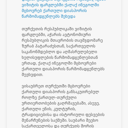
ვიზიტის ფარგლებში ქალაქ ინეგოლში
მცხოვრებ ქართული დიასპორის
წარმომადგენლებს შეხვდა
თურქეთის რესპუბლიკაში ვიზიტის
ფარგლებში, აჭარის ავტონომიური
რესპუბლიკის მთავრობის თავმჯდომარე
ზურაბ პატარაძესთან, საქართველოს
საკანონმდებლო და აღმასრულებელი
ხელისუფლების წარმომადგენლებთან
ერთად, ქალაქ ინეგოლში მცხოვრები
ქართული დიასპორის წარმომადგენლებს
შევხვდით.
ვისაუბრეთ თურქეთში მცხოვრები
ქართული დიასპორის განსაკუთრებულ
როლზე ქართულ-თურქული
ურთიერთობების გაღრმავებაში, ასევე,
ქართული ენის, კულტურის,
ტრადიციებისა და ისტორიული ფესვების
შენარჩუნების საქმეში. საუბარი შეეხო
საქართველოსა და თურქეთს შორის