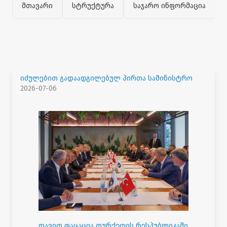
მთავარი
სტრუქტურა
საჯარო ინფორმაცია
იძულებით გადაადგილებულ პირთა სამინისტრო
2026-07-06
დავით ფაცაცია თურქეთის რესპუბლიკაში