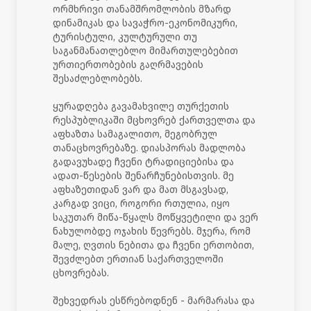
ორმხრივი თანამშრომლობის მზარდ
დინამიკას და სავაჭრო-ეკონომიკური,
ტურისტული, კულტურული თუ
საგანმანათლებლო მიმართულებებით
ურთიერთობების გაღრმავების
შესაძლებლობებს.
ყურადღება გავამახვილე თურქეთის
რესპუბლიკაში მცხოვრებ ქართველთა და
აფხაზთა სამაგალითო, მეგობრულ
თანაცხოვრებაზე. დიასპორას მადლობა
გადავუხადე ჩვენი ტრადიციებისა და
ადათ-წესების შენარჩუნებისთვის. მე
აფხაზეთიდან ვარ და მათ მსგავსად,
კარგად ვიცი, როგორი რთულია, იყო
საკუთარ მიწა-წყალს მოწყვეტილი და ვერ
ნახულობდე ოჯახის წევრებს. მჯერა, რომ
მალე, ღვთის ნებითა და ჩვენი ერთობით,
შევძლებთ ერთიან საქართველოში
ცხოვრებას.
შეხვედრას ესწრებოდნენ - მარმარასა და