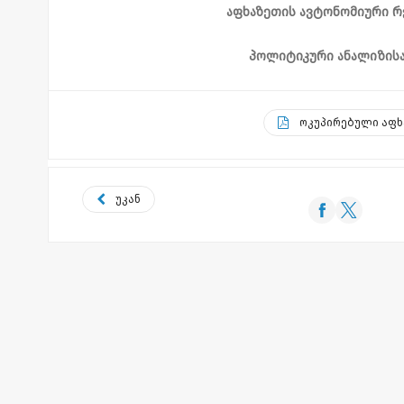
აფხაზეთის ავტონომიური რ
პოლიტიკური ანალიზისა
ოკუპირებული აფხ
უკან