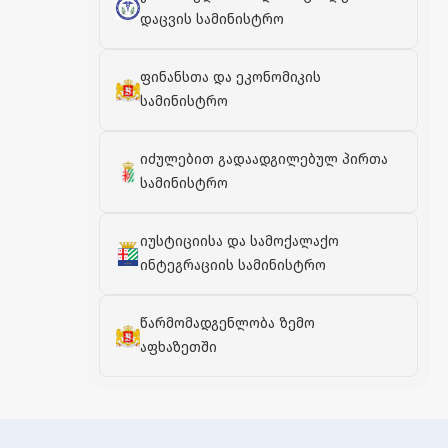
დაცვის სამინისტრო
ფინანსთა და ეკონომიკის
სამინისტრო
იძულებით გადაადგილებულ პირთა
სამინისტრო
იუსტიციისა და სამოქალაქო
ინტეგრაციის სამინისტრო
წარმომადგენლობა ზემო
აფხაზეთში