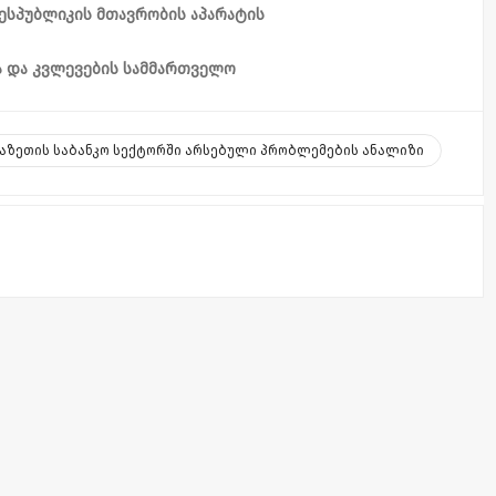
ესპუბლიკის მთავრობის აპარატის
 და კვლევების სამმართველო
აზეთის საბანკო სექტორში არსებული პრობლემების ანალიზი