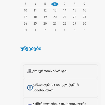
3
4
5
6
7
8
9
10
11
12
13
14
15
16
17
18
19
20
21
22
23
24
25
26
27
28
29
30
31
1
2
3
4
5
6
უწყებები
მთავრობის აპარატი
განათლებისა და კულტურის
სამინისტრო
ჯანმრთელობისა და სოციალური