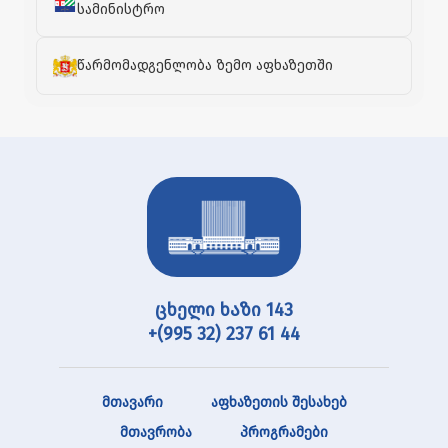
სამინისტრო
წარმომადგენლობა ზემო აფხაზეთში
ცხელი ხაზი 143
+(995 32) 237 61 44
მთავარი
აფხაზეთის შესახებ
მთავრობა
პროგრამები