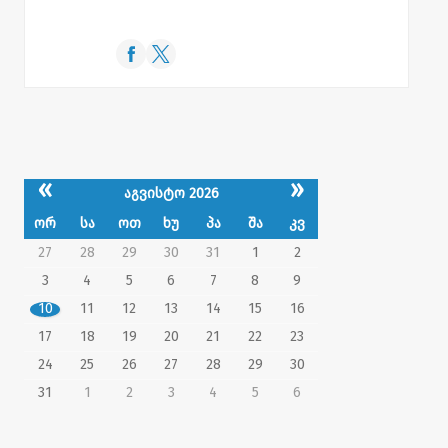
«
»
აგვისტო 2026
ორ
სა
ოთ
ხუ
პა
შა
კვ
27
28
29
30
31
1
2
3
4
5
6
7
8
9
10
11
12
13
14
15
16
17
18
19
20
21
22
23
24
25
26
27
28
29
30
31
1
2
3
4
5
6