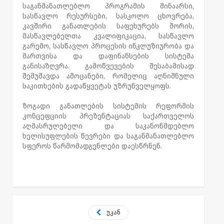
საგანმანათლებლო პროგრამის შინაარსი,
სასწავლო რესურსები, სასკოლო ცხოვრება,
კავშირი განათლების საფეხურებს შორის,
მასწავლებელთა კვალიფიკაცია, სასწავლო
გარემო, სასწავლო პროცესის ინკლუზიურობა და
მართვისა და დაფინანსების სისტემა
განისაზღვრა. გამოწვევების შესაბამისად
შემუშავდა ამოცანები, რომელიც აღნიშნული
საკითხების გადაწყვეტას უზრუნველყოფს.
ზოგადი განათლების სისტემის რეფორმის
კონცეფციის პრეზენტაციას საქართველოს
აღმასრულებელი და საკანონმდებლო
ხელისუფლების წევრები და საგანმანათლებლო
სფეროს წარმომადგენლები დაესწრნენ.
უკან