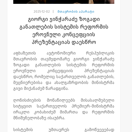
2025-12-02
|
მთავრობის აპარატი
გიორგი ჯინჭარაძე ზოგადი
განათლების სისტემის რეფორმის
ეროვნული კონცეფციის
პრეზენტაციას დაესწრო
აფხაზეთის ავტონომიური რესპუბლიკის
მთავრობის თავმჯდომარე გიორგი ჯინჭარაძე
ზოგადი განათლების სისტემის რეფორმის
ეროვნული კონცეფციის პრეზენტაციას
დაესწრო, რომელიც საქართველოს განათლების,
მეცნიერებისა და ახალგაზრდობის მინისტრმა
გივი მიქანაძემ წარადგინა.
ღონისძიების მონაწილეებს მისასალმებელი
სიტყვით საქართველოს პრემიერ-მინისტრმა
ირაკლი კობახიძემ მიმართა და რეფორმის
მნიშვნელობაზე ისაუბრა.
სისტემის უმთავრეს გამოწვევებად