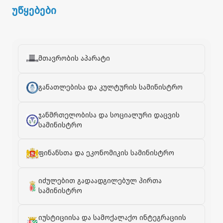
უწყებები
მთავრობის აპარატი
განათლებისა და კულტურის სამინისტრო
ჯანმრთელობისა და სოციალური დაცვის
სამინისტრო
ფინანსთა და ეკონომიკის სამინისტრო
იძულებით გადაადგილებულ პირთა
სამინისტრო
იუსტიციისა და სამოქალაქო ინტეგრაციის