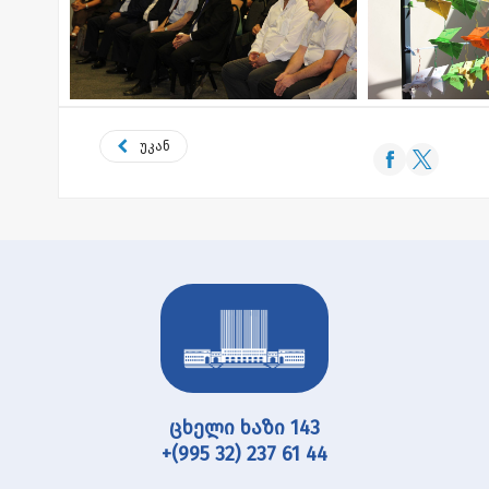
უკან
ცხელი ხაზი 143
+(995 32) 237 61 44