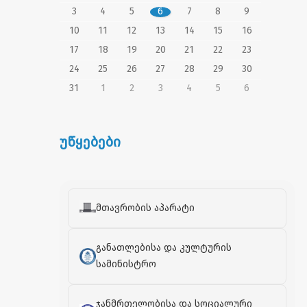
3
4
5
6
7
8
9
10
11
12
13
14
15
16
17
18
19
20
21
22
23
24
25
26
27
28
29
30
31
1
2
3
4
5
6
უწყებები
მთავრობის აპარატი
განათლებისა და კულტურის
სამინისტრო
ჯანმრთელობისა და სოციალური