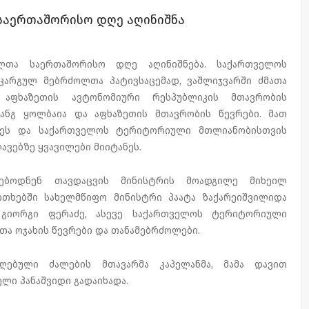
საერთაშორისო დღე აღინიშნა
ლთა საერთაშორისო დღე აღინიშნება. საქართველოს
არგულ მებრძოლთა პატივსაცემად, ვაშლიჯვარში ძმათა
 აფხაზეთის ავტონომიური რესპუბლიკის მთავრობის
ანგ ყოლბაია და აფხაზეთის მთავრობის წევრები. მათ
კეს და საქართველოს ტერიტორიული მთლიანობისთვის
ვებზე ყვავილები მიიტანეს.
ფებოდნენ თავდაცვის მინისტრის მოადგილე მიხეილ
ითხებში სახელმწიფო მინისტრი პაატა ზაქარეიშვილიდა
 გიორგი ფერაძე, ასევე საქართველოს ტერიტორიული
ა ოჯახის წევრები და თანამებრძოლები.
ღებული ძალების მთავარმა კაპელანმა, მამა დავით
ლი პანაშვიდი გადაიხადა.