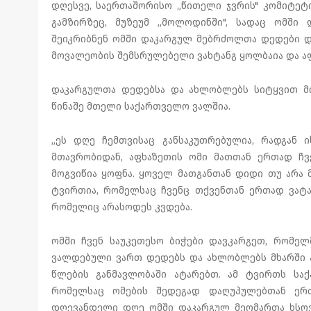
დღესვე, საერთაშორისო „წითელი ჯვრის" კომიტეტი
გამზირზეც, მუზეუმ „მოლოდინში", სადაც ომში
შეიკრიბნენ ომში დაკარგულ მებრძოლთა დედები და
მოვალეობის შემსრულებელი ვახტანგ ყოლბაია და აფ
დაკარგულთა დედებსა და ახლობლებს სიტყვით მიმ
წინაშე მთელი საქართველო ვალშია.
„ეს დღე ჩემთვისაც განსაკუთრებულია, რადგან 
მთავრობიდან, აფხაზეთის ომი მათთან ერთად ჩვ
მოგვიწია ყოფნა. ყოველ მათგანთან დიდი თუ არა 
ტვირთია, რომელსაც ჩვენც თქვენთან ერთად ვატა
რომელიც არასოდეს კვდება.
ომში ჩვენ საუკეთესო ბიჭები დავკარგეთ, რომელმ
ვალდებული ვართ დედებს და ახლობლებს მხარში ა
წლების განმავლობაში ატარებთ. ამ ტვირთს სა
რომელსაც ომების შედეგად დაღუპულებთან ერთ
დღევანდელი დღე ომში დაკარგულ მეომართა ხსოვ