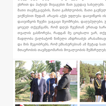
ვხრით და პატივს მივაგებთ მათ უკვდავ სახელებს.
მათი თავშეკავების, მათი გამძლეობის, მათი გაუნ
ვიქნებით მუდამ. არავის აქვს უფლება დაივიწყოს ი
დაივიწყოს ჩვენი ვაჟკაცი მეომრები, დაღუპულები
ყოველ თქვენგანს, რომ დღეს ჩვენთან ერთად ხართ
თვალის გასწორება, რადგან მე ცოცხალი ვარ, თქ
მადლობა ქალბატონ ნინელი ანდრიაძეს არასამთა
და მის მეგობრებს, რომ ემსახურებიან ამ მეტად სათ
მთავრობის თავმჯდომარის მოვალეობის შემსრულებე