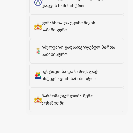
დაცვის სამინისტრო
ფინანსთა და ეკონომიკის
სამინისტრო
იძულებით გადაადგილებულ პირთა
სამინისტრო
იუსტიციისა და სამოქალაქო
ინტეგრაციის სამინისტრო
წარმომადგენლობა ზემო
აფხაზეთში