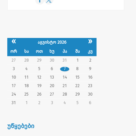
«
»
აგვისტო 2026
ორ
სა
ოთ
ხუ
პა
შა
კვ
27
28
29
30
31
1
2
3
4
5
6
7
8
9
10
11
12
13
14
15
16
17
18
19
20
21
22
23
24
25
26
27
28
29
30
31
1
2
3
4
5
6
უწყებები