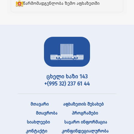
წარმომადგენლობა ზემო აფხაზეთში
ცხელი ხაზი 143
+(995 32) 237 61 44
მთავარი
აფხაზეთის შესახებ
მთავრობა
პროგრამები
სიახლეები
საჯარო ინფორმაცია
კონტაქტი
კონფინდეციალურობა