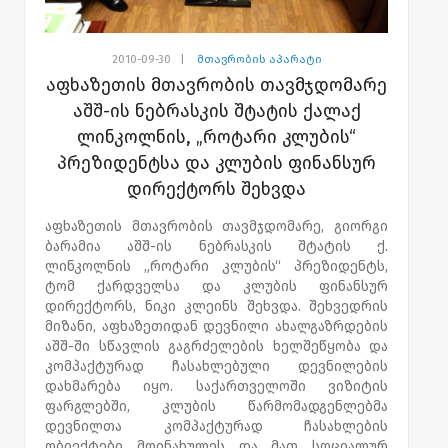
2010-09-30
|
მთავრობის აპარატი
აფხაზეთის მთავრობის თავმჯდომარე
აშშ-ის ნებრასკის შტატის ქალაქ
ლინკოლნის, „როტარი კლუბის“
პრეზიდენტსა და კლუბის ფინანსურ
დირექტორს შეხვდა
აფხაზეთის მთავრობის თავმჯდომარე, გიორგი
ბარამია აშშ-ის ნებრასკის შტატის ქ.
ლინკოლნის „როტარი კლუბის“ პრეზიდენტს,
ტომ ქარდველსა და კლუბის ფინანსურ
დირექტორს, ნიკი კლეინს შეხვდა. შეხვედრის
მიზანი, აფხაზეთიდან დევნილი ახალგაზრდების
აშშ-ში სწავლის გაგრძელების ხელშეწყობა და
კომპაქტურად ჩასახლებული დევნილების
დახმარება იყო. საქართველოში ვიზიტის
ფარგლებში, კლუბის წარმომადგენლებმა
დევნილთა კომპაქტურად ჩასახლების
ობიექტები მოინახულეს და მათ სოციალურ