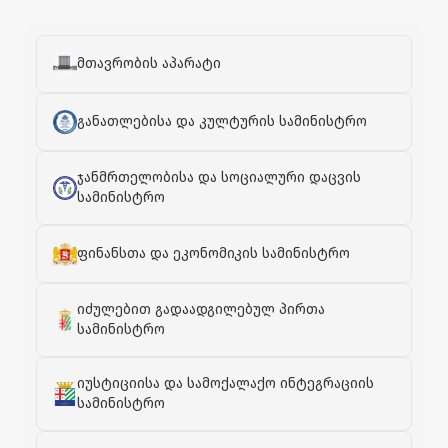
მთავრობის აპარატი
განათლებისა და კულტურის სამინისტრო
ჯანმრთელობისა და სოციალური დაცვის
სამინისტრო
ფინანსთა და ეკონომიკის სამინისტრო
იძულებით გადაადგილებულ პირთა
სამინისტრო
იუსტიციისა და სამოქალაქო ინტეგრაციის
სამინისტრო