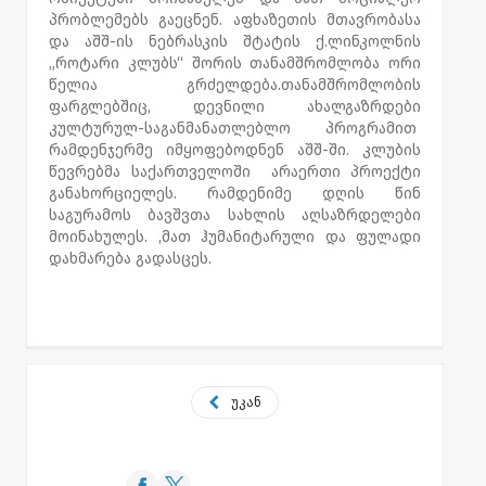
პრობლემებს გაეცნენ. აფხაზეთის მთავრობასა
და აშშ-ის ნებრასკის შტატის ქ.ლინკოლნის
„როტარი კლუბს“ შორის თანამშრომლობა ორი
წელია გრძელდება.თანამშრომლობის
ფარგლებშიც, დევნილი ახალგაზრდები
კულტურულ-საგანმანათლებლო პროგრამით
რამდენჯერმე იმყოფებოდნენ აშშ-ში. კლუბის
წევრებმა საქართველოში არაერთი პროექტი
განახორციელეს. რამდენიმე დღის წინ
საგურამოს ბავშვთა სახლის აღსაზრდელები
მოინახულეს. ,მათ ჰუმანიტარული და ფულადი
დახმარება გადასცეს.
უკან