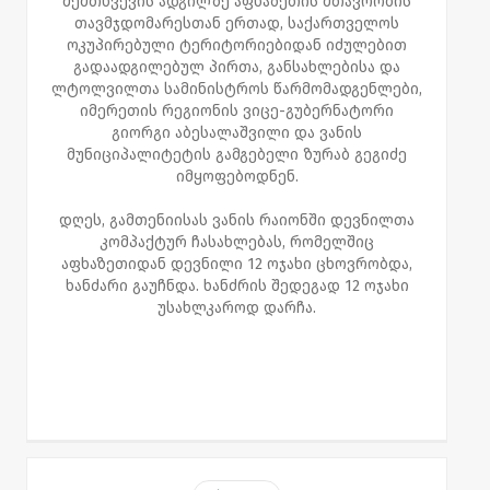
შემთხვევის ადგილზე აფხაზეთის მთავრობის
თავმჯდომარესთან ერთად, საქართველოს
ოკუპირებული ტერიტორიებიდან იძულებით
გადაადგილებულ პირთა, განსახლებისა და
ლტოლვილთა სამინისტროს წარმომადგენლები,
იმერეთის რეგიონის ვიცე-გუბერნატორი
გიორგი აბესალაშვილი და ვანის
მუნიციპალიტეტის გამგებელი ზურაბ გეგიძე
იმყოფებოდნენ.
დღეს, გამთენიისას ვანის რაიონში დევნილთა
კომპაქტურ ჩასახლებას, რომელშიც
აფხაზეთიდან დევნილი 12 ოჯახი ცხოვრობდა,
ხანძარი გაუჩნდა. ხანძრის შედეგად 12 ოჯახი
უსახლკაროდ დარჩა.