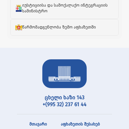
იუსტიციისა და სამოქალაქო ინტეგრაციის
სამინისტრო
წარმომადგენლობა ზემო აფხაზეთში
ცხელი ხაზი 143
+(995 32) 237 61 44
მთავარი
აფხაზეთის შესახებ