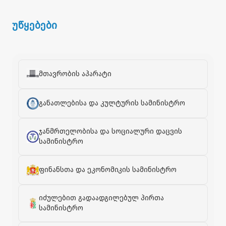
უწყებები
მთავრობის აპარატი
განათლებისა და კულტურის სამინისტრო
ჯანმრთელობისა და სოციალური დაცვის
სამინისტრო
ფინანსთა და ეკონომიკის სამინისტრო
იძულებით გადაადგილებულ პირთა
სამინისტრო