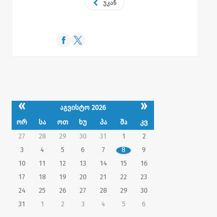
უკან
«
»
აგვისტო 2026
ორ
სა
ოთ
ხუ
პა
შა
კვ
27
28
29
30
31
1
2
3
4
5
6
7
8
9
10
11
12
13
14
15
16
17
18
19
20
21
22
23
24
25
26
27
28
29
30
31
1
2
3
4
5
6