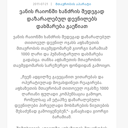
2011-07-21
|
მთავრობის აპარატი
ვანის რაიონში ხანძრის შედეგად
დაზარალებულ დევნილებს
დახმარება გაეწიათ
ვანის რაიონში ხანძრის შედეგად დაზარალებულ
თითოეულ დევნილ ოჯახს აფხაზეთის
მთავრობის თავმჯდომარემ გიორგი ბარამიამ
1000 ლარი და ჰუმანიტარული დახმარება
გადასცა. თანხა აფხაზეთის მთავრობის
თავმჯდომარის სარეზერვო ფონდიდან გამოიყო.
,,ჩვენ ადგილზე გავეცანით ვითარებას და
ოპერატიულად მოვახდინეთ რეაგირება.
აფხაზეთის მთავრობამ თითოეულ ოჯახზე 1000
ლარიანი ფულადი კომპენსაცია გამოყო,
რომელსაც ამ ეტაპზე დაზარალებული
დევნილები პირველადი მოხმარების ნივთების
შესაძენად გამოიყენებენ,"- განაცხადა გიორგი
ბარამიამ.