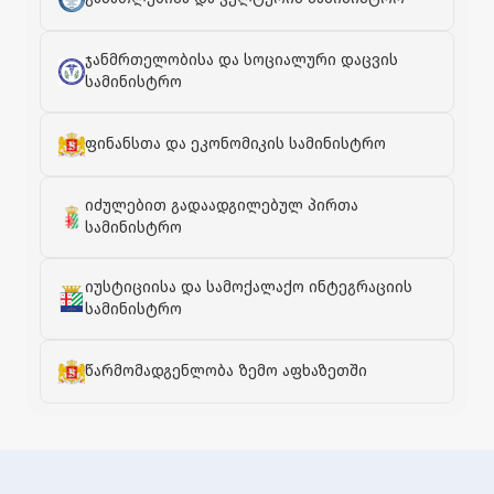
ჯანმრთელობისა და სოციალური დაცვის
სამინისტრო
ფინანსთა და ეკონომიკის სამინისტრო
იძულებით გადაადგილებულ პირთა
სამინისტრო
იუსტიციისა და სამოქალაქო ინტეგრაციის
სამინისტრო
წარმომადგენლობა ზემო აფხაზეთში