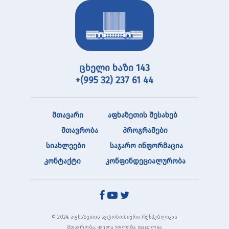
ცხელი ხაზი 143
+(995 32) 237 61 44
მთავარი
აფხაზეთის შესახებ
მთავრობა
პროგრამები
სიახლეები
საჯარო ინფორმაცია
კონტაქტი
კონფინდეციალურობა
© 2024. აფხაზეთის ავტონომიური რესპუბლიკის
მთავრობა. ყველა უფლება დაცულია