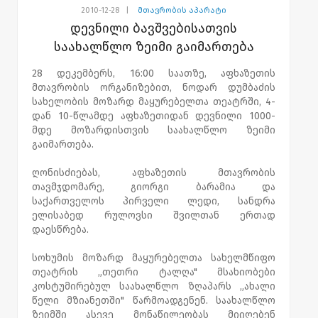
2010-12-28
|
მთავრობის აპარატი
დევნილი ბავშვებისათვის
საახალწლო ზეიმი გაიმართება
28 დეკემბერს, 16:00 საათზე, აფხაზეთის
მთავრობის ორგანიზებით, ნოდარ დუმბაძის
სახელობის მოზარდ მაყურებელთა თეატრში, 4-
დან 10-წლამდე აფხაზეთიდან დევნილი 1000-
მდე მოზარდისთვის საახალწლო ზეიმი
გაიმართება.
ღონისძიებას, აფხაზეთის მთავრობის
თავმჯდომარე, გიორგი ბარამია და
საქართველოს პირველი ლედი, სანდრა
ელისაბედ რულოვსი შვილთან ერთად
დაესწრება.
სოხუმის მოზარდ მაყურებელთა სახელმწიფო
თეატრის „თეთრი ტალღა" მსახიობები
კოსტუმირებულ საახალწლო ზღაპარს „ახალი
წელი მზიანეთში" წარმოადგენენ. საახალწლო
ზეიმში ასევე მონაწილეობას მიიღებენ