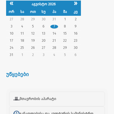
«
»
აგვისტო 2026
ორ
სა
ოთ
ხუ
პა
შა
კვ
27
28
29
30
31
1
2
3
4
5
6
7
8
9
10
11
12
13
14
15
16
17
18
19
20
21
22
23
24
25
26
27
28
29
30
31
1
2
3
4
5
6
უწყებები
მთავრობის აპარატი
განათლებისა და კულტურის სამინისტრო