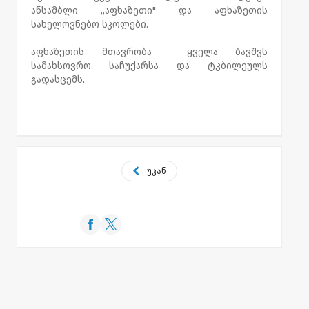
ანსამბლი „აფხაზეთი" და აფხაზეთის
სახელოვნებო სკოლები.
აფხაზეთის მთავრობა ყველა ბავშვს
სამახსოვრო საჩუქარსა და ტკბილეულს
გადასცემს.
უკან