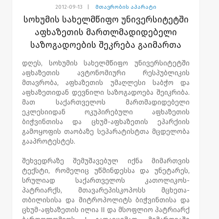
2012-09-13
|
მთავრობის აპარატი
სოხუმის სახელმწიფო უნივერსიტეტში
აფხაზეთის მართლმადიდებელი
საზოგადოების შეკრება გაიმართა
დღეს, სოხუმის სახელმწიფო უნივერსიტეტში
აფხაზეთის ავტონომიური რესპუბლიკის
მთავრობა, აფხაზეთის უმაღლესი საბჭო და
აფხაზეთიდან დევნილი საზოგადოება შეიკრიბა.
მათ საქართველოს მართმადიდებელი
ეკლესიიდან ოკუპირებული აფხაზეთის
ბიჭვინთისა და ცხუმ-აფხაზეთის ეპარქიის
გამოყოფის თაობაზე სეპარატისტთა მცდელობა
გააპროტესტეს.
შეხვედრაზე შემუშავებულ იქნა მიმართვის
ტექსტი, რომელიც უწმინდესსა და უნეტარეს,
სრულიად საქართველოს კათოლიკოს-
პატრიარქს, მთავარეპისკოპოსს მცხეთა-
თბილისისა და მიტროპოლიტს ბიჭვინთისა და
ცხუმ-აფხაზეთის ილია II და მსოფლიო პატრიარქ