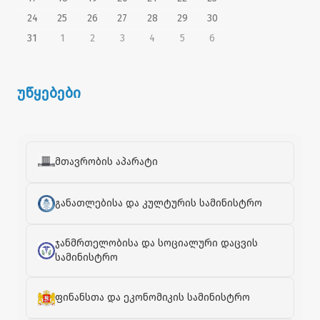
24
25
26
27
28
29
30
31
1
2
3
4
5
6
უწყებები
მთავრობის აპარატი
განათლებისა და კულტურის სამინისტრო
ჯანმრთელობისა და სოციალური დაცვის
სამინისტრო
ფინანსთა და ეკონომიკის სამინისტრო