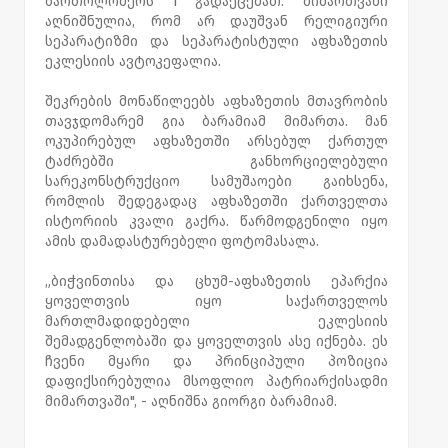
ბართოლომეოს I გადაეცემათ. მიმართვაში
აღნიშნულია, რომ არ დაუშვან რელიგიური
სეპარატიზმი და სეპარატისტული აფხაზეთის
ეკლესიის ავტოკეფალია.
შეკრების მონაწილეებს აფხაზეთის მთავრობის
თავჯდომარემ გია ბარამიამ მიმართა. მან
ოკუპირებულ აფხაზეთში არსებულ ქართულ
ტაძრებში განხორციელებული
სარეკონსტრუქციო სამუშაოები გაიხსენა,
რომლის შედეგადაც აფხაზეთში ქართველთა
ისტორიის კვალი გაქრა. წარმოდგენილი იყო
ამის დამადასტურებელი ფოტომასალა.
„ბიჭვინთისა და ცხუმ-აფხაზეთის ეპარქია
ყოველთვის იყო საქართველოს
მართლმადიდებელი ეკლესიის
შემადგენლობაში და ყოველთვის ასე იქნება. ეს
ჩვენი მყარი და პრინციპული პოზიცია
დაფიქსირებულია მსოფლიო პატრიარქისადმი
მიმართვაში", - აღნიშნა გიორგი ბარამიამ.