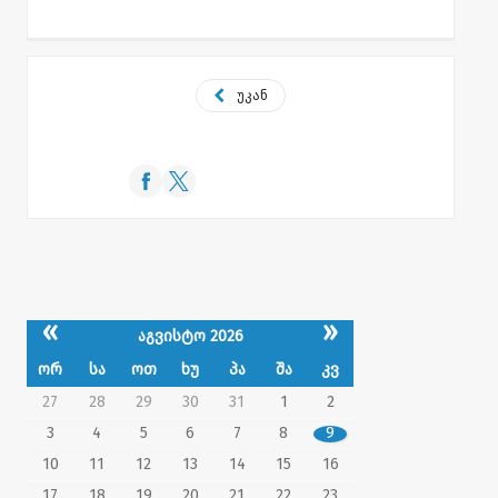
უკან
«
»
აგვისტო 2026
ორ
სა
ოთ
ხუ
პა
შა
კვ
27
28
29
30
31
1
2
3
4
5
6
7
8
9
10
11
12
13
14
15
16
17
18
19
20
21
22
23