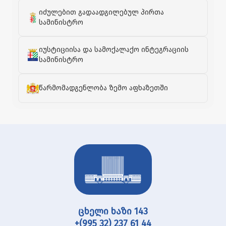
იძულებით გადაადგილებულ პირთა
სამინისტრო
იუსტიციისა და სამოქალაქო ინტეგრაციის
სამინისტრო
წარმომადგენლობა ზემო აფხაზეთში
ცხელი ხაზი 143
+(995 32) 237 61 44