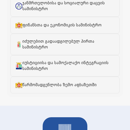
ჯანმრთელობისა და სოციალური დაცვის
სამინისტრო
ფინანსთა და ეკონომიკის სამინისტრო
იძულებით გადაადგილებულ პირთა
სამინისტრო
იუსტიციისა და სამოქალაქო ინტეგრაციის
სამინისტრო
წარმომადგენლობა ზემო აფხაზეთში