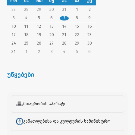
ორ
სა
ოთ
ხუ
პა
შა
კვ
27
28
29
30
31
1
2
3
4
5
6
7
8
9
10
11
12
13
14
15
16
17
18
19
20
21
22
23
24
25
26
27
28
29
30
31
1
2
3
4
5
6
უწყებები
მთავრობის აპარატი
განათლებისა და კულტურის სამინისტრო