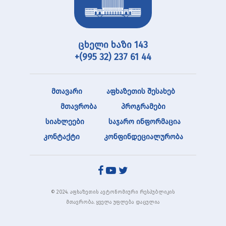
ცხელი ხაზი 143
+(995 32) 237 61 44
მთავარი
აფხაზეთის შესახებ
მთავრობა
პროგრამები
სიახლეები
საჯარო ინფორმაცია
კონტაქტი
კონფინდეციალურობა
© 2024. აფხაზეთის ავტონომიური რესპუბლიკის
მთავრობა. ყველა უფლება დაცულია