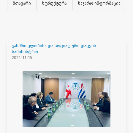
მთავარი
სტრუქტურა
საჯარო ინფორმაცია
ჯანმრთელობისა და სოციალური დაცვის
სამინისტრო
2024-11-15