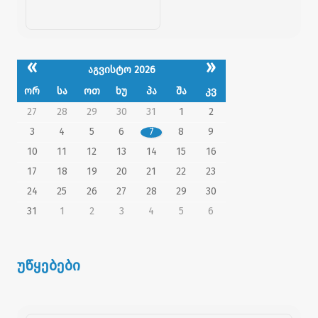
«
»
აგვისტო 2026
ორ
სა
ოთ
ხუ
პა
შა
კვ
27
28
29
30
31
1
2
3
4
5
6
7
8
9
10
11
12
13
14
15
16
17
18
19
20
21
22
23
24
25
26
27
28
29
30
31
1
2
3
4
5
6
უწყებები