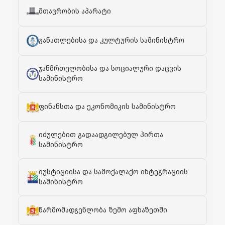
მთავრობის აპარატი
განათლებისა და კულტურის სამინისტრო
ჯანმრთელობისა და სოციალური დაცვის
სამინისტრო
ფინანსთა და ეკონომიკის სამინისტრო
იძულებით გადაადგილებულ პირთა
სამინისტრო
იუსტიციისა და სამოქალაქო ინტეგრაციის
სამინისტრო
წარმომადგენლობა ზემო აფხაზეთში