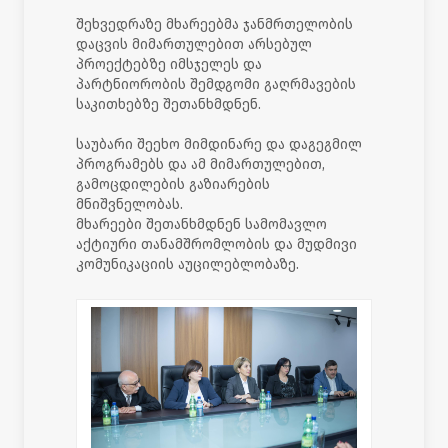
შეხვედრაზე მხარეებმა ჯანმრთელობის
დაცვის მიმართულებით არსებულ
პროექტებზე იმსჯელეს და
პარტნიორობის შემდგომი გაღრმავების
საკითხებზე შეთანხმდნენ.
საუბარი შეეხო მიმდინარე და დაგეგმილ
პროგრამებს და ამ მიმართულებით,
გამოცდილების გაზიარების
მნიშვნელობას.
მხარეები შეთანხმდნენ სამომავლო
აქტიური თანამშრომლობის და მუდმივი
კომუნიკაციის აუცილებლობაზე.