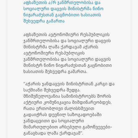
აფხაზეთის ა/რ ჯანმრთელობისა და
სოციალური დაცვის მინისტრმა ნინო
ნიჟარაძესთან გაცნობითი ხასიათის
შეხვედრა გამართა
აფხაზეთის ავტონომიური რესპუბლიკის
ჯანმრთელობისა და სოციალური დაცვის
მინისტრმა ლაშა ქარდავამ აჭარის
ავტონომიური რესპუბლიკის
ჯანმრთელობისა და სოციალური დაცვის
მინისტრ ნინო ნიჟარაძესთან გაცნობითი
ხასიათის შეხვედრა გამართა.
“აჭარის ჯანდაცვის მინისტრთან კარგი და
საქმიანი შეხვედრა შედგა.
მნიშვნელოვანია სამინისტროებს შორის
აქტიური კომუნიკაცია მიმდინარეობდეს,
რათა ერთობლივი ძალისხმევით
გადაიჭრას დევნილ საზოგადოებაში
ჯანდაცვითი და სოციალური
მიმართულებით არსებული გამოწვევები-
განაცხადა ლაშა ქარდავამ”.