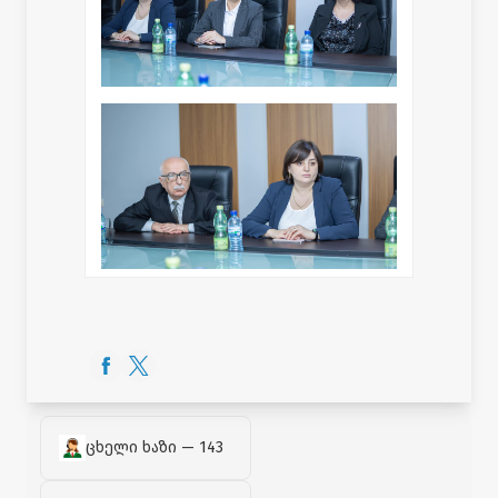
ცხელი ხაზი — 143