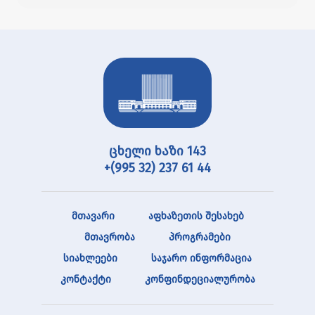
ცხელი ხაზი 143
+(995 32) 237 61 44
მთავარი
აფხაზეთის შესახებ
მთავრობა
პროგრამები
სიახლეები
საჯარო ინფორმაცია
კონტაქტი
კონფინდეციალურობა