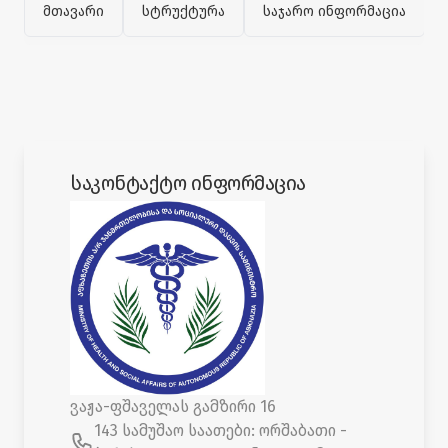
მთავარი
სტრუქტურა
საჯარო ინფორმაცია
საკონტაქტო ინფორმაცია
ვაჟა-ფშაველას გამზირი 16
143 სამუშაო საათები: ორშაბათი -