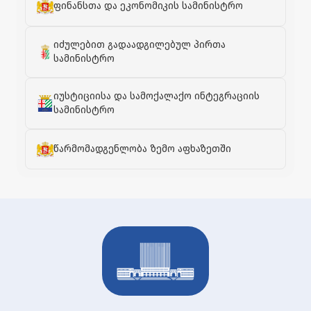
ფინანსთა და ეკონომიკის სამინისტრო
იძულებით გადაადგილებულ პირთა
სამინისტრო
იუსტიციისა და სამოქალაქო ინტეგრაციის
სამინისტრო
წარმომადგენლობა ზემო აფხაზეთში