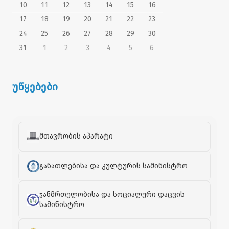
10
11
12
13
14
15
16
17
18
19
20
21
22
23
24
25
26
27
28
29
30
31
1
2
3
4
5
6
უწყებები
მთავრობის აპარატი
განათლებისა და კულტურის სამინისტრო
ჯანმრთელობისა და სოციალური დაცვის
სამინისტრო