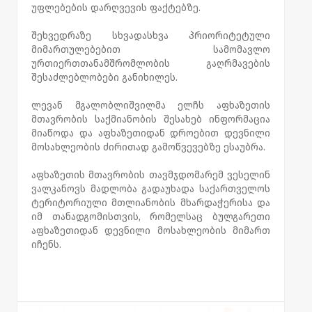
უფლებების დარღვევის ფაქტებზე.
შეხვედრაზე სხვადასხვა პრიორიტეტული
მიმართულებებით სამომავლო
ურთიერთთანამშრომლობის გაღრმავების
შესაძლებლობები განიხილეს.
ლევან მგალობლიშვილმა ელჩს აფხაზეთის
მთავრობის საქმიანობის შესახებ ინფორმაცია
მიაწოდა და აფხაზეთიდან დროებით დევნილი
მოსახლეობის ძირითად გამოწვევებზე ესაუბრა.
აფხაზეთის მთავრობის თავმჯდომარემ ვესელინ
ვალკანოვს მადლობა გადაუხადა საქართველოს
ტერიტორიული მთლიანობის მხარდაჭერისა და
იმ თანადგომისთვის, რომელსაც ბულგარეთი
აფხაზეთიდან დევნილი მოსახლეობის მიმართ
იჩენს.