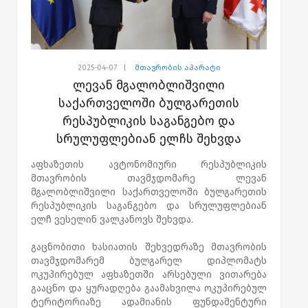
2025-04-07
|
მთავრობის აპარატი
ლევან მგალობლიშვილი
საქართველოში ბულგარეთის
რესპუბლიკის საგანგებო და
სრულუფლებიან ელჩს შეხვდა
აფხაზეთის ავტონომიური რესპუბლიკის
მთავრობის თავმჯდომარე ლევან
მგალობლიშვილი საქართველოში ბულგარეთის
რესპუბლიკის საგანგებო და სრულუფლებიან
ელჩ ვესელინ ვალკანოვს შეხვდა.
გაცნობითი ხასიათის შეხვედრაზე მთავრობის
თავმჯდომარემ ბულგარელ დიპლომატს
ოკუპირებულ აფხაზეთში არსებული ვითარება
გააცნო და ყურადღება გაამახვილა ოკუპირებულ
ტერიტორიაზე ადამიანის ფუნდამენტური