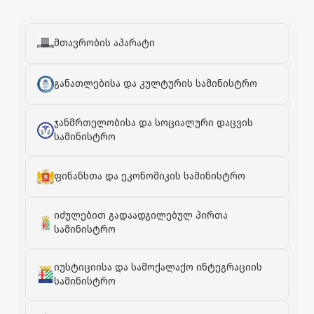
მთავრობის აპარატი
განათლებისა და კულტურის სამინისტრო
ჯანმრთელობისა და სოციალური დაცვის
სამინისტრო
ფინანსთა და ეკონომიკის სამინისტრო
იძულებით გადაადგილებულ პირთა
სამინისტრო
იუსტიციისა და სამოქალაქო ინტეგრაციის
სამინისტრო