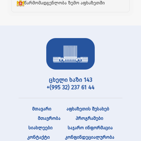
წარმომადგენლობა ზემო აფხაზეთში
ცხელი ხაზი 143
+(995 32) 237 61 44
მთავარი
აფხაზეთის შესახებ
მთავრობა
პროგრამები
სიახლეები
საჯარო ინფორმაცია
კონტაქტი
კონფინდეციალურობა