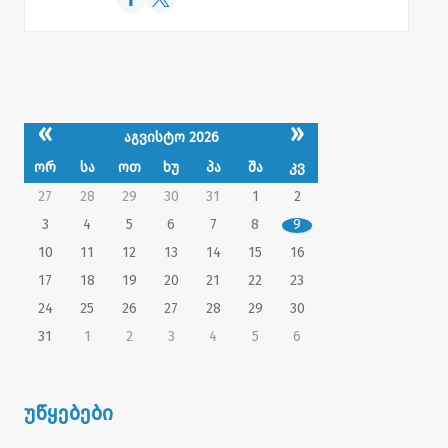
«
»
აგვისტო 2026
ორ
სა
ოთ
ხუ
პა
შა
კვ
27
28
29
30
31
1
2
3
4
5
6
7
8
9
10
11
12
13
14
15
16
17
18
19
20
21
22
23
24
25
26
27
28
29
30
31
1
2
3
4
5
6
უწყებები