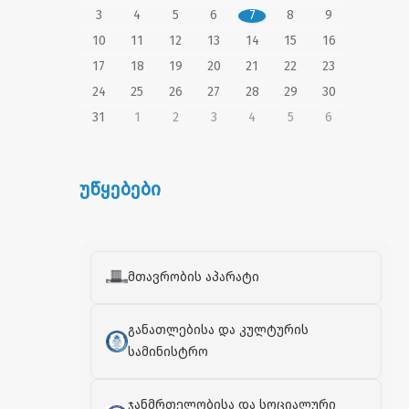
3
4
5
6
7
8
9
10
11
12
13
14
15
16
17
18
19
20
21
22
23
24
25
26
27
28
29
30
31
1
2
3
4
5
6
უწყებები
მთავრობის აპარატი
განათლებისა და კულტურის
სამინისტრო
ჯანმრთელობისა და სოციალური