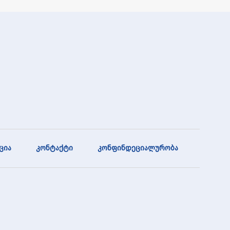
ცია
კონტაქტი
კონფინდეციალურობა