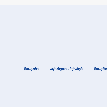
მთავარი
აფხაზეთის შესახებ
მთავრო