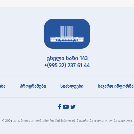
ცხელი ხაზი 143
+(995 32) 237 61 44
ბა
პროგრამები
სიახლეები
საჯარო ინფორმა
© 2024. აფხაზეთის ავტონომიური რესპუბლიკის მთავრობა. ყველა უფლება დაცულია