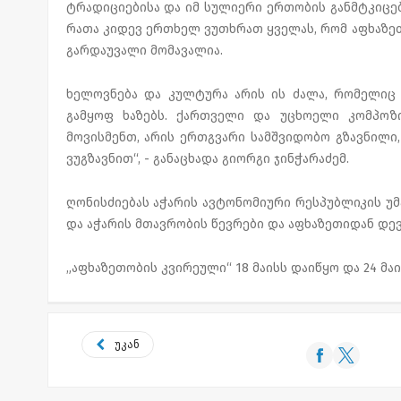
ტრადიციებისა და იმ სულიერი ერთობის განმტკიცებ
რათა კიდევ ერთხელ ვუთხრათ ყველას, რომ აფხაზეთი 
გარდაუვალი მომავალია.
ხელოვნება და კულტურა არის ის ძალა, რომელიც
გამყოფ ხაზებს. ქართველი და უცხოელი კომპოზ
მოვისმენთ, არის ერთგვარი სამშვიდობო გზავნილი
ვუგზავნით“, - განაცხადა გიორგი ჯინჭარაძემ.
ღონისძიებას აჭარის ავტონომიური რესპუბლიკის უმ
და აჭარის მთავრობის წევრები და აფხაზეთიდან დე
„აფხაზეთობის კვირეული“ 18 მაისს დაიწყო და 24 მ
უკან