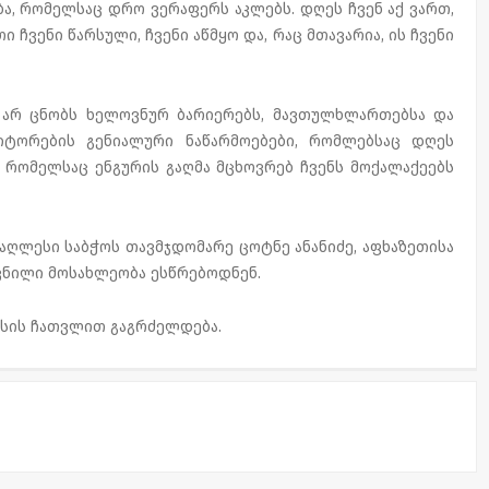
ა, რომელსაც დრო ვერაფერს აკლებს. დღეს ჩვენ აქ ვართ,
ჩვენი წარსული, ჩვენი აწმყო და, რაც მთავარია, ის ჩვენი
 არ ცნობს ხელოვნურ ბარიერებს, მავთულხლართებსა და
იტორების გენიალური ნაწარმოებები, რომლებსაც დღეს
, რომელსაც ენგურის გაღმა მცხოვრებ ჩვენს მოქალაქეებს
აღლესი საბჭოს თავმჯდომარე ცოტნე ანანიძე, აფხაზეთისა
ვნილი მოსახლეობა ესწრებოდნენ.
აისის ჩათვლით გაგრძელდება.