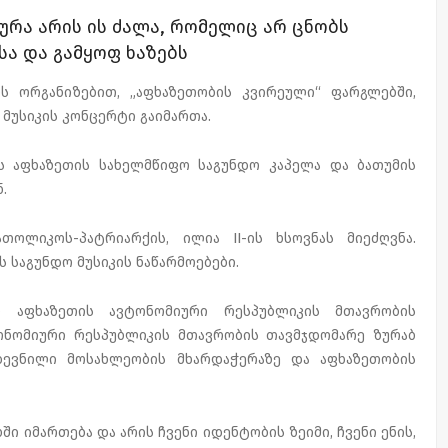
ურა არის ის ძალა, რომელიც არ ცნობს
ა და გამყოფ ხაზებს
ს ორგანიზებით, „აფხაზეთობის კვირეული“ ფარგლებში,
მუსიკის კონცერტი გაიმართა.
ს აფხაზეთის სახელმწიფო საგუნდო კაპელა და ბათუმის
.
ოლიკოს-პატრიარქის, ილია II-ის ხსოვნას მიეძღვნა.
საგუნდო მუსიკის ნაწარმოებები.
თ აფხაზეთის ავტონომიური რესპუბლიკის მთავრობის
ონომიური რესპუბლიკის მთავრობის თავმჯდომარე ზურაბ
დევნილი მოსახლეობის მხარდაჭერაზე და აფხაზეთობის
ი იმართება და არის ჩვენი იდენტობის ზეიმი, ჩვენი ენის,