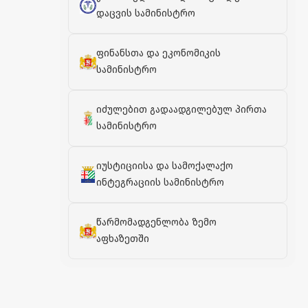
დაცვის სამინისტრო
ფინანსთა და ეკონომიკის
სამინისტრო
იძულებით გადაადგილებულ პირთა
სამინისტრო
იუსტიციისა და სამოქალაქო
ინტეგრაციის სამინისტრო
წარმომადგენლობა ზემო
აფხაზეთში