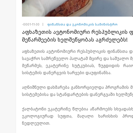
-0001-11-30
|
ფინანსთა და ეკონომიკის სამინისტრო
აფხაზეთის ავტონომიური რესპუბლიკის ფ
მეწარმეების ხელშეწყობას აგრძელებს!
აფხაზეთის ავტონომიური რესპუბლიკის ფინანსთა დ
სავაჭრო სამრეწველო პალატამ მცირე და საშუალო 
მეწარმეს, ეკატერინე ხუტკუბიას, ზუგდიდის რა
სისტემის დანერგვის ხარჯები დაუფინანსა.
აღნიშნული დახმარება განხორციელდა პროგრამის 
სისტემებისა და სტანდარტების დანერგვაში ხელშეწ
ქალბატონი ეკატერინე წლებია აწარმოებს სხვადას
ეკოლოგიურად სუფთა, მაღალი ხარისხის პრ
ნედლეულით.