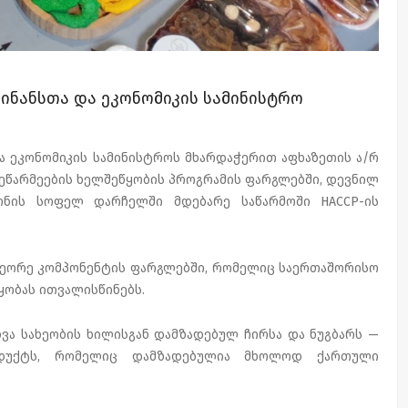
ინანსთა და ეკონომიკის სამინისტრო
ა ეკონომიკის სამინისტროს მხარდაჭერით აფხაზეთის ა/რ
მეწარმეების ხელშეწყობის პროგრამის ფარგლებში, დევნილ
იონის სოფელ დარჩელში მდებარე საწარმოში HACCP-ის
მეორე კომპონენტის ფარგლებში, რომელიც საერთაშორისო
ყობას ითვალისწინებს.
ხვა სახეობის ხილისგან დამზადებულ ჩირსა და ნუგბარს —
ოდუქტს, რომელიც დამზადებულია მხოლოდ ქართული