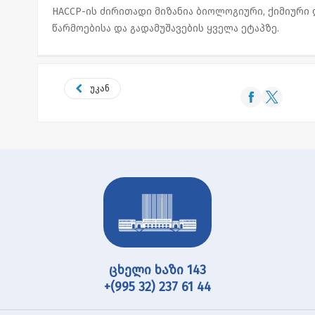
HACCP-ის ძირითადი მიზანია ბიოლოგიური, ქიმიური
წარმოებისა და გადამუშავების ყველა ეტაპზე.
უკან
ცხელი ხაზი 143
+(995 32) 237 61 44