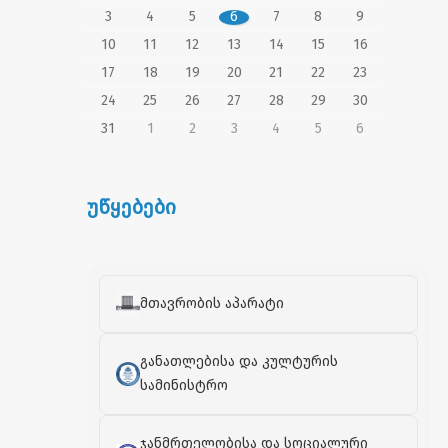
3
4
5
6
7
8
9
10
11
12
13
14
15
16
17
18
19
20
21
22
23
24
25
26
27
28
29
30
31
1
2
3
4
5
6
უწყებები
მთავრობის აპარატი
განათლებისა და კულტურის
სამინისტრო
ჯანმრთელობისა და სოციალური