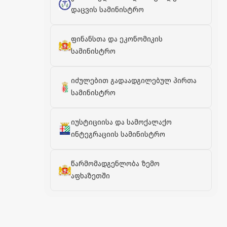
დაცვის სამინისტრო
ფინანსთა და ეკონომიკის
სამინისტრო
იძულებით გადაადგილებულ პირთა
სამინისტრო
იუსტიციისა და სამოქალაქო
ინტეგრაციის სამინისტრო
წარმომადგენლობა ზემო
აფხაზეთში