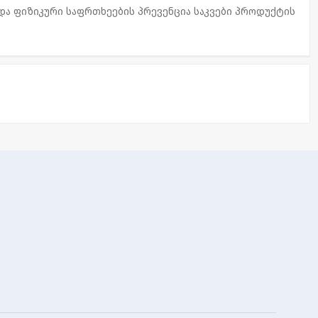
 და ფიზიკური საფრთხეების პრევენცია საკვები პროდუქტის