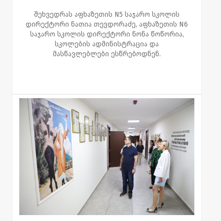
შეხვედრას აფხაზეთის N5 საჯარო სკოლის
დირექტორი ნათია თევდორაძე, აფხაზეთის N6
საჯარო სკოლის დირექტორი ნონა წოწორია,
სკოლების ადმინისტრაცია და
მასწავლებლები ესწრებოდნენ.