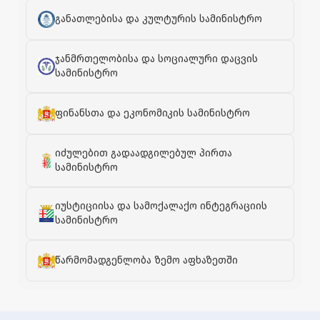
განათლებისა და კულტურის სამინისტრო
ჯანმრთელობისა და სოციალური დაცვის
სამინისტრო
ფინანსთა და ეკონომიკის სამინისტრო
იძულებით გადაადგილებულ პირთა
სამინისტრო
იუსტიციისა და სამოქალაქო ინტეგრაციის
სამინისტრო
წარმომადგენლობა ზემო აფხაზეთში