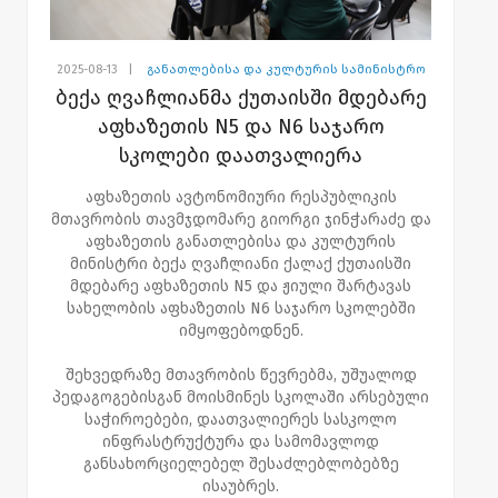
2025-08-13
|
განათლებისა და კულტურის სამინისტრო
ბექა ღვაჩლიანმა ქუთაისში მდებარე
აფხაზეთის N5 და N6 საჯარო
სკოლები დაათვალიერა
აფხაზეთის ავტონომიური რესპუბლიკის
მთავრობის თავმჯდომარე გიორგი ჯინჭარაძე და
აფხაზეთის განათლებისა და კულტურის
მინისტრი ბექა ღვაჩლიანი ქალაქ ქუთაისში
მდებარე აფხაზეთის N5 და ჟიული შარტავას
სახელობის აფხაზეთის N6 საჯარო სკოლებში
იმყოფებოდნენ.
შეხვედრაზე მთავრობის წევრებმა, უშუალოდ
პედაგოგებისგან მოისმინეს სკოლაში არსებული
საჭიროებები, დაათვალიერეს სასკოლო
ინფრასტრუქტურა და სამომავლოდ
განსახორციელებელ შესაძლებლობებზე
ისაუბრეს.