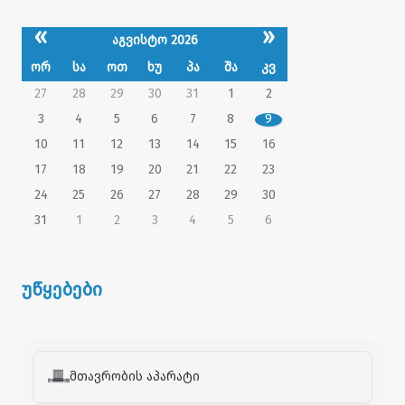
«
»
აგვისტო 2026
ორ
სა
ოთ
ხუ
პა
შა
კვ
27
28
29
30
31
1
2
3
4
5
6
7
8
9
10
11
12
13
14
15
16
17
18
19
20
21
22
23
24
25
26
27
28
29
30
31
1
2
3
4
5
6
უწყებები
მთავრობის აპარატი