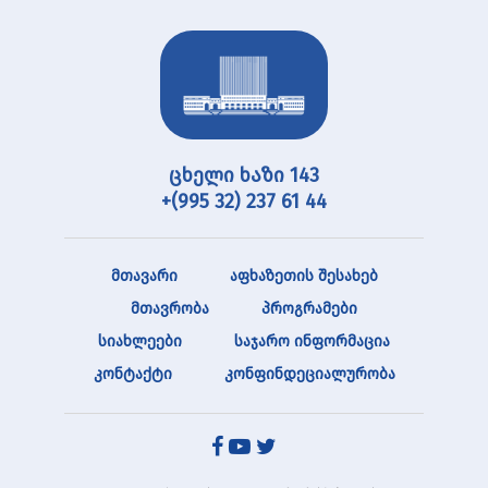
ცხელი ხაზი 143
+(995 32) 237 61 44
მთავარი
აფხაზეთის შესახებ
მთავრობა
პროგრამები
სიახლეები
საჯარო ინფორმაცია
კონტაქტი
კონფინდეციალურობა