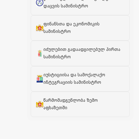
დაცვის სამინისტრო
ფინანსთა და ეკონომიკის
სამინისტრო
იძულებით გადაადგილებულ პირთა
სამინისტრო
იუსტიციისა და სამოქალაქო
ინტეგრაციის სამინისტრო
წარმომადგენლობა ზემო
აფხაზეთში