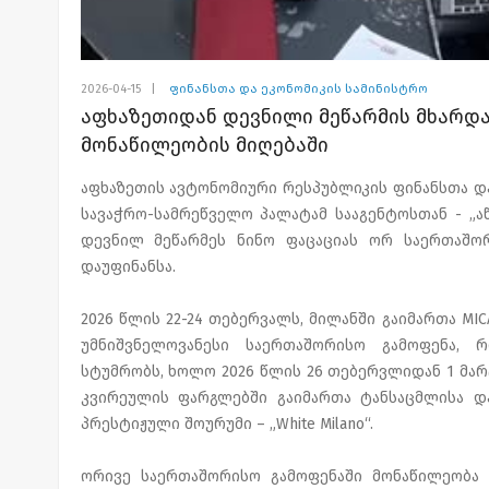
2026-04-15
|
ფინანსთა და ეკონომიკის სამინისტრო
აფხაზეთიდან დევნილი მეწარმის მხარდ
მონაწილეობის მიღებაში
აფხაზეთის ავტონომიური რესპუბლიკის ფინანსთა დ
სავაჭრო-სამრეწველო პალატამ სააგენტოსთან - „
დევნილ მეწარმეს ნინო ფაცაციას ორ საერთაშორ
დაუფინანსა.
2026 წლის 22-24 თებერვალს, მილანში გაიმართა MI
უმნიშვნელოვანესი საერთაშორისო გამოფენა, 
სტუმრობს, ხოლო 2026 წლის 26 თებერვლიდან 1 მარ
კვირეულის ფარგლებში გაიმართა ტანსაცმლისა დ
პრესტიჟული შოურუმი – „White Milano“.
ორივე საერთაშორისო გამოფენაში მონაწილეობა 