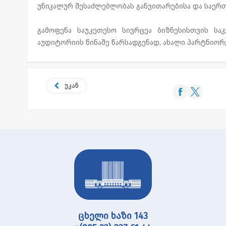
უნიკალურ შესაძლებლობას განვითარებისა და საერ
გამოფენა საუკეთესო სივრცეა ბიზნესისთვის სა
აუდიტორიის წინაშე წარსადგენად, ახალი პარტნიორ
უკან
ცხელი ხაზი 143