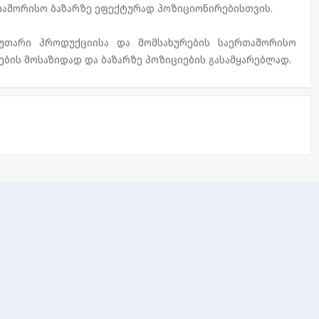
თაშორისო ბაზარზე ეფექტურად პოზიციონირებისთვის.
კუთარი პროდუქციისა და მომსახურების საერთაშორისო
ების მოსაზიდად და ბაზარზე პოზიციების გასამყარებლად.