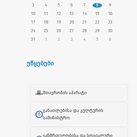
3
4
5
6
7
8
9
10
11
12
13
14
15
16
17
18
19
20
21
22
23
24
25
26
27
28
29
30
31
1
2
3
4
5
6
უწყებები
მთავრობის აპარატი
განათლებისა და კულტურის
სამინისტრო
ჯანმრთელობისა და სოციალური