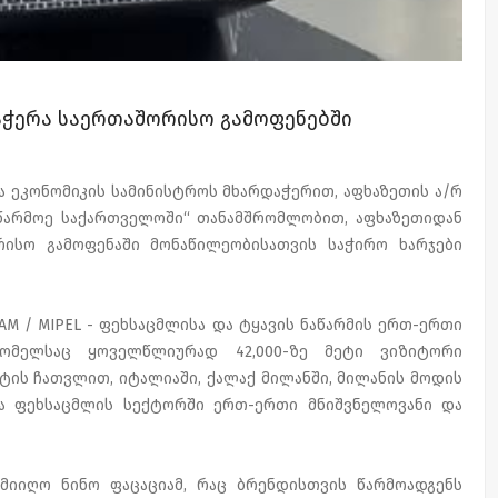
აჭერა საერთაშორისო გამოფენებში
ა ეკონომიკის სამინისტროს მხარდაჭერით, აფხაზეთის ა/რ
აწარმოე საქართველოში“ თანამშრომლობით, აფხაზეთიდან
ისო გამოფენაში მონაწილეობისათვის საჭირო ხარჯები
CAM / MIPEL - ფეხსაცმლისა და ტყავის ნაწარმის ერთ-ერთი
რომელსაც ყოველწლიურად 42,000-ზე მეტი ვიზიტორი
ტის ჩათვლით, იტალიაში, ქალაქ მილანში, მილანის მოდის
ა ფეხსაცმლის სექტორში ერთ-ერთი მნიშვნელოვანი და
მიიღო ნინო ფაცაციამ, რაც ბრენდისთვის წარმოადგენს