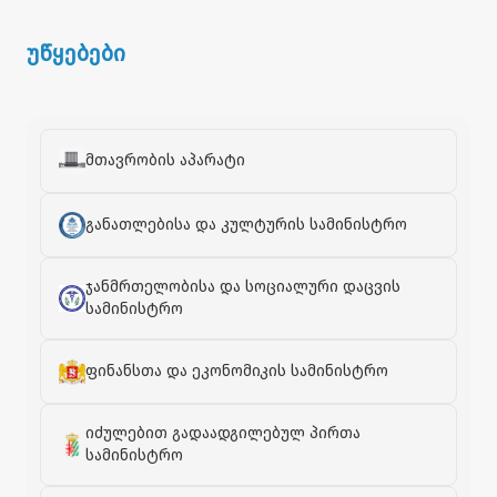
უწყებები
მთავრობის აპარატი
განათლებისა და კულტურის სამინისტრო
ჯანმრთელობისა და სოციალური დაცვის
სამინისტრო
ფინანსთა და ეკონომიკის სამინისტრო
იძულებით გადაადგილებულ პირთა
სამინისტრო