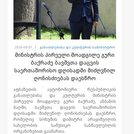
2026-06-01
|
განათლებისა და კულტურის სამინისტრო
მინისტრის პირველი მოადგილე გური
ბაქრაძე ბავშვთა დაცვის
საერთაშორისო დღისადმი მიძღვნილ
ღონისძიებას დაესწრო
აფხაზეთის ავტონომიური რესპუბლიკის
განათლებისა და კულტურის მინისტრის
პირველი მოადგილე გური ბაქრაძე, ანბანის
ბაღში, ბავშვთა დაცვის საერთაშორისო
დღისადმი მიძღვნილ ღონისძიებას დაესწრო,
რომელიც სოხუმის დიმიტრი არაყიშვილის
სახელობის სამუსიკო სასწავლებლის
ორგანიზებით გაიმართა.