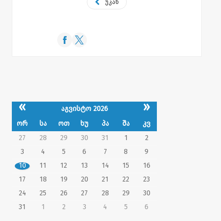
უკან
«
»
აგვისტო 2026
ორ
სა
ოთ
ხუ
პა
შა
კვ
27
28
29
30
31
1
2
3
4
5
6
7
8
9
10
11
12
13
14
15
16
17
18
19
20
21
22
23
24
25
26
27
28
29
30
31
1
2
3
4
5
6