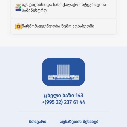
იუსტიციისა და სამოქალაქო ინტეგრაციის
სამინისტრო
წარმომადგენლობა ზემო აფხაზეთში
ცხელი ხაზი 143
+(995 32) 237 61 44
მთავარი
აფხაზეთის შესახებ