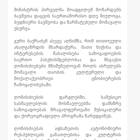
მინისტრის პირველმა მოადგილემ მოზარდებს
ბავშვთა დაცვის საერთაშორისო დღე მიულოცა,
ბედნიერი ბავშვობა და წარმატებული მომავალი
უსურვა.
გური ბაქრაძემ ასევე აღნიშნა, რომ თითოეული
ახალგაზრდის მხარდაჭერა, მათი ნიჭისა და
ინტერესების წახალისება საზოგადოების
საერთო პასუხისმგებლობაა და მსგავსი
ღონისძიებები მნიშვნელოვან როლს ასრულებს
მომავალი თაობის კულტურული და
მოქალაქეობრივი ცნობიერების
ჩამოყალიბებაში.
ღონისძიების ფარგლებში, სამუსიკო
სასწავლებლის მოსწავლეებმა დამსწრე
საზოგადოებას მრავალფეროვანი მუსიკალური
და ქორეოგრაფიული პროგრამა წარუდგინეს.
ღონისძიებას აფხაზეთის ავტონომიური
რესპუბლიკის განათლებისა და კულტურის