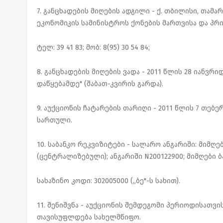
7. განცხადების მიღების ადგილი - ქ. თბილისი, თამარ
ეკონომიკის სამინისტროს ქონების მართვისა და პრ
ტელ: 39 41 83; მობ: 8(95) 30 54 84;
8. განცხადების მიღების ვადა - 2011 წლის 28 იანვრ
დაწყებამდე" (შაბათ-კვირის გარდა).
9. აუქციონის ჩატარების თარიღი - 2011 წლის 7 თებერ
სართული.
10. საბანკო რეკვიზიტები - სალარო ანგარიში: მიმღე
(ცენტრალიზებული); ანგარიში N200122900; მიმღები ბა
სახაზინო კოდი: 302005000 („ბე"-ს სახით).
11. შენიშვნა - აუქციონის შემდეგომი პერიოდისათვ
თავისუფლდება სახელმწიფო.