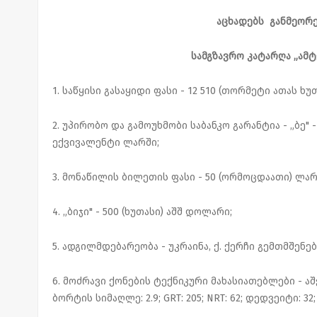
აცხადებს
განმეორებ
სამგზავრო კატარღა „ამ
1. საწყისი გასაყიდი ფასი - 12 510 (თორმეტი ათას 
2. უპირობო და გამოუხმობი საბანკო გარანტია - „ბე"
ექვივალენტი ლარში;
3. მონაწილის ბილეთის ფასი - 50 (ორმოცდაათი) ლარ
4. „ბიჯი" - 500 (ხუთასი) აშშ დოლარი;
5. ადგილმდებარეობა - უკრაინა, ქ. ქერჩი გემთმშენე
6. მოძრავი ქონების ტექნიკური მახასიათებლები - აშენე
ბორტის სიმაღლე: 2.9; GRT: 205; NRT: 62; დედვეიტი: 