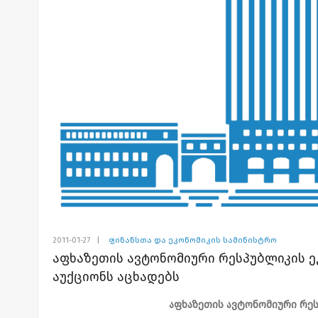
2011-01-27
|
ფინანსთა და ეკონომიკის სამინისტრო
აფხაზეთის ავტონომიური რესპუბლიკის ე
აუქციონს აცხადებს
აფხაზეთის ავტონომიური რეს