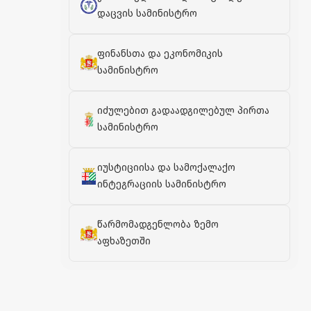
დაცვის სამინისტრო
ფინანსთა და ეკონომიკის
სამინისტრო
იძულებით გადაადგილებულ პირთა
სამინისტრო
იუსტიციისა და სამოქალაქო
ინტეგრაციის სამინისტრო
წარმომადგენლობა ზემო
აფხაზეთში