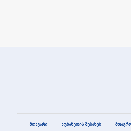
მთავარი
აფხაზეთის შესახებ
მთავრო