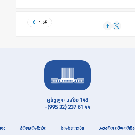
უკან
ცხელი ხაზი 143
+(995 32) 237 61 44
ბა
პროგრამები
სიახლეები
საჯარო ინფორმა