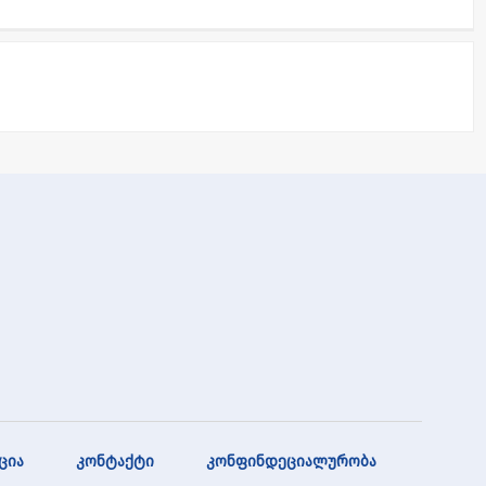
ცია
კონტაქტი
კონფინდეციალურობა