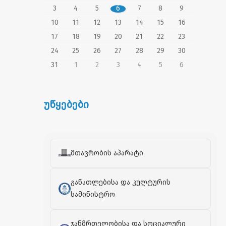
3
4
5
6
7
8
9
10
11
12
13
14
15
16
17
18
19
20
21
22
23
24
25
26
27
28
29
30
31
1
2
3
4
5
6
უწყებები
მთავრობის აპარატი
განათლებისა და კულტურის
სამინისტრო
ჯანმრთელობისა და სოციალური