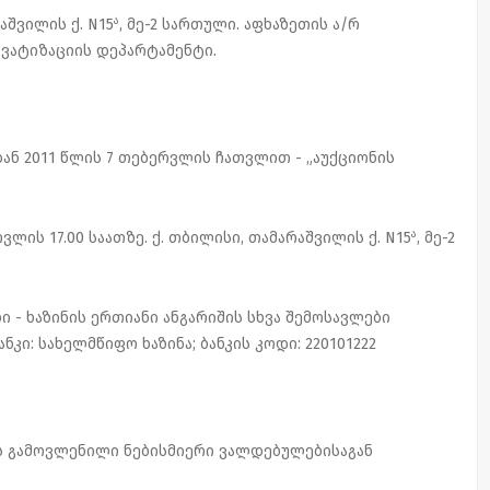
ა
აშვილის ქ. N15
, მე-2 სართული. აფხაზეთის ა/რ
ივატიზაციის დეპარტამენტი.
იდან 2011 წლის 7 თებერვლის ჩათვლით - „აუქციონის
ა
ვლის 17.00 საათზე. ქ. თბილისი, თამარაშვილის ქ. N15
, მე-2
ბი - ხაზინის ერთიანი ანგარიშის სხვა შემოსავლები
ნკი: სახელმწიფო ხაზინა; ბანკის კოდი: 220101222
ის გამოვლენილი ნებისმიერი ვალდებულებისაგან