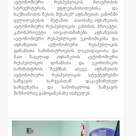
ავტონომიური რესპუბლიკის მთავრობის
სტრუქრტურის, უფლებამოსილებისა და
საქმიანობის წესის შესახებ" აფხაზეთის კანონში
ცვლილებების შეტანის თაობაზე-აფხაზეთის
ავტონომიური რესპუბლიკის კანონის პროექტი.
კანონპროექტი ითვალისწინებს აფხაზეთის
ავტონომიური რესპუბლიკის ეკონომიკისა და
აფხაზეთის ავტონომიური რესპუბლიკის
ფინანსთა სამინისტროების ლიკვიდაციასა და
მათ ნაცვლად აფხაზეთის ავტონომიური
რესპუბლიკის ფინანსთა და ეკონომიკის
სამინისტროს შექმნას. ასევე, აფხაზეთის
ავტონომიური რესპუბლიკის სტუქტურებში
საწვავის ხარჯვასთან დაკავშირებულ
ხარვეზებსა და სამომავლოდ საწვავის
მიზნობრივ გამოყანებაზე ისმჯელეს.