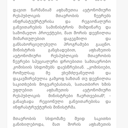
დავით ნარმანიამ აფხაზეთია ავტონომიური
რესპუბლიკის მთავრობის წევრებს
ინფრასტუქრტურისა და რეგიონალური
განვითარების სამინისტროს მიმდინარე და
სამომავლო პროექტები, მათ შორის დევნილთა
მიმართულებით დაგეგმილი და
განსახორციელებელი პროგრამები გააცნო.
მინისტრის განცხადებით, აფხაზეთის
ავტონომიური რესპუბლიკის მთავრობის
წევრები სპეციალური დროებითი სამთავრობო
კომისიის სხდომებს დაესწრებიან. „კომისიები,
რომელსაც მე ვხემძღვანელობ და
დაკავშირებულია გამყოფ ხაზთან თუ დევნილთა
საკითხების მოგვარებასთას, სათათბირო ხმის
უფლებით აფხაზეთის ავტონომიური
რესპუბლიკის მინისტრები ჩაერთვებიან", -
განაცხადა რეგიონული განვითარებისა და
ინფრასტრუქტურის მინისტრმა.
მთავრობის სხდომაზე შვიდ საკითხი
განიხილებოდა, მათ შორის აფხაზეთის