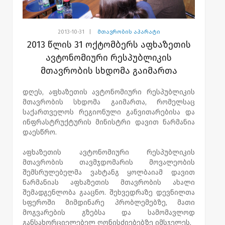
2013-10-31
|
მთავრობის აპარატი
2013 წლის 31 ოქტომბერს აფხაზეთის
ავტონომიური რესპუბლიკის
მთავრობის სხდომა გაიმართა
დღეს, აფხაზეთის ავტონომიური რესპუბლიკის
მთავრობის სხდომა გაიმართა, რომელსაც
საქართველოს რეგიონული განვითარებისა და
ინფრასტრუქტურის მინისტრი დავით ნარმანია
დაესწრო.
აფხაზეთის ავტონომიური რესპუბლიკის
მთავრობის თავმჯდომარის მოვალეობის
შემსრულებელმა ვახტანგ ყოლბაიამ დავით
ნარმანიას აფხაზეთის მთავრობის ახალი
შემადგენლობა გააცნო. შეხვედრაზე დევნილთა
სფეროში მიმდინარე პრობლემებზე, მათი
მოგვარების გზებსა და სამომავლოდ
განსახორციელებელ ღონისძიებებზე იმსჯელეს.