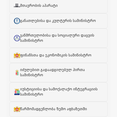
მთავრობის აპარატი
განათლებისა და კულტურის სამინისტრო
ჯანმრთელობისა და სოციალური დაცვის
სამინისტრო
ფინანსთა და ეკონომიკის სამინისტრო
იძულებით გადაადგილებულ პირთა
სამინისტრო
იუსტიციისა და სამოქალაქო ინტეგრაციის
სამინისტრო
წარმომადგენლობა ზემო აფხაზეთში