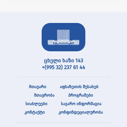
ცხელი ხაზი 143
+(995 32) 237 61 44
მთავარი
აფხაზეთის შესახებ
მთავრობა
პროგრამები
სიახლეები
საჯარო ინფორმაცია
კონტაქტი
კონფინდეციალურობა