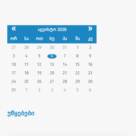
«
»
აგვისტო 2026
ორ
სა
ოთ
ხუ
პა
შა
კვ
27
28
29
30
31
1
2
3
4
5
6
7
8
9
10
11
12
13
14
15
16
17
18
19
20
21
22
23
24
25
26
27
28
29
30
31
1
2
3
4
5
6
უწყებები