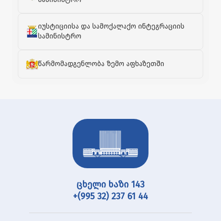
იუსტიციისა და სამოქალაქო ინტეგრაციის
სამინისტრო
წარმომადგენლობა ზემო აფხაზეთში
ცხელი ხაზი 143
+(995 32) 237 61 44