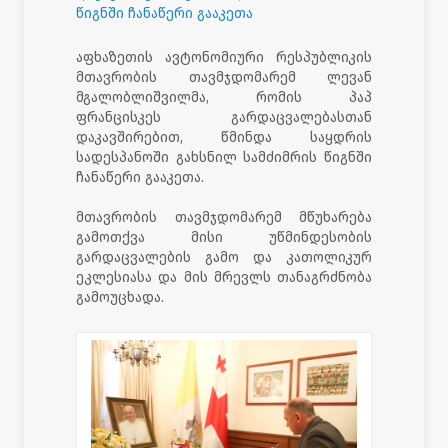
წიგნში ჩანაწერი გააკეთა
აფხაზეთის ავტონომიური რესპუბლიკის
მთავრობის თავმჯდომარემ ლევან
მგალობლიშვილმა, რომის პაპ
ფრანცისკეს გარდაცვალებასთან
დაკავშირებით, წმინდა საყდრის
სადესპანოში გახსნილ სამძიმრის წიგნში
ჩანაწერი გააკეთა.
მთავრობის თავმჯდომარემ მწუხარება
გამოთქვა მისი უწმინდესობის
გარდაცვალების გამო და კათოლიკურ
ეკლესიასა და მის მრევლს თანაგრძნობა
გამოუცხადა.