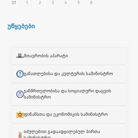
31
1
2
3
4
5
6
უწყებები
მთავრობის აპარატი
განათლებისა და კულტურის სამინისტრო
ჯანმრთელობისა და სოციალური დაცვის
სამინისტრო
ფინანსთა და ეკონომიკის სამინისტრო
იძულებით გადაადგილებულ პირთა
სამინისტრო