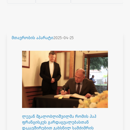
მთავრობის აპარატი
2025-04-25
ლევან მგალობლიშვილმა რომის პაპ
ფრანცისკეს გარდაცვალებასთან
დაკავშირებით გახსნილ სამძიმრის