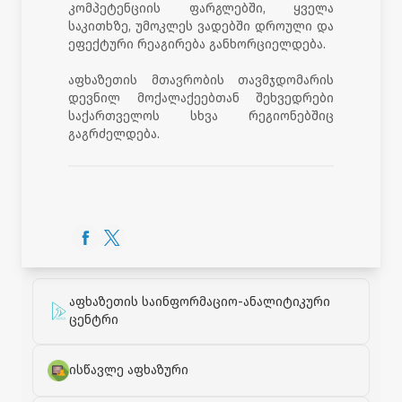
კომპეტენციის ფარგლებში, ყველა
საკითხზე, უმოკლეს ვადებში დროული და
ეფექტური რეაგირება განხორციელდება.
აფხაზეთის მთავრობის თავმჯდომარის
დევნილ მოქალაქეებთან შეხვედრები
საქართველოს სხვა რეგიონებშიც
გაგრძელდება.
აფხაზეთის საინფორმაციო-ანალიტიკური
ცენტრი
ისწავლე აფხაზური