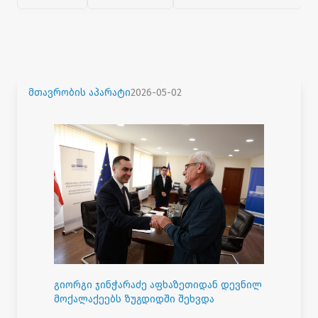
მთავრობის აპარატი
2026-05-02
გიორგი ჯინჭარაძე აფხაზეთიდან დევნილ
მოქალაქეებს ზუგდიდში შეხვდა