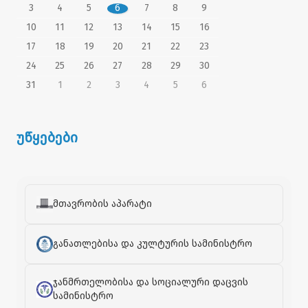
3
4
5
6
7
8
9
10
11
12
13
14
15
16
17
18
19
20
21
22
23
24
25
26
27
28
29
30
31
1
2
3
4
5
6
უწყებები
მთავრობის აპარატი
განათლებისა და კულტურის სამინისტრო
ჯანმრთელობისა და სოციალური დაცვის
სამინისტრო