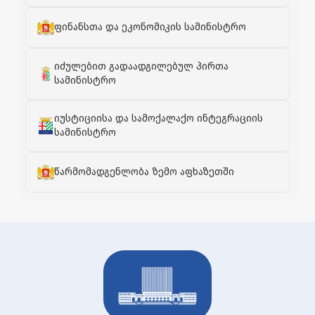
ფინანსთა და ეკონომიკის სამინისტრო
იძულებით გადაადგილებულ პირთა
სამინისტრო
იუსტიციისა და სამოქალაქო ინტეგრაციის
სამინისტრო
წარმომადგენლობა ზემო აფხაზეთში