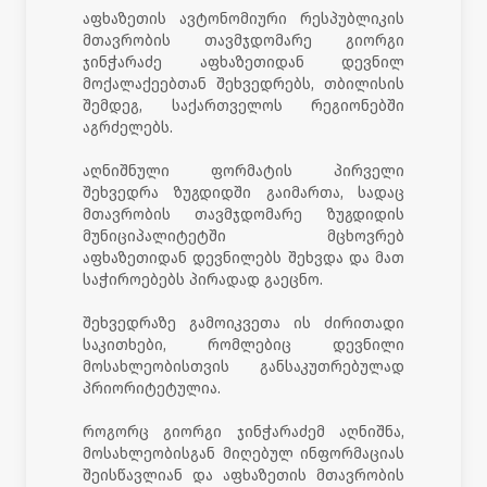
აფხაზეთის ავტონომიური რესპუბლიკის
მთავრობის თავმჯდომარე გიორგი
ჯინჭარაძე აფხაზეთიდან დევნილ
მოქალაქეებთან შეხვედრებს, თბილისის
შემდეგ, საქართველოს რეგიონებში
აგრძელებს.
აღნიშნული ფორმატის პირველი
შეხვედრა ზუგდიდში გაიმართა, სადაც
მთავრობის თავმჯდომარე ზუგდიდის
მუნიციპალიტეტში მცხოვრებ
აფხაზეთიდან დევნილებს შეხვდა და მათ
საჭიროებებს პირადად გაეცნო.
შეხვედრაზე გამოიკვეთა ის ძირითადი
საკითხები, რომლებიც დევნილი
მოსახლეობისთვის განსაკუთრებულად
პრიორიტეტულია.
როგორც გიორგი ჯინჭარაძემ აღნიშნა,
მოსახლეობისგან მიღებულ ინფორმაციას
შეისწავლიან და აფხაზეთის მთავრობის