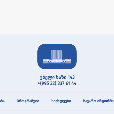
ცხელი ხაზი 143
+(995 32) 237 61 44
ბა
პროგრამები
სიახლეები
საჯარო ინფორმა