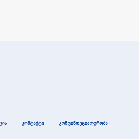
ცია
კონტაქტი
კონფინდეციალურობა