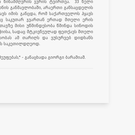
ი წინამძღვრის ჯვრის ტვირთვა. 33 წელი
 ხნის განმავლობაში, არაერთი განსაცდელის
ვს იმის განცდა, რომ საქართველოს ჰყავს
იც საკუთარ ჯვართან ერთად მთელი ერის
სთავზე მისი უწმინდესობა წმინდა სინოდის
ქიისა, სადაც მტკივნეულად ფეთქავს მთელი
სობას ამ თარიღს და ვუსურვებ დიდხანს
ის საკეთილდღეოდ.
ეუფებას," - განაცხადა გიორგი ბარამიამ.