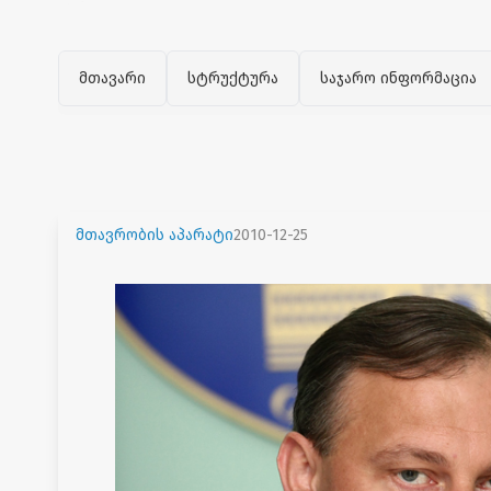
მთავარი
სტრუქტურა
საჯარო ინფორმაცია
მთავრობის აპარატი
2010-12-25