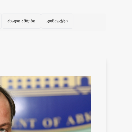
ახალი ამბები
კონტაქტი