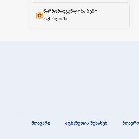
წარმომადგენლობა ზემო
აფხაზეთში
მთავარი
აფხაზეთის შესახებ
მთავრო