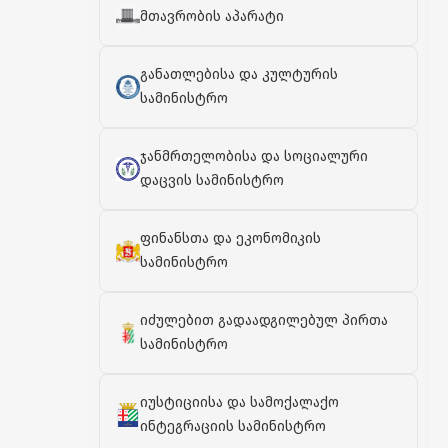
მთავრობის აპარატი
განათლებისა და კულტურის
სამინისტრო
ჯანმრთელობისა და სოციალური
დაცვის სამინისტრო
ფინანსთა და ეკონომიკის
სამინისტრო
იძულებით გადაადგილებულ პირთა
სამინისტრო
იუსტიციისა და სამოქალაქო
ინტეგრაციის სამინისტრო