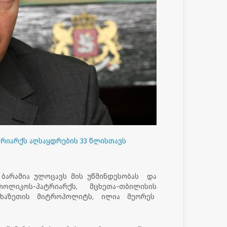
რიარქს აღსაყდრების 33 წლისთავს
 ბარამია ულოცავს მის უწმინდესობას და
თოლიკოს-პატრიარქს, მცხეთა-თბილისის
აფხაზეთის მიტროპოლიტს, ილია მეორეს