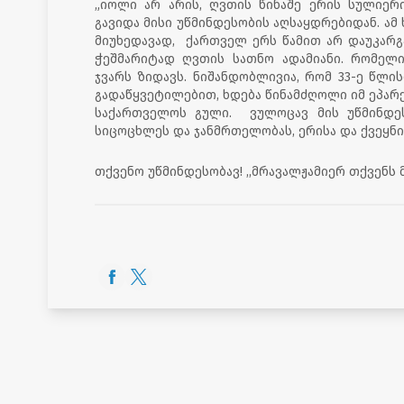
„იოლი არ არის, ღვთის წინაშე ერის სულიერ
გავიდა მისი უწმინდესობის აღსაყდრებიდან. ამ
მიუხედავად, ქართველ ერს წამით არ დაუკარგა
ჭეშმარიტად ღვთის სათნო ადამიანი. რომელ
ჯვარს ზიდავს. ნიშანდობლივია, რომ 33-ე წლი
გადაწყვეტილებით, ხდება წინამძღოლი იმ ეპარ
საქართველოს გული. ვულოცავ მის უწმინდე
სიცოცხლეს და ჯანმრთელობას, ერისა და ქვეყნ
თქვენო უწმინდესობავ! ,,მრავალჟამიერ თქვენს მ