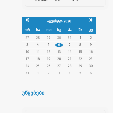
«
»
აგვისტო 2026
ორ
სა
ოთ
ხუ
პა
შა
კვ
27
28
29
30
31
1
2
3
4
5
6
7
8
9
10
11
12
13
14
15
16
17
18
19
20
21
22
23
24
25
26
27
28
29
30
31
1
2
3
4
5
6
უწყებები