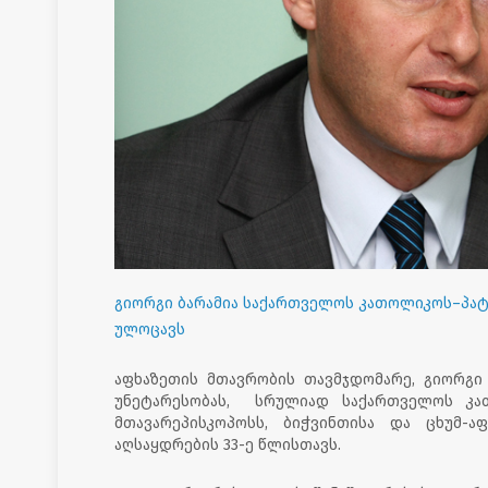
გიორგი ბარამია საქართველოს კათოლიკოს–პატ
ულოცავს
აფხაზეთის მთავრობის თავმჯდომარე, გიორგი
უნეტარესობას, სრულიად საქართველოს კა
მთავარეპისკოპოსს, ბიჭვინთისა და ცხუმ-
აღსაყდრების 33-ე წლისთავს.