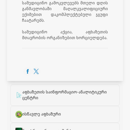
სამედიცინო გამოკვლევებს მთელი დღის
განმავლობაში მაღალკვალიფიციური
ექიმებით დაკომპლექტებული ჯგუფი
ჩაატარებს.
სამედიცინო აქცია, აფხაზეთის
მთავრობის ორგანიზებით ხორციელდება.
აფხაზეთის საინფორმაციო-ანალიტიკური
ცენტრი
ისწავლე აფხაზური