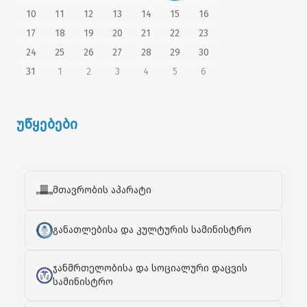
10
11
12
13
14
15
16
17
18
19
20
21
22
23
24
25
26
27
28
29
30
31
1
2
3
4
5
6
უწყებები
მთავრობის აპარატი
განათლებისა და კულტურის სამინისტრო
ჯანმრთელობისა და სოციალური დაცვის
სამინისტრო