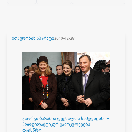
მთავრობის აპარატი
2010-12-28
გიორგი ბარამია დევნილთა სამედიცინო–
პროფილაქტიკურ გამოკვლევებს
დაესწრო