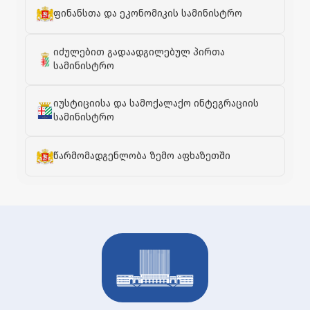
ფინანსთა და ეკონომიკის სამინისტრო
იძულებით გადაადგილებულ პირთა
სამინისტრო
იუსტიციისა და სამოქალაქო ინტეგრაციის
სამინისტრო
წარმომადგენლობა ზემო აფხაზეთში