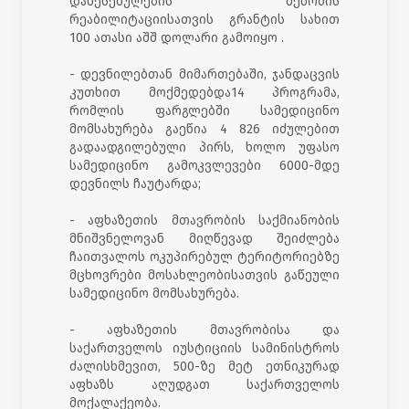
დაწესებულების შენობის
რეაბილიტაციისათვის გრანტის სახით
100 ათასი აშშ დოლარი გამოიყო .
- დევნილებთან მიმართებაში, ჯანდაცვის
კუთხით მოქმედებდა14 პროგრამა,
რომლის ფარგლებში სამედიცინო
მომსახურება გაეწია 4 826 იძულებით
გადაადგილებული პირს, ხოლო უფასო
სამედიცინო გამოკვლევები 6000-მდე
დევნილს ჩაუტარდა;
- აფხაზეთის მთავრობის საქმიანობის
მნიშვნელოვან მიღწევად შეიძლება
ჩაითვალოს ოკუპირებულ ტერიტორიებზე
მცხოვრები მოსახლეობისათვის გაწეული
სამედიცინო მომსახურება.
- აფხაზეთის მთავრობისა და
საქართველოს იუსტიციის სამინისტროს
ძალისხმევით, 500-ზე მეტ ეთნიკურად
აფხაზს აღუდგათ საქართველოს
მოქალაქეობა.