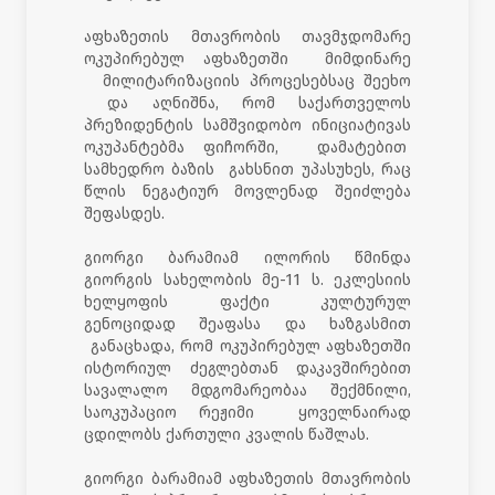
აფხაზეთის მთავრობის თავმჯდომარე
ოკუპირებულ აფხაზეთში მიმდინარე
მილიტარიზაციის პროცესებსაც შეეხო
და აღნიშნა, რომ საქართველოს
პრეზიდენტის სამშვიდობო ინიციატივას
ოკუპანტებმა ფიჩორში, დამატებით
სამხედრო ბაზის გახსნით უპასუხეს, რაც
წლის ნეგატიურ მოვლენად შეიძლება
შეფასდეს.
გიორგი ბარამიამ ილორის წმინდა
გიორგის სახელობის მე-11 ს. ეკლესიის
ხელყოფის ფაქტი კულტურულ
გენოციდად შეაფასა და ხაზგასმით
განაცხადა, რომ ოკუპირებულ აფხაზეთში
ისტორიულ ძეგლებთან დაკავშირებით
სავალალო მდგომარეობაა შექმნილი,
საოკუპაციო რეჟიმი ყოველნაირად
ცდილობს ქართული კვალის წაშლას.
გიორგი ბარამიამ აფხაზეთის მთავრობის