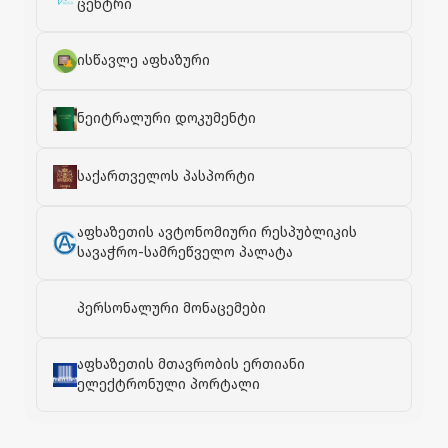
ცენტრი
ისწავლე აფხაზური
ნეიტრალური დოკუმენტი
საქართველოს პასპორტი
აფხაზეთის ავტონომიური რესპუბლიკის
სავაჭრო-სამრეწველო პალატა
პერსონალური მონაცემები
აფხაზეთის მთავრობის ერთიანი
ელექტრონული პორტალი