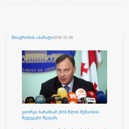
მთავრობის აპარატი
2010-12-30
გიორგი ბარამიამ 2010 წლის მუშაობის
შედეგები შეაჯამა