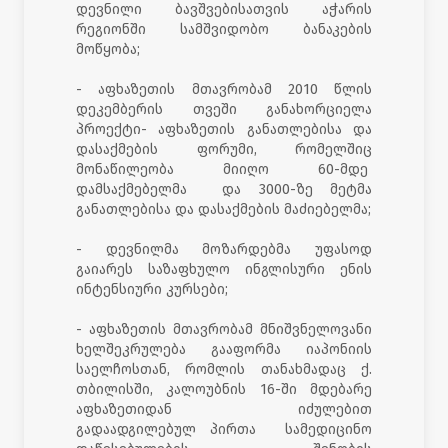
დევნილი ბავშვებისათვის აჭარის
რეგიონში სამშვიდობო ბანაკების
მოწყობა;
- აფხაზეთის მთავრობამ 2010 წლის
დეკემბერის თვეში განახორციელა
პროექტი- აფხაზეთის განათლებისა და
დასაქმების ფორუმი, რომელშიც
მონაწილეობა მიიღო 60-მდე
დამსაქმებელმა და 3000-ზე მეტმა
განათლებისა და დასაქმების მაძიებელმა;
- დევნილმა მოზარდებმა უფასოდ
გაიარეს საზაფხულო ინგლისური ენის
ინტენსიური კურსები;
- აფხაზეთის მთავრობამ მნიშვნელოვანი
ხელშეკრულება გააფორმა იაპონიის
საელჩოსთან, რომლის თანახმადაც ქ.
თბილისში, კალოუბნის 16-ში მდებარე
აფხაზეთიდან იძულებით
გადაადგილებულ პირთა სამედიცინო