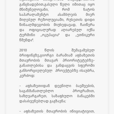
განცხადებით,გასული წელი იმითაც იყო
მნიშვნელოვანი, რომ ნატოს
საპარალამენტო ასამბლეის მიერ
მიღებულ რეზოლუციაში, რუსეთის დიდი
წინააღმდეგობის მიუხედავად, ჩაიწერა
და ოფიციალურად აღიარებულ იქნა
ტერმინი „ოკუპაცია" და „ეთნიკური
წმენდა".
2010 წლის შემაჯამებელ
ბრიფინგზე,გიორგი ბარამიამ აფხაზეთის
მთავრობის მთავარ პრიორიტეტებზე-
განათლებისა და ჯანდაცვის სფეროში
განხორციელებულ პროექტებზე ისაუბრა,
კერძოდ:
- აფხაზეთიდან დევნილი ბავშვების,
საგანმანათლებლო პროგრამით,
საზღვარგარეთ, საზაფხულო ბანაკებში
დასასვენებლად გაგზავნა;
- აფხაზეთის მთავრობის ინიციატივით,