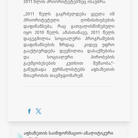
2011 წლის პრიორიტეტებზეც ისაუბრა.
„2011 წელს გაგრძელდება ყველა იმ
პრიორიტეტული ღონისძიებების
დაფინანსება, რაც გათვალისწინებული
იყო 2010 წელს. ამასთანავე, 2011 წელს
დაგეგმილია სოციალური პროგრამების
დაფინანსების ზრდაც. კიდევ უფრო
გააქტიურდება დევნილთა დასაქმებისა
და სოციალური პირობების
გაუმჯობესების კუთხით მუშაობა,"-
განუცხადა ჟურნალისტებს აფხაზეთის
მთავრობის თავმჯდომარემ.
აფხაზეთის საინფორმაციო-ანალიტიკური