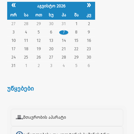
«
»
აგვისტო 2026
ორ
სა
ოთ
ხუ
პა
შა
კვ
27
28
29
30
31
1
2
3
4
5
6
7
8
9
10
11
12
13
14
15
16
17
18
19
20
21
22
23
24
25
26
27
28
29
30
31
1
2
3
4
5
6
უწყებები
მთავრობის აპარატი