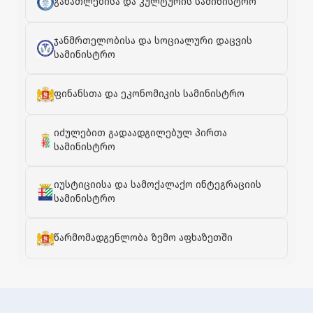
განათლებისა და კულტურის სამინისტრო
ჯანმრთელობისა და სოციალური დაცვის
სამინისტრო
ფინანსთა და ეკონომიკის სამინისტრო
იძულებით გადაადგილებულ პირთა
სამინისტრო
იუსტიციისა და სამოქალაქო ინტეგრაციის
სამინისტრო
წარმომადგენლობა ზემო აფხაზეთში