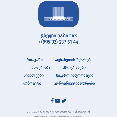
ცხელი ხაზი 143
+(995 32) 237 61 44
მთავარი
აფხაზეთის შესახებ
მთავრობა
პროგრამები
სიახლეები
საჯარო ინფორმაცია
კონტაქტი
კონფინდეციალურობა
© 2024. აფხაზეთის ავტონომიური რესპუბლიკის