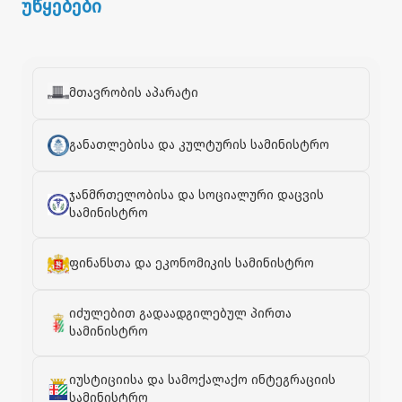
უწყებები
მთავრობის აპარატი
განათლებისა და კულტურის სამინისტრო
ჯანმრთელობისა და სოციალური დაცვის
სამინისტრო
ფინანსთა და ეკონომიკის სამინისტრო
იძულებით გადაადგილებულ პირთა
სამინისტრო
იუსტიციისა და სამოქალაქო ინტეგრაციის
სამინისტრო