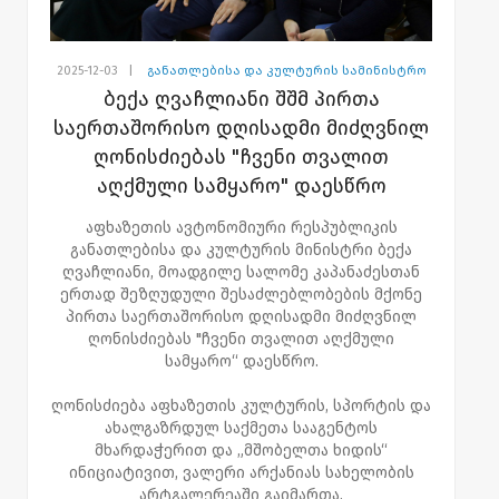
2025-12-03
|
განათლებისა და კულტურის სამინისტრო
ბექა ღვაჩლიანი შშმ პირთა
საერთაშორისო დღისადმი მიძღვნილ
ღონისძიებას "ჩვენი თვალით
აღქმული სამყარო" დაესწრო
აფხაზეთის ავტონომიური რესპუბლიკის
განათლებისა და კულტურის მინისტრი ბექა
ღვაჩლიანი, მოადგილე სალომე კაპანაძესთან
ერთად შეზღუდული შესაძლებლობების მქონე
პირთა საერთაშორისო დღისადმი მიძღვნილ
ღონისძიებას "ჩვენი თვალით აღქმული
სამყარო“ დაესწრო.
ღონისძიება აფხაზეთის კულტურის, სპორტის და
ახალგაზრდულ საქმეთა სააგენტოს
მხარდაჭერით და „მშობელთა ხიდის“
ინიციატივით, ვალერი არქანიას სახელობის
არტგალერეაში გაიმართა.