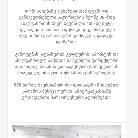
ღონისძიებაზე აფხაზეთიდან დევნილი
განსაკუთრებული საჭიროების მქონე 30-მდე
ახალგაზრდის მიერ შექმნილი 100-ზე მეტი
ხელნაკეთი საშობაო ფერადი დეკორაციული
სუვენირის და ნახატების გამოფენა-გაყიდვა
გაიმართა.
გამოფენას აფხაზეთის კულტურის, სპორტის და
ახალგაზრდულ საქმეთა სააგენტოს დირექტორი
ავთანდილ ძაგანია და სააგენტოს დირექტორის
მოადგილე ირაკლი თურმანიძე ესწრებოდნენ.
შშმ პირთა საერთაშორისო დღისადმი მიძღვნილ
საღამოს მუსიკალურად ამიერკავკასიაში
ერთადერთი პარაორკესტრი აფორმებდა.