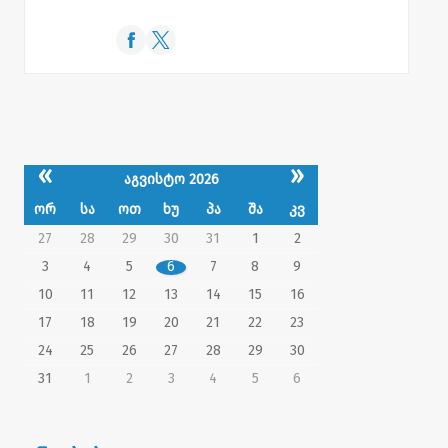
«
»
აგვისტო 2026
ორ
სა
ოთ
ხუ
პა
შა
კვ
27
28
29
30
31
1
2
3
4
5
6
7
8
9
10
11
12
13
14
15
16
17
18
19
20
21
22
23
24
25
26
27
28
29
30
31
1
2
3
4
5
6