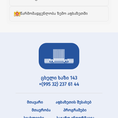
წარმომადგენლობა ზემო აფხაზეთში
ცხელი ხაზი 143
+(995 32) 237 61 44
მთავარი
აფხაზეთის შესახებ
მთავრობა
პროგრამები