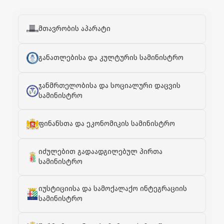
მთავრობის აპარატი
განათლებისა და კულტურის სამინისტრო
ჯანმრთელობისა და სოციალური დაცვის
სამინისტრო
ფინანსთა და ეკონომიკის სამინისტრო
იძულებით გადაადგილებულ პირთა
სამინისტრო
იუსტიციისა და სამოქალაქო ინტეგრაციის
სამინისტრო