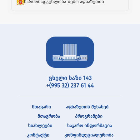
წარმომადგენლობა ზემო აფხაზეთში
ცხელი ხაზი 143
+(995 32) 237 61 44
მთავარი
აფხაზეთის შესახებ
მთავრობა
პროგრამები
სიახლეები
საჯარო ინფორმაცია
კონტაქტი
კონფინდეციალურობა