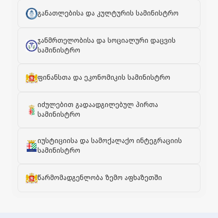
განათლებისა და კულტურის სამინისტრო
ჯანმრთელობისა და სოციალური დაცვის
სამინისტრო
ფინანსთა და ეკონომიკის სამინისტრო
იძულებით გადაადგილებულ პირთა
სამინისტრო
იუსტიციისა და სამოქალაქო ინტეგრაციის
სამინისტრო
წარმომადგენლობა ზემო აფხაზეთში