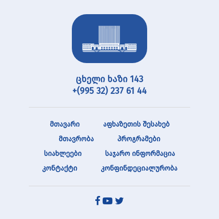
ცხელი ხაზი 143
+(995 32) 237 61 44
მთავარი
აფხაზეთის შესახებ
მთავრობა
პროგრამები
სიახლეები
საჯარო ინფორმაცია
კონტაქტი
კონფინდეციალურობა