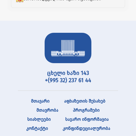
ცხელი ხაზი 143
+(995 32) 237 61 44
მთავარი
აფხაზეთის შესახებ
მთავრობა
პროგრამები
სიახლეები
საჯარო ინფორმაცია
კონტაქტი
კონფინდეციალურობა