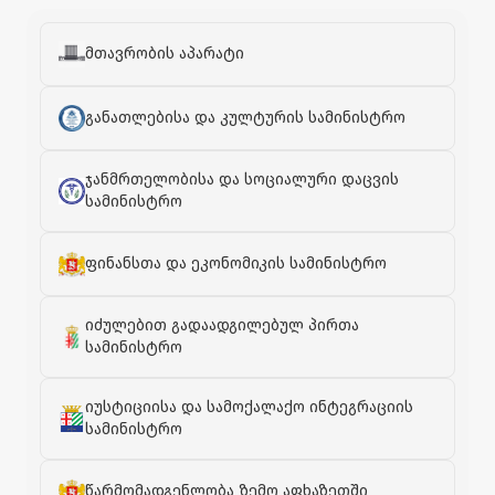
მთავრობის აპარატი
განათლებისა და კულტურის სამინისტრო
ჯანმრთელობისა და სოციალური დაცვის
სამინისტრო
ფინანსთა და ეკონომიკის სამინისტრო
იძულებით გადაადგილებულ პირთა
სამინისტრო
იუსტიციისა და სამოქალაქო ინტეგრაციის
სამინისტრო
წარმომადგენლობა ზემო აფხაზეთში