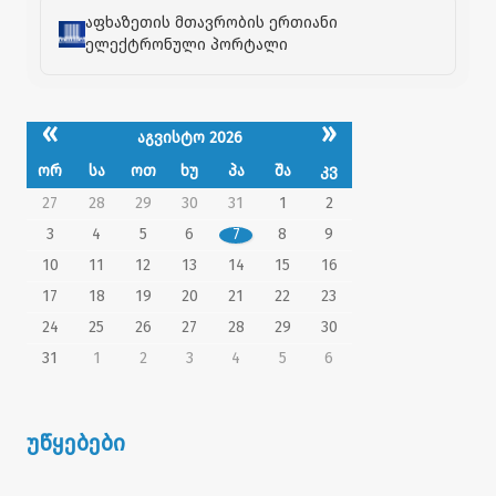
აფხაზეთის მთავრობის ერთიანი
ელექტრონული პორტალი
«
»
აგვისტო 2026
ორ
სა
ოთ
ხუ
პა
შა
კვ
27
28
29
30
31
1
2
3
4
5
6
7
8
9
10
11
12
13
14
15
16
17
18
19
20
21
22
23
24
25
26
27
28
29
30
31
1
2
3
4
5
6
უწყებები