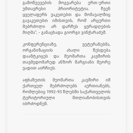
გამოწვევების მოგვარება ერთ-ერთი
უმთავრესი პრიორიტეტია. ჩვენ
ყველაფერს ვაკეთებთ და მომავალშიც
გავაკეთებთ იმისთვის, რომ არცერთი
მებრძოლი არ დარჩეს ყურადღების
მიღმა“, - განაცხადა გიორგი ჯინჭარაძემ.
კონფერენციაზე, ვეტერანებმა,
ორგანიზაციის ახალი წესდება
დაამტკიცეს და მეომართა კავშირის
თავმჯდომარედ ანზორ მარგიანი მეორე
ვადით აირჩიეს.
აფხაზეთის მეომართა კავშირი იმ
ქართველ მებრძოლებს აერთიანებს,
რომლებიც 1992-93 წლებში საქართველოს
ტერიტორიული მთლიანობისთვის
იბრძოდნენ.