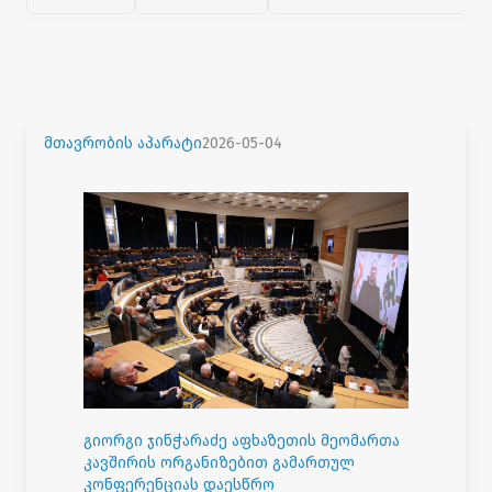
მთავრობის აპარატი
2026-05-04
გიორგი ჯინჭარაძე აფხაზეთის მეომართა
კავშირის ორგანიზებით გამართულ
კონფერენციას დაესწრო