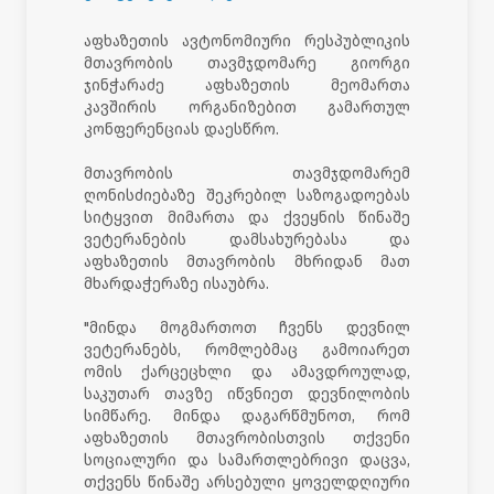
აფხაზეთის ავტონომიური რესპუბლიკის
მთავრობის თავმჯდომარე გიორგი
ჯინჭარაძე აფხაზეთის მეომართა
კავშირის ორგანიზებით გამართულ
კონფერენციას დაესწრო.
მთავრობის თავმჯდომარემ
ღონისძიებაზე შეკრებილ საზოგადოებას
სიტყვით მიმართა და ქვეყნის წინაშე
ვეტერანების დამსახურებასა და
აფხაზეთის მთავრობის მხრიდან მათ
მხარდაჭერაზე ისაუბრა.
"მინდა მოგმართოთ ჩვენს დევნილ
ვეტერანებს, რომლებმაც გამოიარეთ
ომის ქარცეცხლი და ამავდროულად,
საკუთარ თავზე იწვნიეთ დევნილობის
სიმწარე. მინდა დაგარწმუნოთ, რომ
აფხაზეთის მთავრობისთვის თქვენი
სოციალური და სამართლებრივი დაცვა,
თქვენს წინაშე არსებული ყოველდღიური