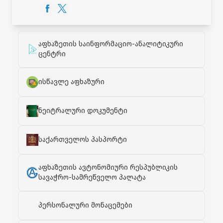
აფხაზეთის საინფორმაციო-ანალიტიკური
ცენტრი
ისწავლე აფხაზური
ნეიტრალური დოკუმენტი
საქართველოს პასპორტი
აფხაზეთის ავტონომიური რესპუბლიკის
სავაჭრო-სამრეწველო პალატა
პერსონალური მონაცემები