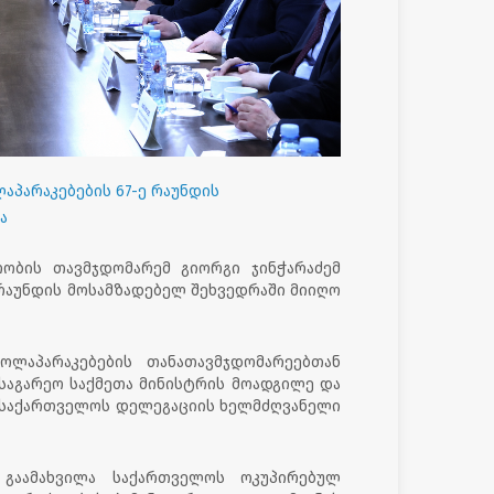
აპარაკებების 67-ე რაუნდის
ა
რობის თავმჯდომარემ გიორგი ჯინჭარაძემ
 რაუნდის მოსამზადებელ შეხვედრაში მიიღო
ოლაპარაკებების თანათავმჯდომარეებთან
საგარეო საქმეთა მინისტრის მოადგილე და
) საქართველოს დელეგაციის ხელმძღვანელი
 გაამახვილა საქართველოს ოკუპირებულ