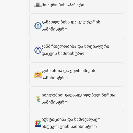
მთავრობის აპარატი
განათლებისა და კულტურის
სამინისტრო
ჯანმრთელობისა და სოციალური
დაცვის სამინისტრო
ფინანსთა და ეკონომიკის
სამინისტრო
იძულებით გადაადგილებულ პირთა
სამინისტრო
იუსტიციისა და სამოქალაქო
ინტეგრაციის სამინისტრო