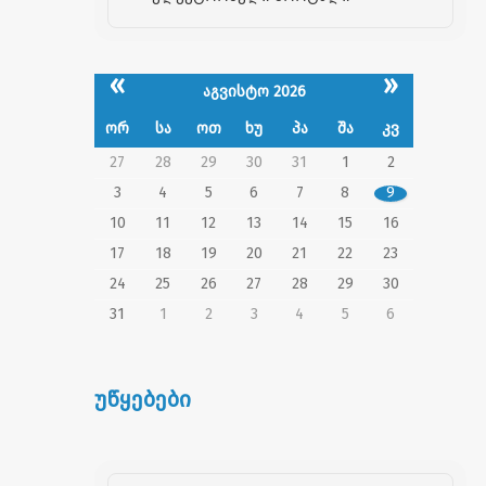
«
»
აგვისტო 2026
ორ
სა
ოთ
ხუ
პა
შა
კვ
27
28
29
30
31
1
2
3
4
5
6
7
8
9
10
11
12
13
14
15
16
17
18
19
20
21
22
23
24
25
26
27
28
29
30
31
1
2
3
4
5
6
უწყებები