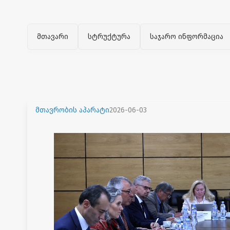
მთავარი
სტრუქტურა
საჯარო ინფორმაცია
მთავრობის აპარატი
2026-06-03