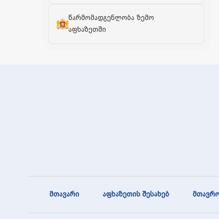
წარმომადგენლობა ზემო
აფხაზეთში
მთავარი
აფხაზეთის შესახებ
მთავრო