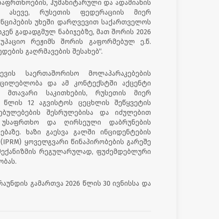
საფრთხოების, ჰუმანიტარული და ადამიანის
. ასევე, რუსეთის ფედერაციის მიერ
ნციპების უხეში დარღვევით საქართველოს
ენ გადადგმულ ნაბიჯებზე, მათ შორის 2026
უპაციო რეჟიმს შორის გაფორმებულ ე.წ.
დების გაღრმავების შესახებ“.
ნევის საერთაშორისო მოლაპარაკებების
უცილებლობა და ამ კონტექსტში აქცენტი
ს მთავარი საკითხების, რუსეთის მიერ
 წლის 12 აგვისტოს ცეცხლის შეწყვეტის
ებულებების შესრულებისა და იძულებით
უსაფრთხო და ღირსეული დაბრუნების
ბაზე. ხაზი გაესვა გალში ინციდენტების
 (IPRM) ყოველგვარი წინაპირობების გარეშე
მექანიზმის რეგულარულად, ფუძემდებლური
ობას.
აუნდის გამართვა 2026 წლის 30 ივნისსა და