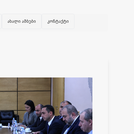
ახალი ამბები
კონტაქტი