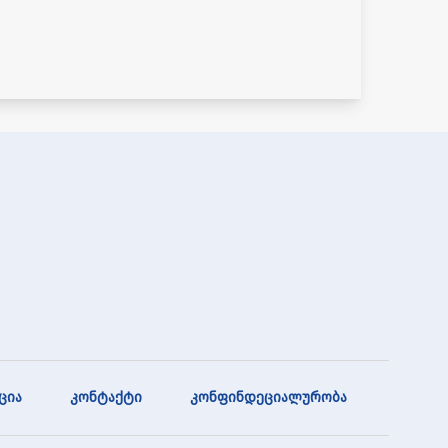
ცია
კონტაქტი
კონფინდეციალურობა