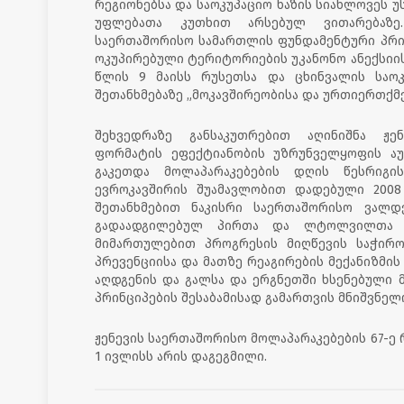
რეგიონებსა და საოკუპაციო ხაზის სიახლოვეს უ
უფლებათა კუთხით არსებულ ვითარებაზე
საერთაშორისო სამართლის ფუნდამენტური პრი
ოკუპირებული ტერიტორიების უკანონო ანექსიისკ
წლის 9 მაისს რუსეთსა და ცხინვალის საოკ
შეთანხმებაზე „მოკავშირეობისა და ურთიერთქმე
შეხვედრაზე განსაკუთრებით აღინიშნა ჟე
ფორმატის ეფექტიანობის უზრუნველყოფის ა
გაკეთდა მოლაპარაკებების დღის წესრიგი
ევროკავშირის შუამავლობით დადებული 2008
შეთანხმებით ნაკისრი საერთაშორისო ვალდ
გადაადგილებულ პირთა და ლტოლვილთა 
მიმართულებით პროგრესის მიღწევის საჭიროე
პრევენციისა და მათზე რეაგირების მექანიზმის
აღდგენის და გალსა და ერგნეთში ხსენებული 
პრინციპების შესაბამისად გამართვის მნიშვნელ
ჟენევის საერთაშორისო მოლაპარაკებების 67-ე რ
1 ივლისს არის დაგეგმილი.