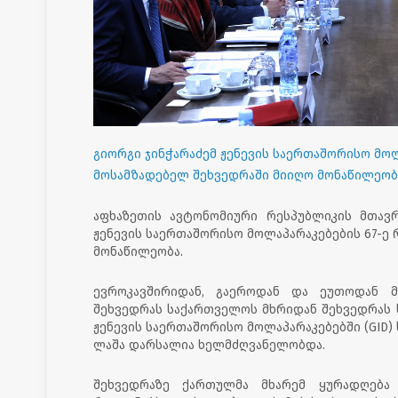
გიორგი ჯინჭარაძემ ჟენევის საერთაშორისო მოლ
მოსამზადებელ შეხვედრაში მიიღო მონაწილეობ
აფხაზეთის ავტონომიური რესპუბლიკის მთავ
ჟენევის საერთაშორისო მოლაპარაკებების 67-ე
მონაწილეობა.
ევროკავშირიდან, გაეროდან და ეუთოდან მ
შეხვედრას საქართველოს მხრიდან შეხვედრას 
ჟენევის საერთაშორისო მოლაპარაკებებში (GID
ლაშა დარსალია ხელმძღვანელობდა.
შეხვედრაზე ქართულმა მხარემ ყურადღება