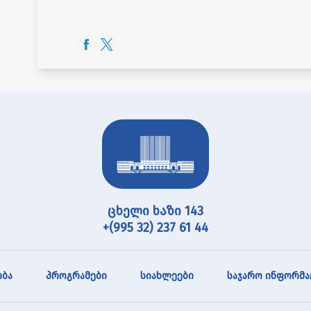
ცხელი ხაზი 143
+(995 32) 237 61 44
ბა
პროგრამები
სიახლეები
საჯარო ინფორმა