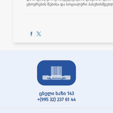
ცხოვრების წესისა და სოციალური პასუხისმგებლ
ცხელი ხაზი 143
+(995 32) 237 61 44