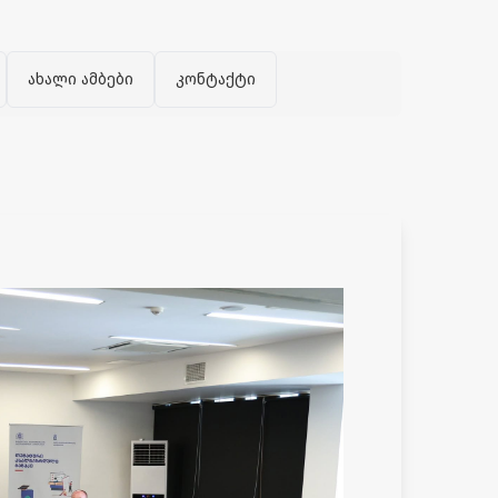
ახალი ამბები
კონტაქტი