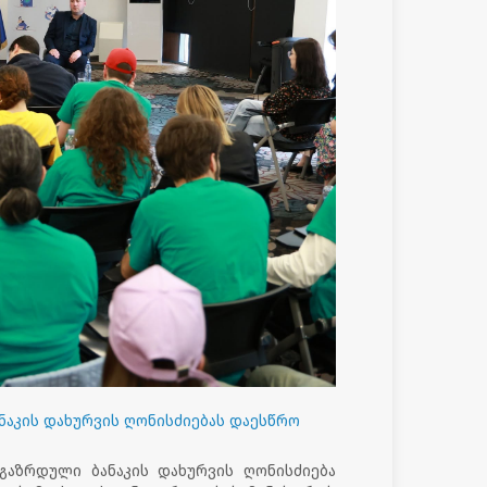
ნაკის დახურვის ღონისძიებას დაესწრო
გაზრდული ბანაკის დახურვის ღონისძიება