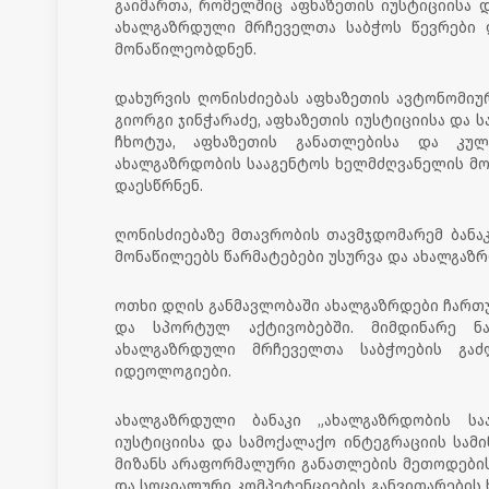
გაიმართა, რომელშიც აფხაზეთის იუსტიციისა 
ახალგაზრდული მრჩეველთა საბჭოს წევრები 
მონაწილეობდნენ.
დახურვის ღონისძიებას აფხაზეთის ავტონომიუ
გიორგი ჯინჭარაძე, აფხაზეთის იუსტიციისა და 
ჩხოტუა, აფხაზეთის განათლებისა და კუ
ახალგაზრდობის სააგენტოს ხელმძღვანელის მო
დაესწრნენ.
ღონისძიებაზე მთავრობის თავმჯდომარემ ბანა
მონაწილეებს წარმატებები უსურვა და ახალგაზრდ
ოთხი დღის განმავლობაში ახალგაზრდები ჩართუ
და სპორტულ აქტივობებში. მიმდინარე ნ
ახალგაზრდული მრჩეველთა საბჭოების გა
იდეოლოგიები.
ახალგაზრდული ბანაკი „ახალგაზრდობის სა
იუსტიციისა და სამოქალაქო ინტეგრაციის სამ
მიზანს არაფორმალური განათლების მეთოდების
და სოციალური კომპეტენციების განვითარების ხ