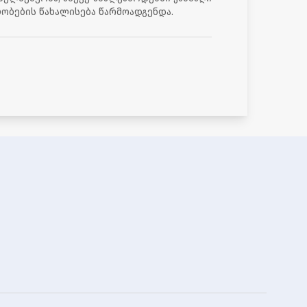
ობების წახალისება წარმოადგენდა.