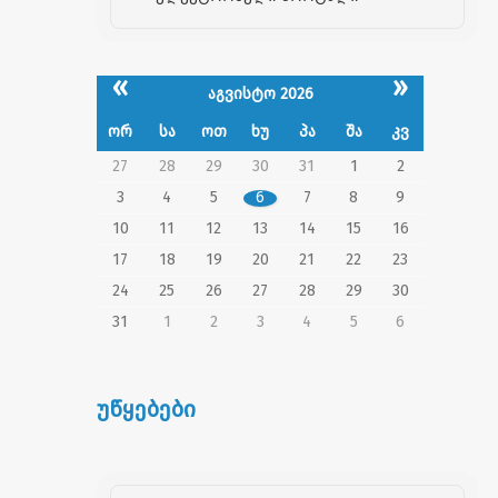
«
»
აგვისტო 2026
ორ
სა
ოთ
ხუ
პა
შა
კვ
27
28
29
30
31
1
2
3
4
5
6
7
8
9
10
11
12
13
14
15
16
17
18
19
20
21
22
23
24
25
26
27
28
29
30
31
1
2
3
4
5
6
უწყებები