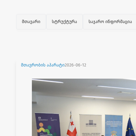
მთავარი
სტრუქტურა
საჯარო ინფორმაცია
მთავრობის აპარატი
2026-06-12