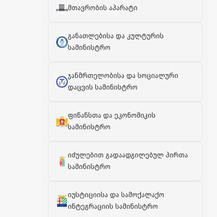
მთავრობის აპარატი
განათლებისა და კულტურის
სამინისტრო
ჯანმრთელობისა და სოციალური
დაცვის სამინისტრო
ფინანსთა და ეკონომიკის
სამინისტრო
იძულებით გადაადგილებულ პირთა
სამინისტრო
იუსტიციისა და სამოქალაქო
ინტეგრაციის სამინისტრო