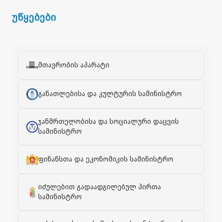
უწყებები
მთავრობის აპარატი
განათლებისა და კულტურის სამინისტრო
ჯანმრთელობისა და სოციალური დაცვის
სამინისტრო
ფინანსთა და ეკონომიკის სამინისტრო
იძულებით გადაადგილებულ პირთა
სამინისტრო