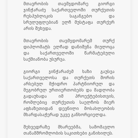
მთავრობის თავმჯდომარე გიორგი
ჯინჭარაძე საქართველოში თურქეთის
რესპუბლიკის საგანგებო და
სრულუფლებიან ელჩ მუსტაფა თურქერ
არის შეხვდა.
მთავრობის თავმჯდომარემ თურქ
დიპლომატს ელჩად დანიშვნა მიულოცა
და საქართველოში წარმატებული
საქმიანობა უსურვა.
გიორგი ჯინჭარაძემ ხაზი გაუსვა
საქართველოსა და თურქეთს შორის
არსებულ მჭიდრო პარტნიორულ და
მეგობრულ ურთიერთობებს და მადლობა
გადაუხადა იმ პროექტებისთვის,
რომლებიც თურქეთის საელჩოს მიერ
აფხაზეთიდან დევნილი მოსახლეობის
მხარდასაჭერად უკვე განხორციელდა.
შეხვედრაზე მხარეებმა, სამომავლო
თანამშრომლობის საკითხები განიხილეს.