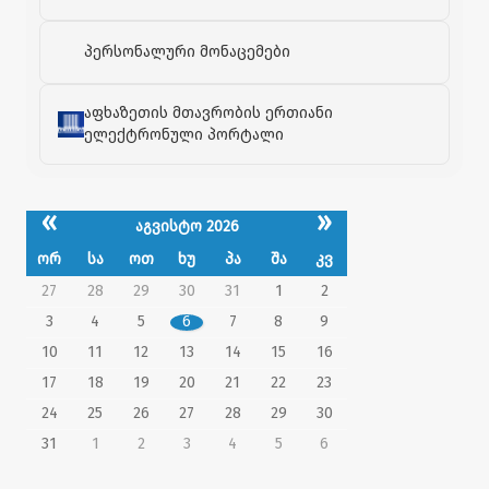
პერსონალური მონაცემები
აფხაზეთის მთავრობის ერთიანი
ელექტრონული პორტალი
«
»
აგვისტო 2026
ორ
სა
ოთ
ხუ
პა
შა
კვ
27
28
29
30
31
1
2
3
4
5
6
7
8
9
10
11
12
13
14
15
16
17
18
19
20
21
22
23
24
25
26
27
28
29
30
31
1
2
3
4
5
6