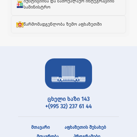
იუსტიციისა და სამოქალაქო ინტეგრაციის
სამინისტრო
წარმომადგენლობა ზემო აფხაზეთში
ცხელი ხაზი 143
+(995 32) 237 61 44
მთავარი
აფხაზეთის შესახებ
მთავრობა
პროგრამები