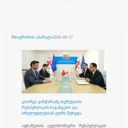
მთავრობის აპარატი
2026-06-17
გიორგი ჯინჭარაძე თურქეთის
რესპუბლიკის საგანგებო და
სრულუფლებიან ელჩს შეხვდა
აფხაზეთის ავტონომიური რესპუბლიკის