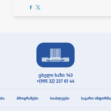
ცხელი ხაზი 143
+(995 32) 237 61 44
ბა
პროგრამები
სიახლეები
საჯარო ინფორმა