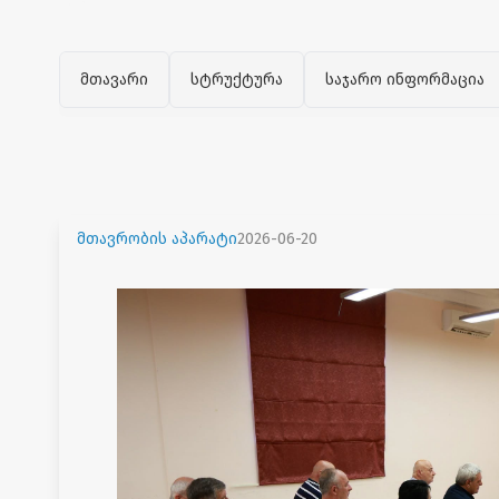
მთავარი
სტრუქტურა
საჯარო ინფორმაცია
მთავრობის აპარატი
2026-06-20