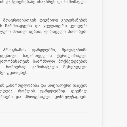
ის გაძლიერებაზე ისაუბრეს და სამომავლო
ის მთავრობისთვის დევნილი ვეტერანების
ს წარმოადგენს და ყველაფერი კეთდება
ალური მობილიზებით, ღირსეული პირობები
 პროგრამის ფარგლებში, წყალტუბოში
დევნილი, საქართველოს ტერიტორიული
ებლობისათვის საბრძოლო მოქმედებების
და ზომიერად გამოხატული შეზღუდული
მყოფებოდნენ.
ის ჯანმრთელობისა და სოციალური დაცვის
ლდება, რომლის ფარგლებშიც, დევნილ
კურსები და პროფესიული კონსულტაციები