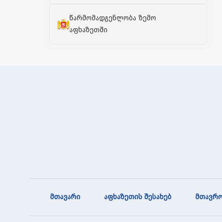
წარმომადგენლობა ზემო
აფხაზეთში
მთავარი
აფხაზეთის შესახებ
მთავრო