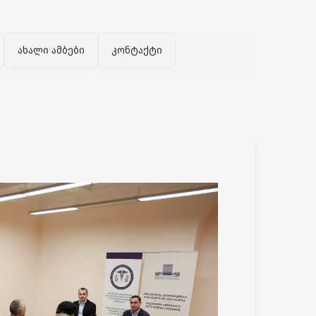
ახალი ამბები
კონტაქტი