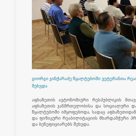
გიორგი ჯინჭარაძე წყალტუბოში ვეტერანთა რეა
შეხვდა
აფხაზეთის ავტონომიური რესპუბლიკის მთავ
აფხაზეთის ჯანმრთელობისა და სოციალური და
წყალტუბოში იმყოფებოდა, სადაც აფხაზეთიდა
და ფიზიკური რეაბილიტაციის მხარდამჭერი პრ
და ბენეფიციარებს შეხვდა.