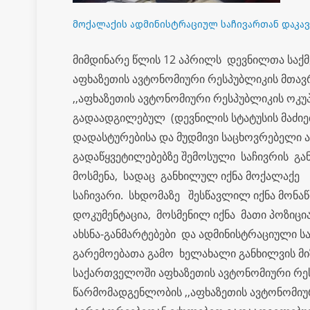
მოქალაქის ადმინისტრაციულ საჩივართან დაკავ
მიმდინარე წლის 12 აპრილს დევნილთა საქმ
აფხაზეთის ავტონომიური რესპუბლიკის მთა
,,აფხაზეთის ავტონომიური რესპუბლიკის ოკ
გადაადგილებულ (დევნილის სტატუსის მაძი
დადასტურებისა და მუდმივი საცხოვრებელი ა
გადაწყვეტილებებზე შემოსული საჩივრის გა
მოსმენა, სადაც განხილულ იქნა მოქალაქე 
საჩივარი. სხდომაზე შესწავლილ იქნა მონა
დოკუმენტაცია, მოსმენილ იქნა მათი პოზიცი
ახსნა-განმარტებები და ადმინისტრაციული 
გარემოებათა გამო ხელახალი განხილვის მ
საქართველოში აფხაზეთის ავტონომიური რე
წარმომადგენლობის ,,აფხაზეთის ავტონომიუ