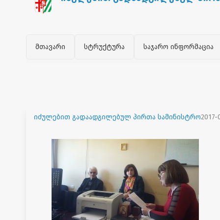
მთავარი
სტრუქტურა
საჯარო ინფორმაცია
იძულებით გადაადგილებულ პირთა სამინისტრო
2017-