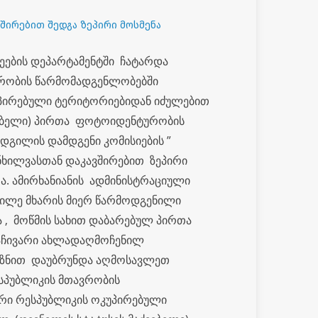
შირებით შედგა ზეპირი მოსმენა
ეების დეპარტამენტში ჩატარდა
ვრობის წარმომადგენლობებში
უპირებული ტერიტორიებიდან იძულებით
ებელი) პირთა ფოტოიდენტურობის
დგილის დამდგენი კომისიების ”
ნხილვასთან დაკავშირებით ზეპირი
ა. ამირხანიანის ადმინისტრაციული
წილე მხარის მიერ წარმოდგენილი
ა , მოწმის სახით დაბარებულ პირთა
საჩივარი ახლადაღმოჩენილ
იზნით დაუბრუნდა აღმოსავლეთ
სპუბლიკის მთავრობის
რი რესპუბლიკის ოკუპირებული