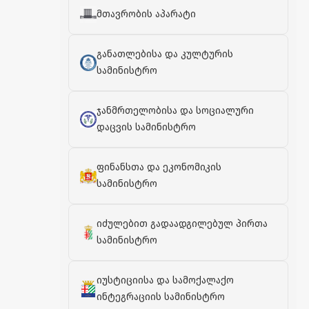
მთავრობის აპარატი
განათლებისა და კულტურის
სამინისტრო
ჯანმრთელობისა და სოციალური
დაცვის სამინისტრო
ფინანსთა და ეკონომიკის
სამინისტრო
იძულებით გადაადგილებულ პირთა
სამინისტრო
იუსტიციისა და სამოქალაქო
ინტეგრაციის სამინისტრო