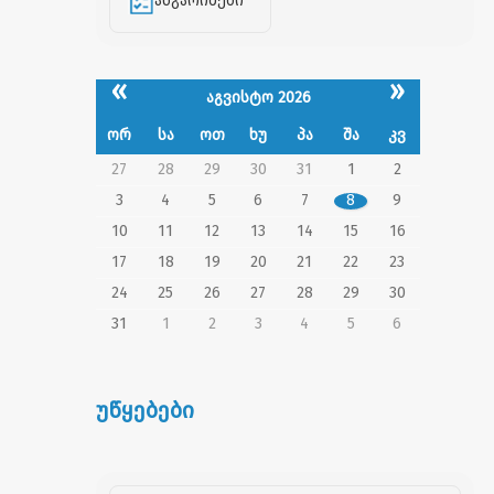
ანგარიშები
«
»
აგვისტო 2026
ორ
სა
ოთ
ხუ
პა
შა
კვ
27
28
29
30
31
1
2
3
4
5
6
7
8
9
10
11
12
13
14
15
16
17
18
19
20
21
22
23
24
25
26
27
28
29
30
31
1
2
3
4
5
6
უწყებები