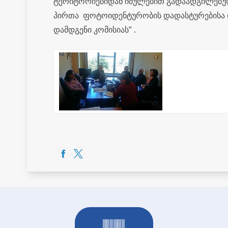
ტერიტორიებიდან იძულებით გადაადგილებულ
პირთა ფოტოიდენტურობის დადასტურებისა 
დამდგენი კომისიას” .