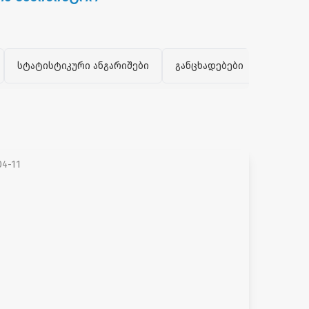
სტატისტიკური ანგარიშები
განცხადებები
პრეზენ
04-11