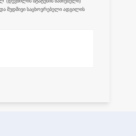
 (დევნილის სტატუსის მაძიებელი)
და მუდმივი საცხოვრებელი ადგილის