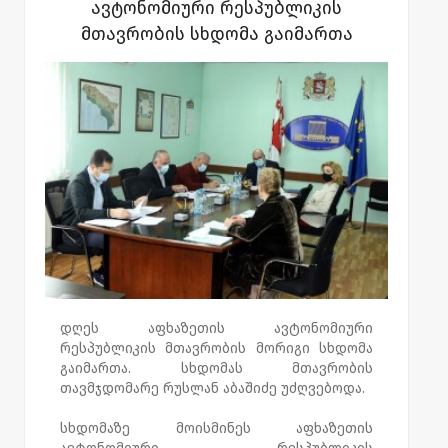
ავტონომიური რესპუბლიკის
მთავრობის სხდომა გაიმართა
დღეს აფხაზეთის ავტონომიური
რესპუბლიკის მთავრობის მორიგი სხდომა
გაიმართა. სხდომას მთავრობის
თავმჯდომარე რუსლან აბაშიძე უძღვებოდა.
სხდომაზე მოისმინეს აფხაზეთის