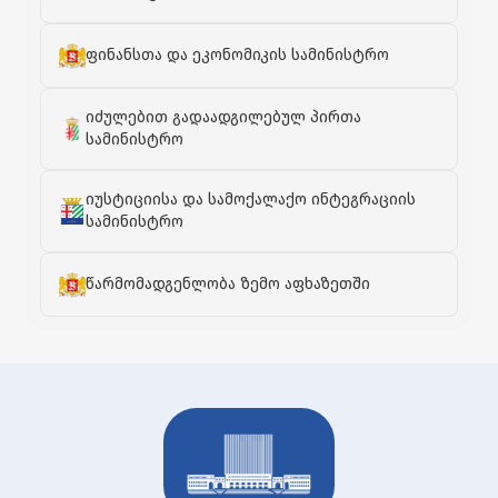
ფინანსთა და ეკონომიკის სამინისტრო
იძულებით გადაადგილებულ პირთა
სამინისტრო
იუსტიციისა და სამოქალაქო ინტეგრაციის
სამინისტრო
წარმომადგენლობა ზემო აფხაზეთში