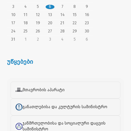
3
4
5
6
7
8
9
10
11
12
13
14
15
16
17
18
19
20
21
22
23
24
25
26
27
28
29
30
31
1
2
3
4
5
6
უწყებები
მთავრობის აპარატი
განათლებისა და კულტურის სამინისტრო
ჯანმრთელობისა და სოციალური დაცვის
სამინისტრო