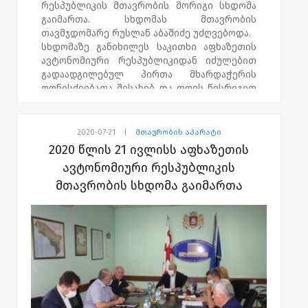
რესპუბლიკის მთავრობის მორიგი სხდომა
გაიმართა. სხდომას მთავრობის
თავმჯდომარე რუსლან აბაშიძე უძღვებოდა.
სხდომაზე განიხილეს საკითხი აფხაზეთის
ავტონომიური რესპუბლიკიდან იძულებით
გადაადგილებულ პირთა მხარდაჭერის
ღონისძიებათა შესახებ და დღის წესრიგით
გათვალისწინებული სხვა მიმდინარე
საკითხები.
2020-07-21
|
მთავრობის აპარატი
2020 წლის 21 ივლისს აფხაზეთის
ავტონომიური რესპუბლიკის
მთავრობის სხდომა გაიმართა