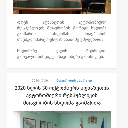
დღეს აფხაზეთის ავტონომიური
რესპუბლიკის მთავრობის მორიგი სხდომა
გაიმართა. სხდომას მთავრობის
თავმჯდომარე რუსლან აბაშიძე უძღვებოდა.
სხდომაზე დღის წესრიგით
გათვალისწინებული საკითხები განიხილეს.
2020-10-30
|
მთავრობის აპარატი
2020 წლის 30 ოქტომბერს აფხაზეთის
ავტონომიური რესპუბლიკის
მთავრობის სხდომა გაიმართა