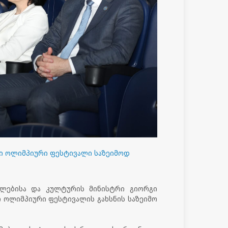
ი ოლიმპიური ფესტივალი საზეიმოდ
თლებისა და კულტურის მინისტრი გიორგი
ი ოლიმპიური ფესტივალის გახსნის საზეიმო