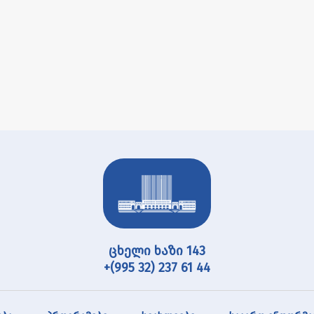
ცხელი ხაზი 143
+(995 32) 237 61 44