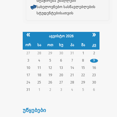
სტაჟირება უმაღლესი
სახელოვნებო სასწავლებლების
სტუდენტებისათვის
«
»
აგვისტო 2026
ორ
სა
ოთ
ხუ
პა
შა
კვ
27
28
29
30
31
1
2
3
4
5
6
7
8
9
10
11
12
13
14
15
16
17
18
19
20
21
22
23
24
25
26
27
28
29
30
31
1
2
3
4
5
6
უწყებები