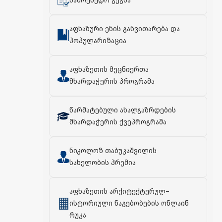
სამოქმედო გეგმა
აფხაზური ენის განვითარება და
პოპულარიზაცია
აფხაზეთის მეცნიერთა
მხარდაჭერის პროგრამა
წარმატებული ახალგაზრდების
მხარდაჭერის ქვეპროგრამა
ნიკოლოზ თაბუკაშვილის
სახელობის პრემია
აფხაზეთის არქიტექტურულ–
ისტორიული ნაგებობების ონლაინ
რუკა