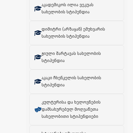
აკადემიკოს ილია ვეკუას
სახელობის სტიპენდია
დიმიტრი (არზაყან) ემუხვარის
სახელობის სტიპენდია
ჟიული შარტავას სახელობის
სტიპენდია
აკაკი ჩხენკელის სახელობის
სტიპენდია
კულტურისა და ხელოვნების
დამსახურებულ მოღვაწეთა
სახელობითი სტიპენდიები