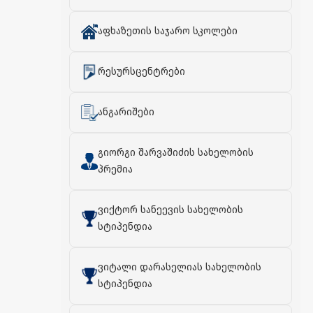
აფხაზეთის საჯარო სკოლები
რესურსცენტრები
ანგარიშები
გიორგი შარვაშიძის სახელობის
პრემია
ვიქტორ სანეევის სახელობის
სტიპენდია
ვიტალი დარასელიას სახელობის
სტიპენდია