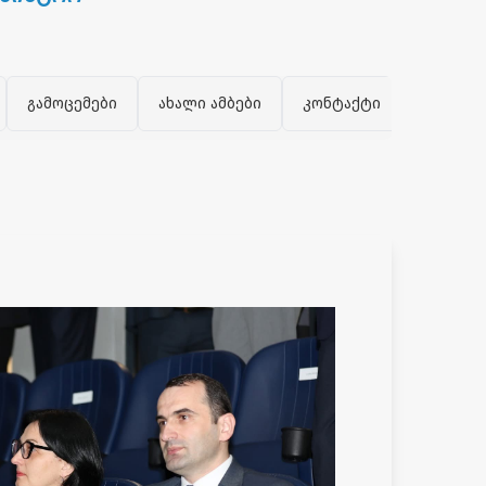
გამოცემები
ახალი ამბები
კონტაქტი