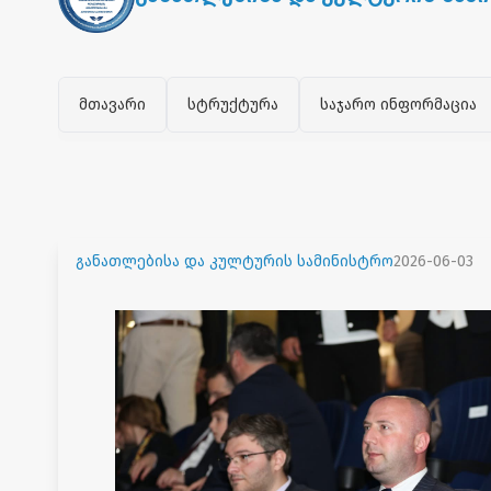
მთავარი
სტრუქტურა
საჯარო ინფორმაცია
განათლებისა და კულტურის სამინისტრო
2026-06-03