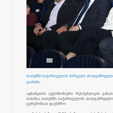
ბათუმში საქართველოს პირველი ახალგაზრდულ
გაიხსნა
აფხაზეთის ავტონომიური რესპუბლიკის განა
ძაძამია, ბათუმში, საქართველოს ახალგაზრდულ
ცერემონიას დაესწრო.