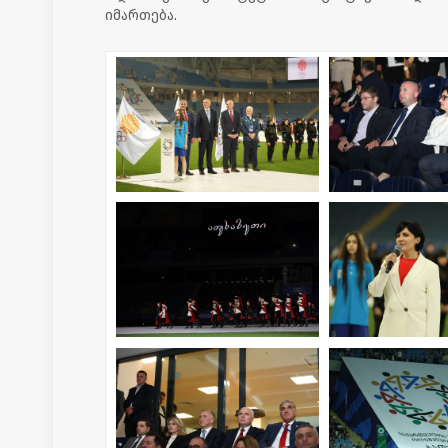
იმართება.