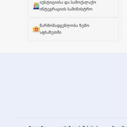
იუსტიციისა და სამოქალაქო
ინტეგრაციის სამინისტრო
წარმომადგენლობა ზემო
აფხაზეთში