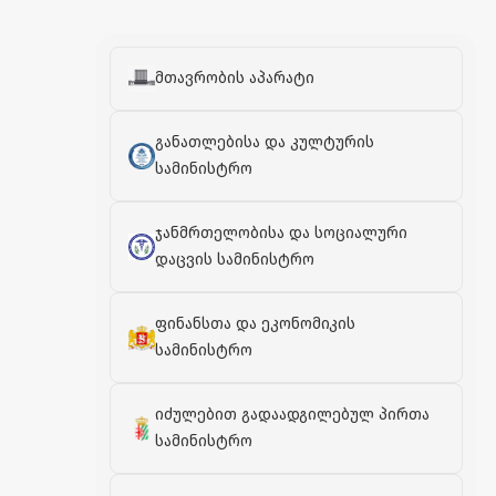
მთავრობის აპარატი
განათლებისა და კულტურის
სამინისტრო
ჯანმრთელობისა და სოციალური
დაცვის სამინისტრო
ფინანსთა და ეკონომიკის
სამინისტრო
იძულებით გადაადგილებულ პირთა
სამინისტრო