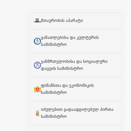
მთავრობის აპარატი
განათლებისა და კულტურის
სამინისტრო
ჯანმრთელობისა და სოციალური
დაცვის სამინისტრო
ფინანსთა და ეკონომიკის
სამინისტრო
იძულებით გადაადგილებულ პირთა
სამინისტრო