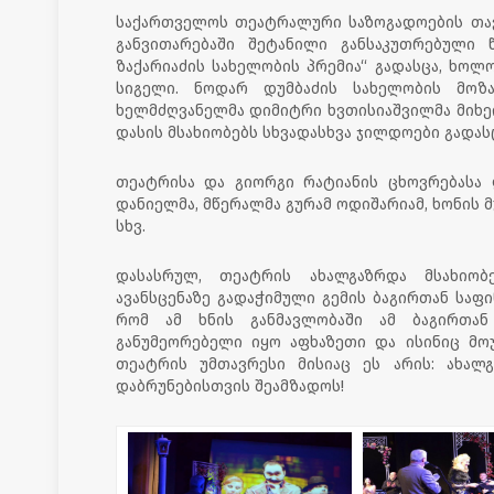
საქართველოს თეატრალური საზოგადოების თა
განვითარებაში შეტანილი განსაკუთრებული
ზაქარიაძის სახელობის პრემია“ გადასცა, ხოლ
სიგელი. ნოდარ დუმბაძის სახელობის მოზ
ხელმძღვანელმა დიმიტრი ხვთისიაშვილმა მიხე
დასის მსახიობებს სხვადასხვა ჯილდოები გადასც
თეატრისა და გიორგი რატიანის ცხოვრებასა დ
დანიელმა, მწერალმა გურამ ოდიშარიამ, ხონის 
სხვ.
დასასრულ, თეატრის ახალგაზრდა მსახიობებ
ავანსცენაზე გადაჭიმული გემის ბაგირთან საფინ
რომ ამ ხნის განმავლობაში ამ ბაგირთან
განუმეორებელი იყო აფხაზეთი და ისინიც მო
თეატრის უმთავრესი მისიაც ეს არის: ახალ
დაბრუნებისთვის შეამზადოს!