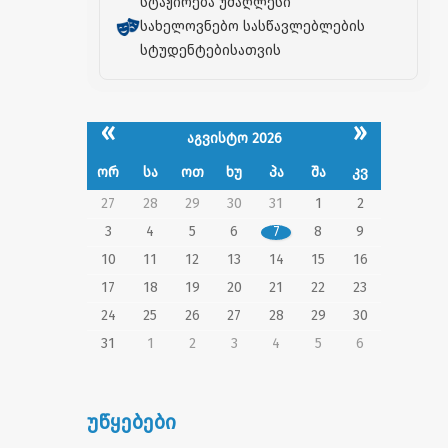
სტაჟირება უმაღლესი
სახელოვნებო სასწავლებლების
სტუდენტებისათვის
«
»
აგვისტო 2026
ორ
სა
ოთ
ხუ
პა
შა
კვ
27
28
29
30
31
1
2
3
4
5
6
7
8
9
10
11
12
13
14
15
16
17
18
19
20
21
22
23
24
25
26
27
28
29
30
31
1
2
3
4
5
6
უწყებები