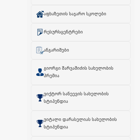
აფხაზეთის საჯარო სკოლები
რესურსცენტრები
ანგარიშები
გიორგი შარვაშიძის სახელობის
პრემია
ვიქტორ სანეევის სახელობის
სტიპენდია
ვიტალი დარასელიას სახელობის
სტიპენდია