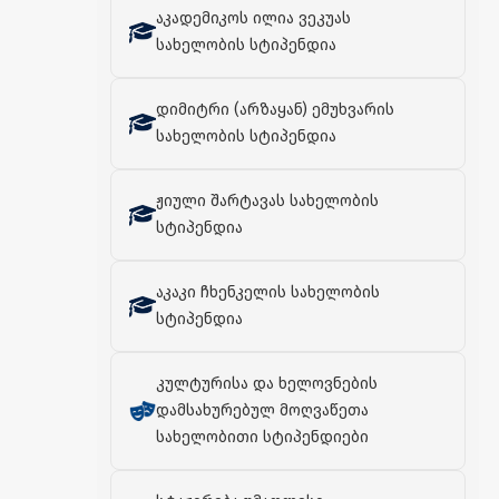
აკადემიკოს ილია ვეკუას
სახელობის სტიპენდია
დიმიტრი (არზაყან) ემუხვარის
სახელობის სტიპენდია
ჟიული შარტავას სახელობის
სტიპენდია
აკაკი ჩხენკელის სახელობის
სტიპენდია
კულტურისა და ხელოვნების
დამსახურებულ მოღვაწეთა
სახელობითი სტიპენდიები