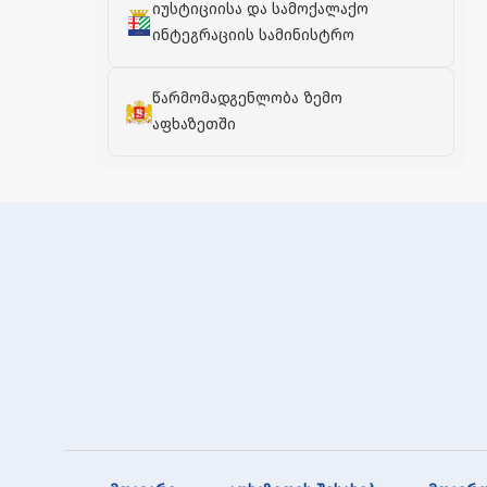
იუსტიციისა და სამოქალაქო
ინტეგრაციის სამინისტრო
წარმომადგენლობა ზემო
აფხაზეთში