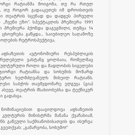
იორგი რატიანმა მოიგონა, თუ რა რთულ
ი, თუ როგორ გადააკეთეს იმ დროისთვის
ზი თეატრის სცენად და დადგეს პირველი
 „ჩვენი ეზო“. სპექტაკლის პრემიერა 1991
ი პრემიერა ჰქონდა დაგეგმილი, თუმცა 14
ცხოვრება გაწყდა... საიუბილეო საღამოზე
როლების რეტროსპექტივა,
აფხაზეთის ავტონომიური რესპუბლიკის
სრულებელი ვახტანგ ყოლბაია, რომელმაც
 კულტურული როლი და მადლობის სიგელები
გიორგი რატიანსა და სოხუმის მოზარდ
ტვრო ხელმძღვანელს მიხეილ რატიანს.
ლესი საბჭოს თავმჯდომარე ელგუჯა (გია)
 ასევე, თეატრის მსახიობებსა და ტექნიკურ
ი გადასცა.
 ნომინაციებით დააჯილდოვა აფხაზეთის
კულტურის მინისტრმა მანანა ქვაჩახიამ,
ს გაწეული საქმიანობისათვის და ისურვა:
ეთქვას: ,,გამარჯობა, სოხუმო!“