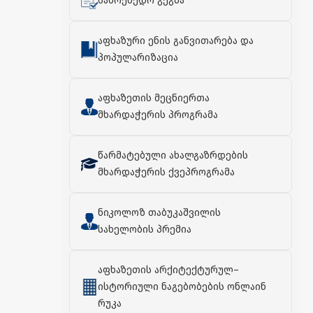
სამოქმედო გეგმა
აფხაზური ენის განვითარება და
პოპულარიზაცია
აფხაზეთის მეცნიერთა
მხარდაჭერის პროგრამა
წარმატებული ახალგაზრდების
მხარდაჭერის ქვეპროგრამა
ნიკოლოზ თაბუკაშვილის
სახელობის პრემია
აფხაზეთის არქიტექტურულ–
ისტორიული ნაგებობების ონლაინ
რუკა