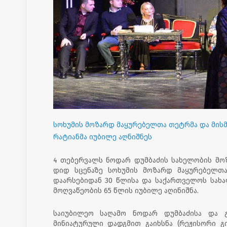
სოხუმის მოზარდ მაყურებელთა თეტრმა და მისმ
რატიანმა იუბილე აღნიშნეს
4 თებერვალს ნოდარ დუმბაძის სახელობის მ
დიდ სცენაზე სოხუმის მოზარდ მაყურებელთ
დაარსებიდან 30 წლისა და საქართველოს სახა
მოღვაწეობის 65 წლის იუბილე აღინიშნა.
საიუბილეო საღამო ნოდარ დუმბაძისა და გუ
მინიატურული დადგმით გაიხსნა (რეჟისორი გ