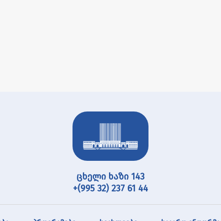
ცხელი ხაზი 143
+(995 32) 237 61 44