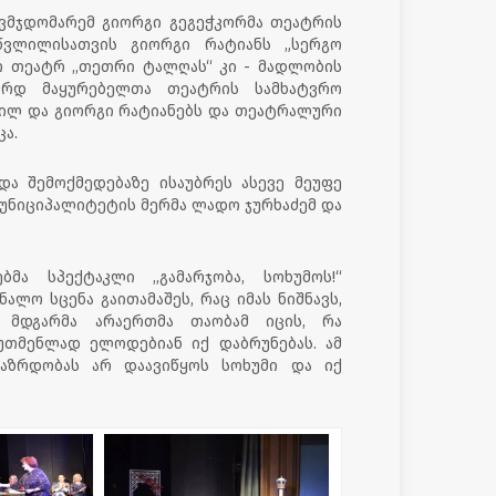
ვმჯდომარემ გიორგი გეგეჭკორმა თეატრის
 წვლილისათვის გიორგი რატიანს „სერგო
ო თეატრ ,,თეთრი ტალღას“ კი - მადლობის
არდ მაყურებელთა თეატრის სამხატვრო
ილ და გიორგი რატიანებს და თეატრალური
ა.
ა შემოქმედებაზე ისაუბრეს ასევე მეუფე
მუნიციპალიტეტის მერმა ლადო ჯურხაძემ და
მა სპექტაკლი ,,გამარჯობა, სოხუმოს!“
ალო სცენა გაითამაშეს, რაც იმას ნიშნავს,
 მდგარმა არაერთმა თაობამ იცის, რა
უთმენლად ელოდებიან იქ დაბრუნებას. ამ
გაზრდობას არ დაავიწყოს სოხუმი და იქ