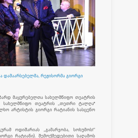
ა დამაარსებელმა, რეჟისორმა გიორგი
ოზარდ მაყურებელთა სახელმწიფო თეატრის
ა სახელმწიფო თეატრის ,,თეთრი ტალღა"
ლხო არტისტის გიორგი რატიანის სასცენო
რამ ოდიშარიას ,,გამარჯობა, სოხუმოს!“
იორ
გი რატიანი). შემოქმედებითი საღამოს