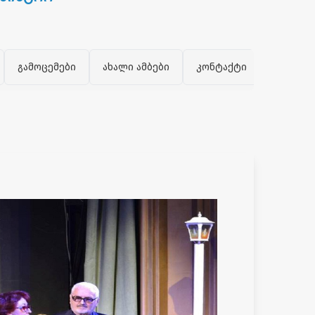
გამოცემები
ახალი ამბები
კონტაქტი