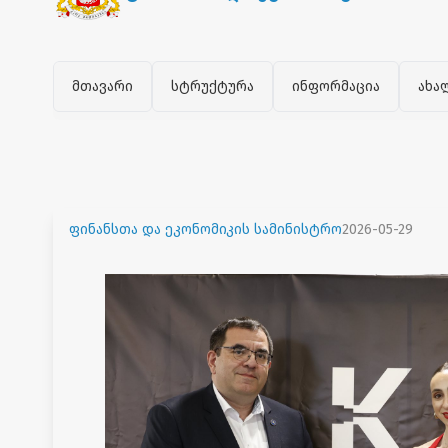
მთავარი
სტრუქტურა
ინფორმაცია
ახა
ფინანსთა და ეკონომიკის სამინისტრო
2026-05-29