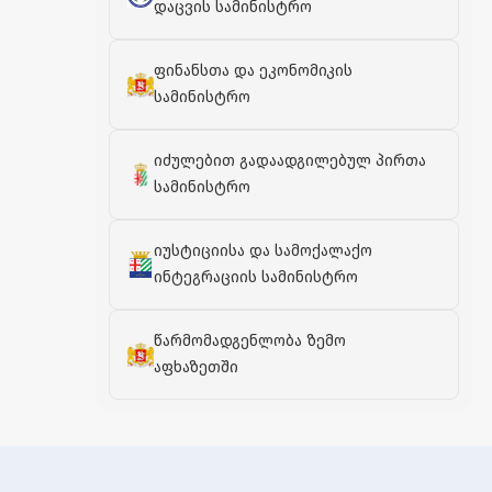
დაცვის სამინისტრო
ფინანსთა და ეკონომიკის
სამინისტრო
იძულებით გადაადგილებულ პირთა
სამინისტრო
იუსტიციისა და სამოქალაქო
ინტეგრაციის სამინისტრო
წარმომადგენლობა ზემო
აფხაზეთში