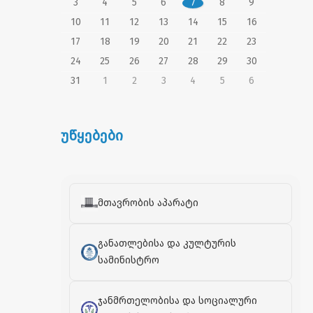
3
4
5
6
7
8
9
10
11
12
13
14
15
16
17
18
19
20
21
22
23
24
25
26
27
28
29
30
31
1
2
3
4
5
6
უწყებები
მთავრობის აპარატი
განათლებისა და კულტურის
სამინისტრო
ჯანმრთელობისა და სოციალური