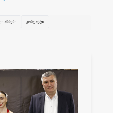
ლი ამბები
კონტაქტი