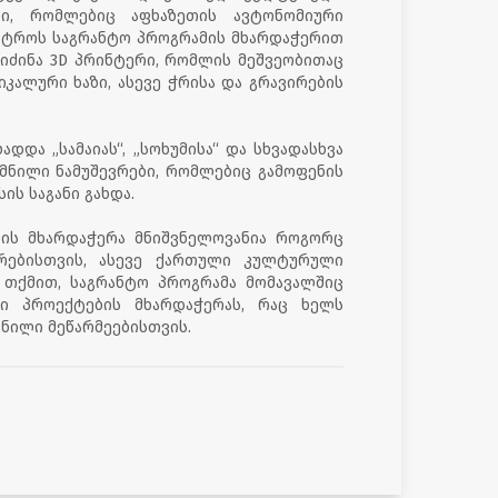
ბი, რომლებიც აფხაზეთის ავტონომიური
ისტროს საგრანტო პროგრამის მხარდაჭერით
იძინა 3D პრინტერი, რომლის მეშვეობითაც
იკალური ხაზი, ასევე ჭრისა და გრავირების
და „სამაიას“, „სოხუმისა“ და სხვადასხვა
მნილი ნამუშევრები, რომლებიც გამოფენის
ს საგანი გახდა.
ების მხარდაჭერა მნიშვნელოვანია როგორც
ერებისთვის, ასევე ქართული კულტურული
 თქმით, საგრანტო პროგრამა მომავალშიც
თი პროექტების მხარდაჭერას, რაც ხელს
ნილი მეწარმეებისთვის.