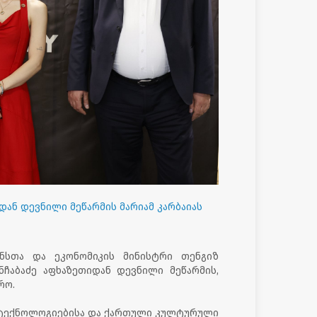
დან დევნილი მეწარმის მარიამ კარბაიას
ანსთა და ეკონომიკის მინისტრი თენგიზ
ჩაბაძე აფხაზეთიდან დევნილი მეწარმის,
რო.
 ტექნოლოგიებისა და ქართული კულტურული