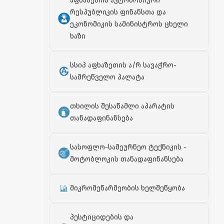
აფხაზეთის ავტონომიური
რესპუბლიკის ფინანსთა და
ეკონომიკის სამინისტროს ცხელი
ხაზი
სსიპ აფხაზეთის ა/რ სავაჭრო-
სამრეწველო პალატა
თხილის შესაწამლი აპარატის
თანადაფინანსება
სასოფლო-სამეურნეო ტექნიკის -
მოტობლოკის თანადაფინანსება
მიკრომეწარმეობის ხელშეწყობა
პესტიციდების და