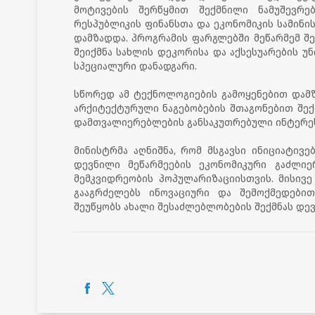
მოტივების შერწყმით შექმნილი ნამუშევრე
რესპუბლიკის ფინანსთა და ეკონომიკის სამინ
დამზადდა. პროგრამის ფარგლებში მეწარმემ შე
შეიქმნა სახლის დეკორისა და აქსესუარების უნ
სპეციალური დანადგარი.
სწორედ ამ ტექნოლოგიების გამოყენებით დამზად
არქიტექტურული ნაგებობების შთაგონებით შექ
დამთვალიერებლების განსაკუთრებული ინტერესი
მინისტრმა აღნიშნა, რომ მსგავსი ინიციატივ
დევნილი მეწარმეების ეკონომიკური გაძლი
მემკვიდრეობის პოპულარიზაციისთვის. მისივე
გააგრძელებს ინოვაციური და შემოქმედები
შეუწყობს ახალი შესაძლებლობების შექმნას დევ