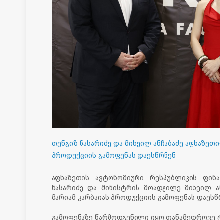
თენგიზ ნასარიძე და მიხეილ ანჩაბაძე აფხაზეთი
პროდუქციის გამოფენას დაესწრნენ
აფხაზეთის ავტონომიური რესპუბლიკის ფინ
ნასარიძე და მინისტრის მოადგილე მიხეილ ან
მარიამ კარბაიას პროდუქციის გამოფენას დაესწ
გამოფენაზე წარმოდგენილი იყო თანამედროვე