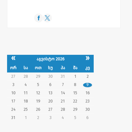
«
»
აგვისტო 2026
ორ
სა
ოთ
ხუ
პა
შა
კვ
27
28
29
30
31
1
2
3
4
5
6
7
8
9
10
11
12
13
14
15
16
17
18
19
20
21
22
23
24
25
26
27
28
29
30
31
1
2
3
4
5
6