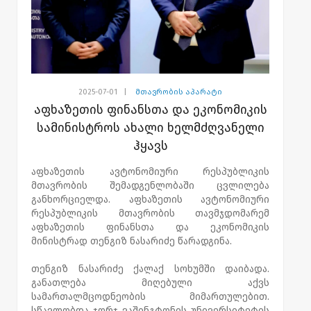
2025-07-01
|
მთავრობის აპარატი
აფხაზეთის ფინანსთა და ეკონომიკის
სამინისტროს ახალი ხელმძღვანელი
ჰყავს
აფხაზეთის ავტონომიური რესპუბლიკის
მთავრობის შემადგენლობაში ცვლილება
განხორციელდა. აფხაზეთის ავტონომიური
რესპუბლიკის მთავრობის თავმჯდომარემ
აფხაზეთის ფინანსთა და ეკონომიკის
მინისტრად თენგიზ ნასარიძე წარადგინა.
თენგიზ ნასარიძე ქალაქ სოხუმში დაიბადა.
განათლება მიღებული აქვს
სამართალმცოდნეობის მიმართულებით.
სწავლობდა ჯორჯ ვაშინგტონის უნივერსიტეტის