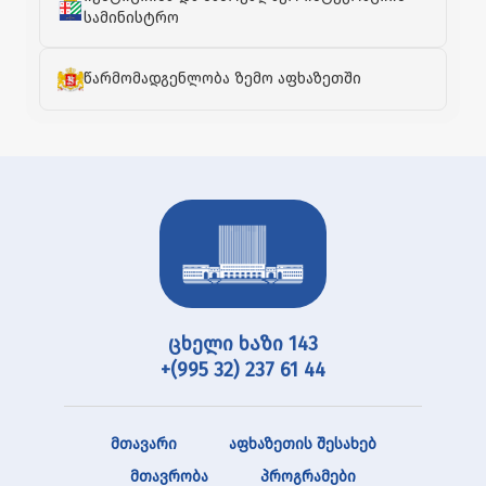
სამინისტრო
წარმომადგენლობა ზემო აფხაზეთში
ცხელი ხაზი 143
+(995 32) 237 61 44
მთავარი
აფხაზეთის შესახებ
მთავრობა
პროგრამები