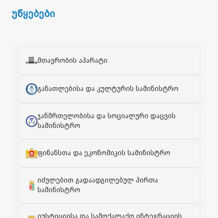
უწყებები
მთავრობის აპარატი
განათლებისა და კულტურის სამინისტრო
ჯანმრთელობისა და სოციალური დაცვის
სამინისტრო
ფინანსთა და ეკონომიკის სამინისტრო
იძულებით გადაადგილებულ პირთა
სამინისტრო
იუსტიციისა და სამოქალაქო ინტეგრაციის