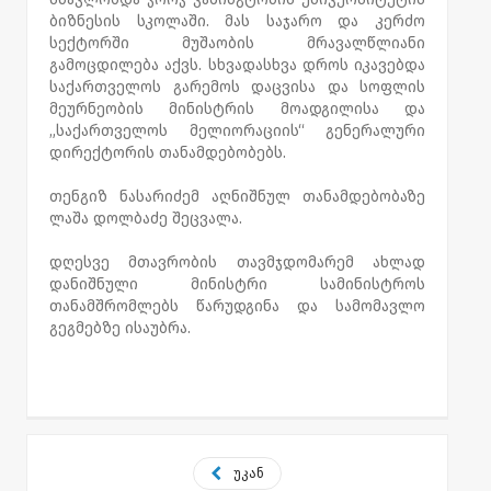
ბიზნესის სკოლაში. მას საჯარო და კერძო
სექტორში მუშაობის მრავალწლიანი
გამოცდილება აქვს. სხვადასხვა დროს იკავებდა
საქართველოს გარემოს დაცვისა და სოფლის
მეურნეობის მინისტრის მოადგილისა და
„საქართველოს მელიორაციის“ გენერალური
დირექტორის თანამდებობებს.
თენგიზ ნასარიძემ აღნიშნულ თანამდებობაზე
ლაშა დოლბაძე შეცვალა.
დღესვე მთავრობის თავმჯდომარემ ახლად
დანიშნული მინისტრი სამინისტროს
თანამშრომლებს წარუდგინა და სამომავლო
გეგმებზე ისაუბრა.
უკან