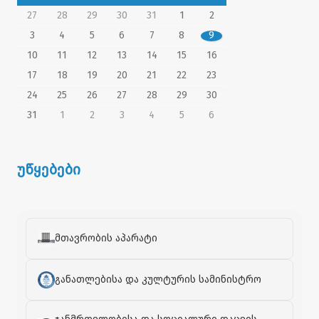
27
28
29
30
31
1
2
3
4
5
6
7
8
9
10
11
12
13
14
15
16
17
18
19
20
21
22
23
24
25
26
27
28
29
30
31
1
2
3
4
5
6
უწყებები
მთავრობის აპარატი
განათლებისა და კულტურის სამინისტრო