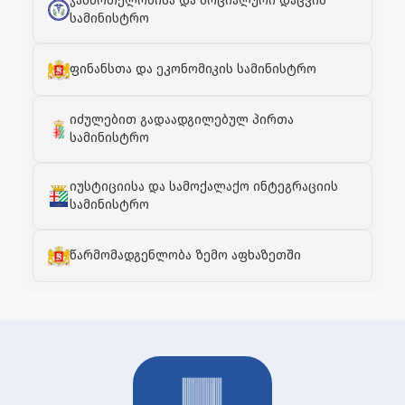
ჯანმრთელობისა და სოციალური დაცვის
სამინისტრო
ფინანსთა და ეკონომიკის სამინისტრო
იძულებით გადაადგილებულ პირთა
სამინისტრო
იუსტიციისა და სამოქალაქო ინტეგრაციის
სამინისტრო
წარმომადგენლობა ზემო აფხაზეთში