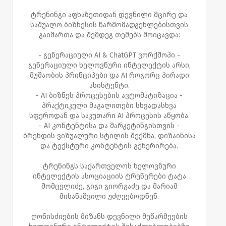
ტრენინგი აფხაზეთიდან დევნილი მცირე და
საშუალო ბიზნესის წარმომადგენლებისთვის
გაიმართა და შემდეგ თემებს მოიცავდა:
- გენერაციული AI & ChatGPT ვორქშოპი -
გენერაციული ხელოვნური ინტელექტის არსი,
მუშაობის პრინციპები და AI როგორც პირადი
ასისტენტი.
- AI ბიზნეს პროცესების ავტომატიზაცია -
პრაქტიკული მაგალითები სხვადასხვა
სფეროდან და საკუთარი AI პროცესის აწყობა.
- AI კონტენტისა და მარკეტინგისთვის -
ბრენდის ვიზუალური სტილის შექმნა, დიზაინისა
და ტექსტური კონტენტის გენერირება.
ტრენინგს საქართველოს ხელოვნური
ინტელექტის ასოციაციის ტრენერები ტატა
მომცელიძე, გიგი გიორგაძე და მარიამ
მიხანაშვილი უძღვებოდნენ.
ღონისძიების მიზანს დევნილი მეწარმეების