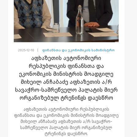
2025-12-10
|
ფინანსთა და ეკონომიკის სამინისტრო
აფხაზეთის ავტონომიური
რესპუბლიკის ფინანსთა და
ეკონომიკის მინისტრის მოადგილე
მიხეილ ანჩაბაძე აფხაზეთის ა/რ
სავაჭრო-სამრეწველო პალატის მიერ
ორგანიზებულ ტრენინგს დაესწრო
აფხაზეთის ავტონომიური რესპუბლიკის
ფინანსთა და ეკონომიკის მინისტრის მოადგილე
მიხეილ ანჩაბაძე აფხაზეთის ა/რ სავაჭრო-
სამრეწველო პალატის მიერ ორგანიზებულ
ტრენინგს დაესწრო.