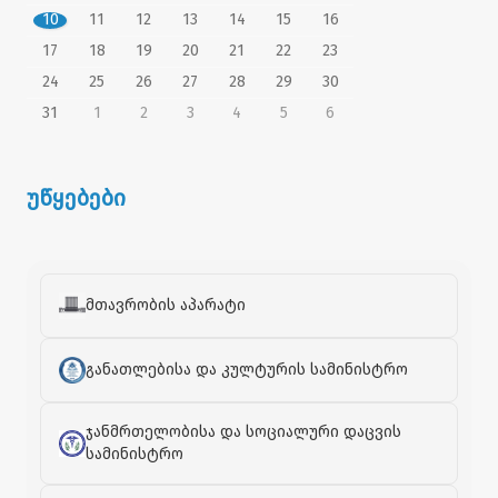
10
11
12
13
14
15
16
17
18
19
20
21
22
23
24
25
26
27
28
29
30
31
1
2
3
4
5
6
უწყებები
მთავრობის აპარატი
განათლებისა და კულტურის სამინისტრო
ჯანმრთელობისა და სოციალური დაცვის
სამინისტრო