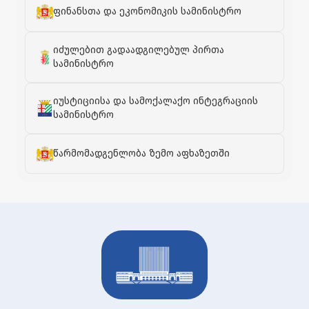
ფინანსთა და ეკონომიკის სამინისტრო
იძულებით გადაადგილებულ პირთა
სამინისტრო
იუსტიციისა და სამოქალაქო ინტეგრაციის
სამინისტრო
წარმომადგენლობა ზემო აფხაზეთში