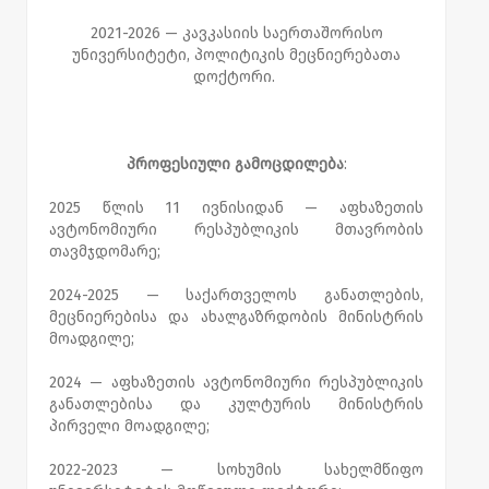
2021-2026 — კავკასიის საერთაშორისო
უნივერსიტეტი, პოლიტიკის მეცნიერებათა
დოქტორი.
პროფესიული
გამოცდილება
:
2025 წლის 11 ივნისიდან — აფხაზეთის
ავტონომიური რესპუბლიკის მთავრობის
თავმჯდომარე;
2024-2025 — საქართველოს განათლების,
მეცნიერებისა და ახალგაზრდობის მინისტრის
მოადგილე;
2024 — აფხაზეთის ავტონომიური რესპუბლიკის
განათლებისა და კულტურის მინისტრის
პირველი მოადგილე;
2022-2023 — სოხუმის სახელმწიფო