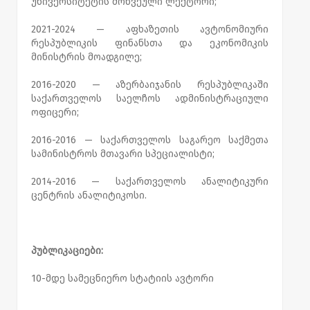
უნივერსიტეტის მოწვეული ლექტორი;
2021-2024 — აფხაზეთის ავტონომიური
რესპუბლიკის ფინანსთა და ეკონომიკის
მინისტრის მოადგილე;
2016-2020 — აზერბაიჯანის რესპუბლიკაში
საქართველოს საელჩოს ადმინისტრაციული
ოფიცერი;
2016-2016 — საქართველოს საგარეო საქმეთა
სამინისტროს მთავარი სპეციალისტი;
2014-2016 — საქართველოს ანალიტიკური
ცენტრის ანალიტიკოსი.
პუბლიკაციები:
10-მდე სამეცნიერო სტატიის ავტორი