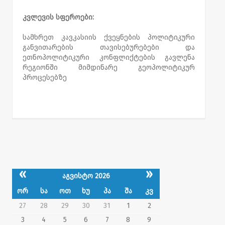
კვლევის სფეროები:
სამხრეთ კავკასიის ქვეყნების პოლიტიკური
განვითარების თავისებურებები და
ეთნოპოლიტიკური კონფლიქტების გავლენა
რეგიონში მიმდინარე გეოპოლიტიკურ
პროცესებზე
«
»
აგვისტო 2026
ორ
სა
ოთ
ხუ
პა
შა
კვ
27
28
29
30
31
1
2
3
4
5
6
7
8
9