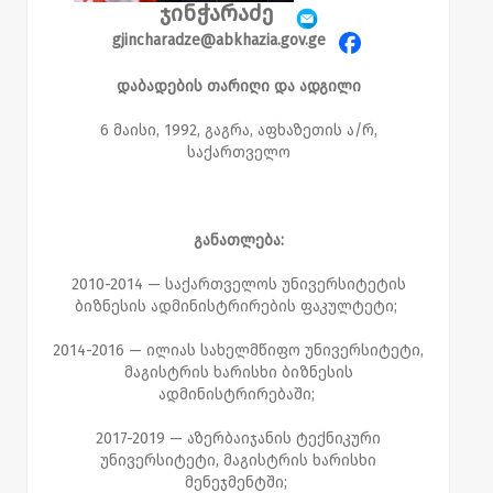
ჯინჭარაძე
gjincharadze@abkhazia.gov.ge
დაბადების
თარიღი და ადგილი
6 მაისი, 1992, გაგრა, აფხაზეთის ა/რ,
საქართველო
განათლება:
2010-2014 — საქართველოს უნივერსიტეტის
ბიზნესის ადმინისტრირების ფაკულტეტი;
2014-2016 — ილიას სახელმწიფო უნივერსიტეტი,
მაგისტრის ხარისხი ბიზნესის
ადმინისტრირებაში;
2017-2019 — აზერბაიჯანის ტექნიკური
უნივერსიტეტი, მაგისტრის ხარისხი
მენეჯმენტში;