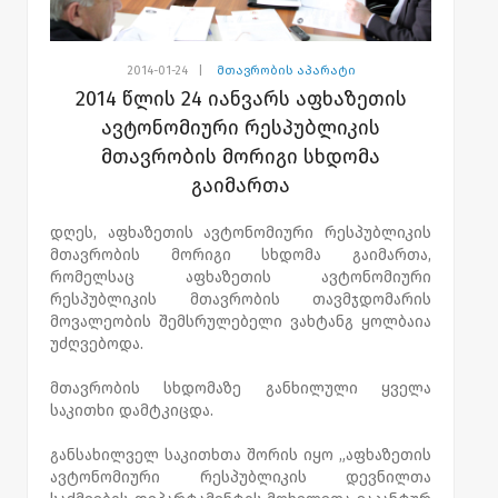
2014-01-24
|
მთავრობის აპარატი
2014 წლის 24 იანვარს აფხაზეთის
ავტონომიური რესპუბლიკის
მთავრობის მორიგი სხდომა
გაიმართა
დღეს, აფხაზეთის ავტონომიური რესპუბლიკის
მთავრობის მორიგი სხდომა გაიმართა,
რომელსაც აფხაზეთის ავტონომიური
რესპუბლიკის მთავრობის თავმჯდომარის
მოვალეობის შემსრულებელი ვახტანგ ყოლბაია
უძღვებოდა.
მთავრობის სხდომაზე განხილული ყველა
საკითხი დამტკიცდა.
განსახილველ საკითხთა შორის იყო „აფხაზეთის
ავტონომიური რესპუბლიკის დევნილთა