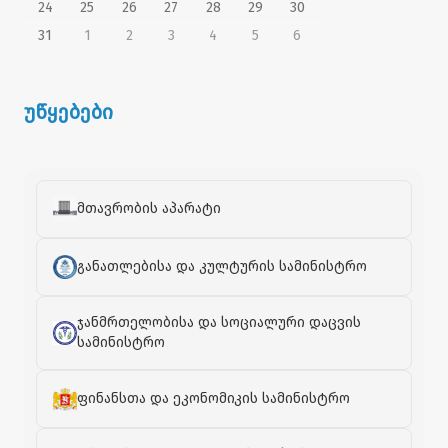
24
25
26
27
28
29
30
31
1
2
3
4
5
6
უწყებები
მთავრობის აპარატი
განათლებისა და კულტურის სამინისტრო
ჯანმრთელობისა და სოციალური დაცვის
სამინისტრო
ფინანსთა და ეკონომიკის სამინისტრო