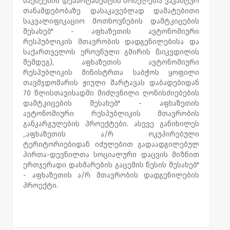
საქმეების დეპარტამენტის მოხელეთა ვაკანტურ
თანამდებობაზე დასაკავებლად დამატებითი
საკვალიფიკაციო მოთხოვნების დამტკიცების
შესახებ" - აფხაზეთის ავტონომიური
რესპუბლიკის მთავრობის დადგენილებისა და
საქართველოს ეროვნული გმირის (სიკვდილის
შემდეგ), აფხაზეთის ავტონომიური
რესპუბლიკის მინისტრთა საბჭოს ყოფილი
თავმჯდომარის ჟიული შარტავას დაბადებიდან
70 წლისთავისადმი მიძღვნილი ღონისძიებების
დამტკიცების შესახებ" - აფხაზეთის
ავტონომიური რესპუბლიკის მთავრობის
განკარგულების პროექტები. ასევე განიხილეს
„აფხაზეთის ა/რ ოკუპირებული
ტერიტორიებიდან იძულებით გადაადგილებულ
პირთა-დევნილთა სოციალური დაცვის მიზნით
ერთჯერადი დახმარების გაცემის წესის შესახებ"
- აფხაზეთის ა/რ მთავრობის დადგენილების
პროექტი.