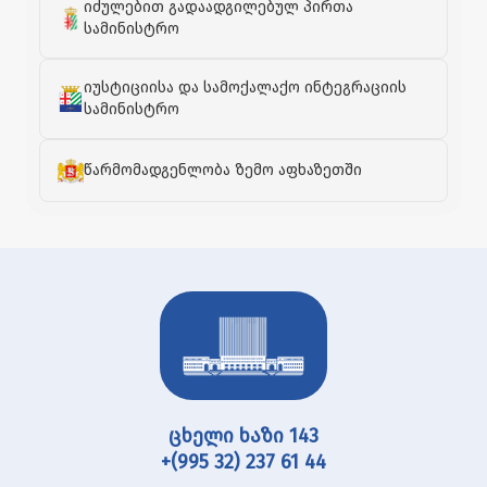
იძულებით გადაადგილებულ პირთა
სამინისტრო
იუსტიციისა და სამოქალაქო ინტეგრაციის
სამინისტრო
წარმომადგენლობა ზემო აფხაზეთში
ცხელი ხაზი 143
+(995 32) 237 61 44