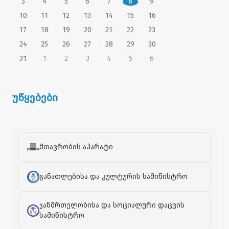
3
4
5
6
7
8
9
10
11
12
13
14
15
16
17
18
19
20
21
22
23
24
25
26
27
28
29
30
31
1
2
3
4
5
6
უწყებები
მთავრობის აპარატი
განათლებისა და კულტურის სამინისტრო
ჯანმრთელობისა და სოციალური დაცვის
სამინისტრო