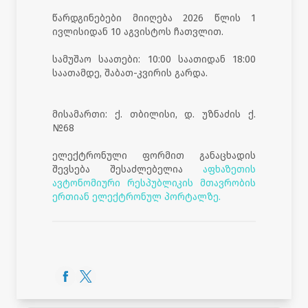
წარდგინებები მიიღება 2026 წლის 1
ივლისიდან 10 აგვისტოს ჩათვლით.
სამუშაო საათები: 10:00 საათიდან 18:00
საათამდე, შაბათ-კვირის გარდა.
მისამართი: ქ. თბილისი, დ. უზნაძის ქ.
№68
ელექტრონული ფორმით განაცხადის
შევსება შესაძლებელია
აფხაზეთის
ავტონომიური რესპუბლიკის მთავრობის
ერთიან ელექტრონულ პორტალზე.