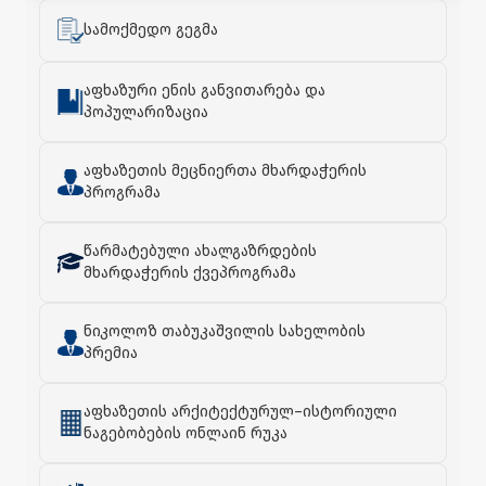
სამოქმედო გეგმა
აფხაზური ენის განვითარება და
პოპულარიზაცია
აფხაზეთის მეცნიერთა მხარდაჭერის
პროგრამა
წარმატებული ახალგაზრდების
მხარდაჭერის ქვეპროგრამა
ნიკოლოზ თაბუკაშვილის სახელობის
პრემია
აფხაზეთის არქიტექტურულ–ისტორიული
ნაგებობების ონლაინ რუკა