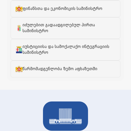
ფინანსთა და ეკონომიკის სამინისტრო
იძულებით გადაადგილებულ პირთა
სამინისტრო
იუსტიციისა და სამოქალაქო ინტეგრაციის
სამინისტრო
წარმომადგენლობა ზემო აფხაზეთში