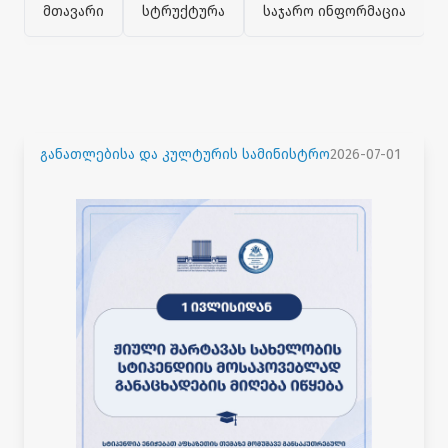
მთავარი
სტრუქტურა
საჯარო ინფორმაცია
განათლებისა და კულტურის სამინისტრო
2026-07-01