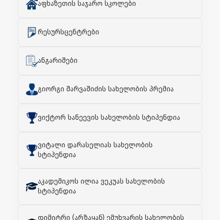
აფხაზეთის საჯარო სკოლები
რესურსცენტრები
ანგარიშები
გიორგი შარვაშიძის სახელობის პრემია
ვიქტორ სანეევის სახელობის სტიპენდია
ვიტალი დარასელიას სახელობის
სტიპენდია
აკადემიკოს ილია ვეკუას სახელობის
სტიპენდია
დიმიტრი (არზაყან) ემუხვარის სახელობის