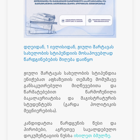
დღეიდან, 1 ივლისიდან, ჟიული შარტავას
სახელობის სტიპენდიის მოსაპოვებლად
წარდგინებების მიღება დაიწყო
ჟიული შარტავას სახელობის სტიპენდია
ენიჭებათ აფხაზეთის თემაზე მომუშავე
განსაკუთრებული მიღწევებითა და
წარმატებებით წარმოჩენილი
ბაკალავრიატისა და მაგისტრატურის
სტუდენტებს (გარდა პოლიტიკის
მეცნიერებისა).
კანდიდატთა წარდგენის წესი და
პირობები, აგრეთვე სავალდებულო
დოკუმენტაციის ნუსხა
იხილეთ ბმულზე.